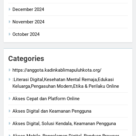
December 2024
November 2024
October 2024
Categories
https://anggota.kadinkablimapuluhkota.org/
:Literasi Digital,Kesehatan Mental Remaja,Edukasi
Keluarga,Pengasuhan Modern,Etika & Perilaku Online
Akses Cepat dan Platform Online
Akses Digital dan Keamanan Pengguna
Akses Digital, Solusi Kendala, Keamanan Pengguna
Akses Mobile, Pengalaman Digital, Panduan Browser,