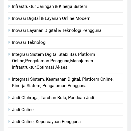
Infrastruktur Jaringan & Kinerja Sistem
Inovasi Digital & Layanan Online Modern
Inovasi Layanan Digital & Teknologi Pengguna
Inovasi Teknologi
Integrasi Sistem Digital,Stabilitas Platform
Online,Pengalaman Pengguna,Manajemen
Infrastruktur,Optimasi Akses
Integrasi Sistem, Keamanan Digital, Platform Online,
Kinerja Sistem, Pengalaman Pengguna
Judi Olahraga, Taruhan Bola, Panduan Judi
Judi Online
Judi Online, Kepercayaan Pengguna