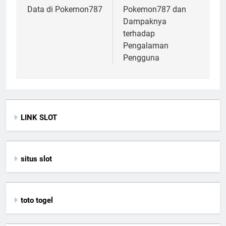
Data di Pokemon787
Pokemon787 dan
Dampaknya
terhadap
Pengalaman
Pengguna
LINK SLOT
situs slot
toto togel