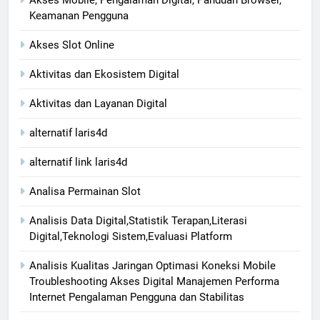
Keamanan Pengguna
Akses Slot Online
Aktivitas dan Ekosistem Digital
Aktivitas dan Layanan Digital
alternatif laris4d
alternatif link laris4d
Analisa Permainan Slot
Analisis Data Digital,Statistik Terapan,Literasi
Digital,Teknologi Sistem,Evaluasi Platform
Analisis Kualitas Jaringan Optimasi Koneksi Mobile
Troubleshooting Akses Digital Manajemen Performa
Internet Pengalaman Pengguna dan Stabilitas