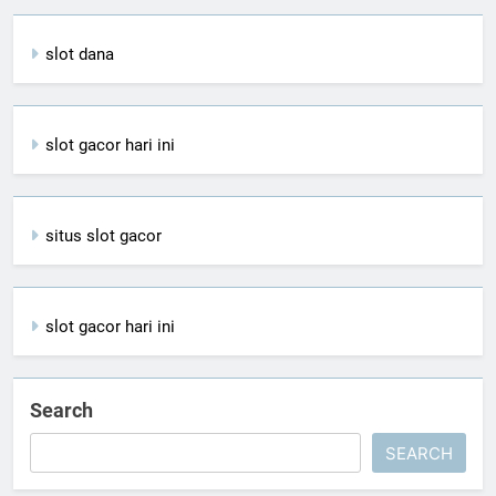
slot dana
slot gacor hari ini
situs slot gacor
slot gacor hari ini
Search
SEARCH