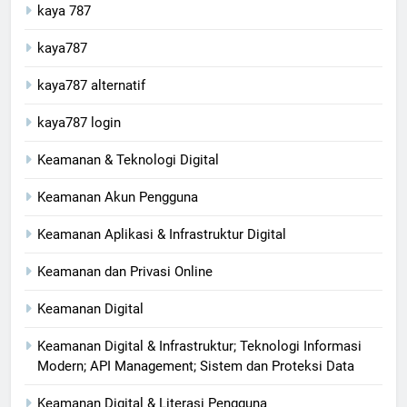
kaya 787
kaya787
kaya787 alternatif
kaya787 login
Keamanan & Teknologi Digital
Keamanan Akun Pengguna
Keamanan Aplikasi & Infrastruktur Digital
Keamanan dan Privasi Online
Keamanan Digital
Keamanan Digital & Infrastruktur; Teknologi Informasi
Modern; API Management; Sistem dan Proteksi Data
Keamanan Digital & Literasi Pengguna