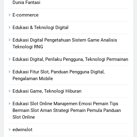
Dunia Fantasi
E-commerce
Edukasi & Teknologi Digital
Edukasi Digital Pengetahuan Sistem Game Analisis
Teknologi RNG
Edukasi Digital, Perilaku Pengguna, Teknologi Permainan
Edukasi Fitur Slot, Panduan Pengguna Digital,
Pengalaman Mobile
Edukasi Game, Teknologi Hiburan
Edukasi Slot Online Manajemen Emosi Pemain Tips
Bermain Slot Aman Strategi Pemain Pemula Panduan
Slot Online
edwinslot