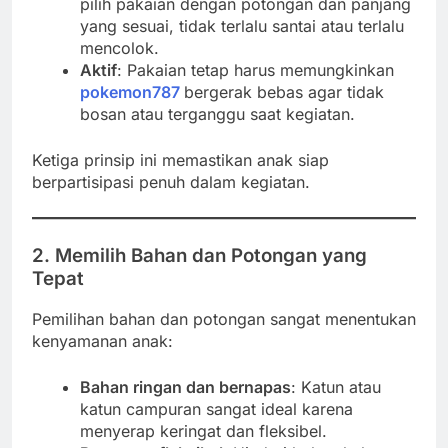
pilih pakaian dengan potongan dan panjang
yang sesuai, tidak terlalu santai atau terlalu
mencolok.
Aktif
: Pakaian tetap harus memungkinkan
pokemon787
bergerak bebas agar tidak
bosan atau terganggu saat kegiatan.
Ketiga prinsip ini memastikan anak siap
berpartisipasi penuh dalam kegiatan.
2. Memilih Bahan dan Potongan yang
Tepat
Pemilihan bahan dan potongan sangat menentukan
kenyamanan anak:
Bahan ringan dan bernapas
: Katun atau
katun campuran sangat ideal karena
menyerap keringat dan fleksibel.