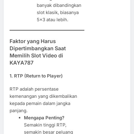
banyak dibandingkan
slot klasik, biasanya
5×3 atau lebih.
Faktor yang Harus
Dipertimbangkan Saat
Memilih Slot Video di
KAYA787
1.
RTP (Return to Player)
RTP adalah persentase
kemenangan yang dikembalikan
kepada pemain dalam jangka
panjang.
Mengapa Penting?
Semakin tinggi RTP,
semakin besar peluang