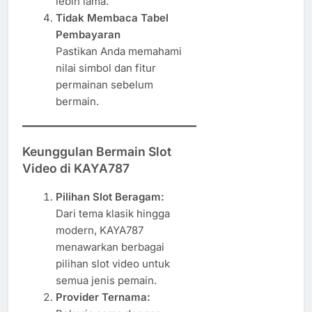
lebih lama.
Tidak Membaca Tabel
Pembayaran
Pastikan Anda memahami
nilai simbol dan fitur
permainan sebelum
bermain.
Keunggulan Bermain Slot
Video di KAYA787
Pilihan Slot Beragam:
Dari tema klasik hingga
modern, KAYA787
menawarkan berbagai
pilihan slot video untuk
semua jenis pemain.
Provider Ternama: