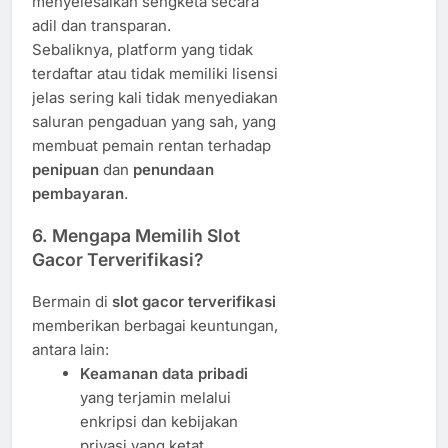
menyelesaikan sengketa secara
adil dan transparan.
Sebaliknya, platform yang tidak
terdaftar atau tidak memiliki lisensi
jelas sering kali tidak menyediakan
saluran pengaduan yang sah, yang
membuat pemain rentan terhadap
penipuan
dan
penundaan
pembayaran
.
6. Mengapa Memilih Slot
Gacor Terverifikasi?
Bermain di
slot gacor terverifikasi
memberikan berbagai keuntungan,
antara lain:
Keamanan data pribadi
yang terjamin melalui
enkripsi dan kebijakan
privasi yang ketat.