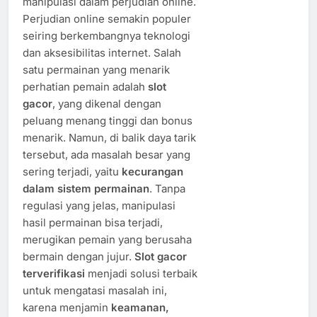
manipulasi dalam perjudian online.
Perjudian online semakin populer
seiring berkembangnya teknologi
dan aksesibilitas internet. Salah
satu permainan yang menarik
perhatian pemain adalah
slot
gacor
, yang dikenal dengan
peluang menang tinggi dan bonus
menarik. Namun, di balik daya tarik
tersebut, ada masalah besar yang
sering terjadi, yaitu
kecurangan
dalam sistem permainan
. Tanpa
regulasi yang jelas, manipulasi
hasil permainan bisa terjadi,
merugikan pemain yang berusaha
bermain dengan jujur.
Slot gacor
terverifikasi
menjadi solusi terbaik
untuk mengatasi masalah ini,
karena menjamin
keamanan,