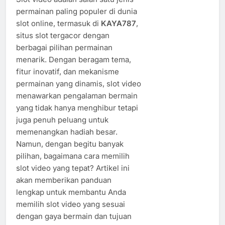
permainan paling populer di dunia
slot online, termasuk di
KAYA787
,
situs slot tergacor dengan
berbagai pilihan permainan
menarik. Dengan beragam tema,
fitur inovatif, dan mekanisme
permainan yang dinamis, slot video
menawarkan pengalaman bermain
yang tidak hanya menghibur tetapi
juga penuh peluang untuk
memenangkan hadiah besar.
Namun, dengan begitu banyak
pilihan, bagaimana cara memilih
slot video yang tepat? Artikel ini
akan memberikan panduan
lengkap untuk membantu Anda
memilih slot video yang sesuai
dengan gaya bermain dan tujuan