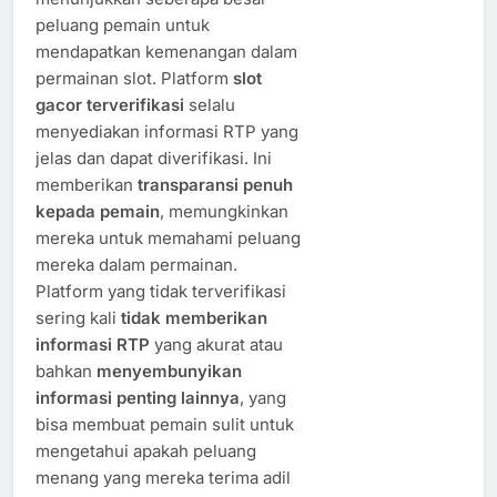
peluang pemain untuk
mendapatkan kemenangan dalam
permainan slot. Platform
slot
gacor terverifikasi
selalu
menyediakan informasi RTP yang
jelas dan dapat diverifikasi. Ini
memberikan
transparansi penuh
kepada pemain
, memungkinkan
mereka untuk memahami peluang
mereka dalam permainan.
Platform yang tidak terverifikasi
sering kali
tidak memberikan
informasi RTP
yang akurat atau
bahkan
menyembunyikan
informasi penting lainnya
, yang
bisa membuat pemain sulit untuk
mengetahui apakah peluang
menang yang mereka terima adil