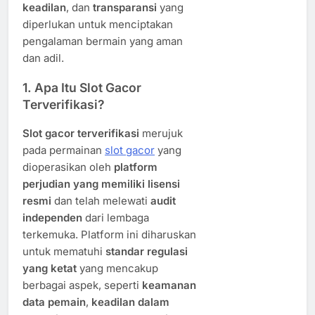
keadilan
, dan
transparansi
yang
diperlukan untuk menciptakan
pengalaman bermain yang aman
dan adil.
1. Apa Itu Slot Gacor
Terverifikasi?
Slot gacor terverifikasi
merujuk
pada permainan
slot gacor
yang
dioperasikan oleh
platform
perjudian yang memiliki lisensi
resmi
dan telah melewati
audit
independen
dari lembaga
terkemuka. Platform ini diharuskan
untuk mematuhi
standar regulasi
yang ketat
yang mencakup
berbagai aspek, seperti
keamanan
data pemain
,
keadilan dalam