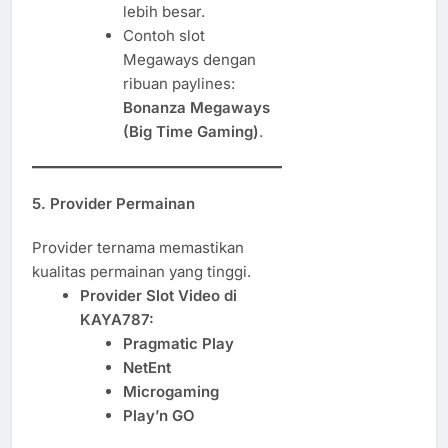
lebih besar.
Contoh slot
Megaways dengan
ribuan paylines:
Bonanza Megaways
(Big Time Gaming)
.
5.
Provider Permainan
Provider ternama memastikan
kualitas permainan yang tinggi.
Provider Slot Video di
KAYA787:
Pragmatic Play
NetEnt
Microgaming
Play’n GO