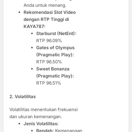
Anda untuk menang.
Rekomendasi Slot Video
dengan RTP Tinggi di
KAYA787:
Starburst (NetEnt):
RTP 96.09%
Gates of Olympus
(Pragmatic Play):
RTP 96.50%
Sweet Bonanza
(Pragmatic Play):
RTP 96.51%
2.
Volatilitas
Volatilitas menentukan frekuensi
dan ukuran kemenangan.
Jenis Volatilitas:
Rendah:
Kemenangan