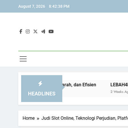
Skip
August 7, 2026
8:42:39 PM
to
content
Jag
Jaguar Re
 Lebih Ringkas, Terarah, dan Efisien
LEBAH4D dengan T
2 Weeks Ago
HEADLINES
Home
Judi Slot Online, Teknologi Perjudian, Plat