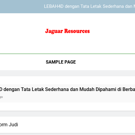
LEBAH4D dengan Tata Letak Sederhana dan M
EDWINSLOT dan Perannya dala
LEBAH4D dan Perannya dala
uar Resources
EDWINSLOT untuk Akses Digital yan
sources Menyediakan Solusi Konsultasi Energi Dan Sumber Day
LEBAH4D dengan Tata Letak Sederhana dan M
SAMPLE PAGE
EDWINSLOT dan Perannya dala
LEBAH4D dan Perannya dala
ata Letak Sederhana dan Mudah Dipahami di Berbagai Pera
form Judi