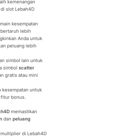
raih kemenangan
 di slot Lebah4D
emain kesempatan
bertaruh lebih
gkinkan Anda untuk
an peluang lebih
n simbol lain untuk
a simbol
scatter
n gratis atau mini
n kesempatan untuk
itur bonus.
ah4D
memastikan
n
dan
peluang
 multiplier di Lebah4D