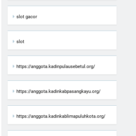
slot gacor
slot
https://anggota.kadinpulausebetul.org/
https://anggota.kadinkabpasangkayu.org/
https://anggota.kadinkablimapuluhkota.org/