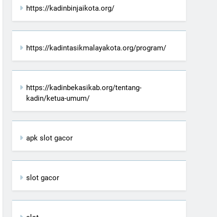
https://kadinbinjaikota.org/
https://kadintasikmalayakota.org/program/
https://kadinbekasikab.org/tentang-
kadin/ketua-umum/
apk slot gacor
slot gacor