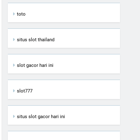
toto
situs slot thailand
slot gacor hari ini
slot777
situs slot gacor hari ini