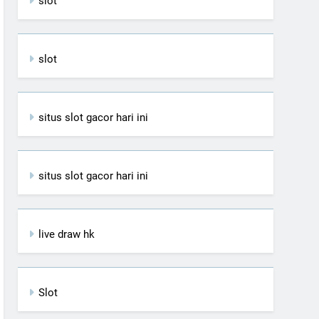
slot
slot
situs slot gacor hari ini
situs slot gacor hari ini
live draw hk
Slot