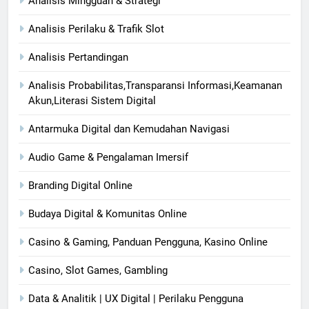
Analisis Mingguan & Strategi
Analisis Perilaku & Trafik Slot
Analisis Pertandingan
Analisis Probabilitas,Transparansi Informasi,Keamanan
Akun,Literasi Sistem Digital
Antarmuka Digital dan Kemudahan Navigasi
Audio Game & Pengalaman Imersif
Branding Digital Online
Budaya Digital & Komunitas Online
Casino & Gaming, Panduan Pengguna, Kasino Online
Casino, Slot Games, Gambling
Data & Analitik | UX Digital | Perilaku Pengguna