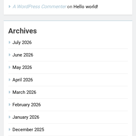
A WordPress Commenter
on
Hello world!
Archives
July 2026
June 2026
May 2026
April 2026
March 2026
February 2026
January 2026
December 2025