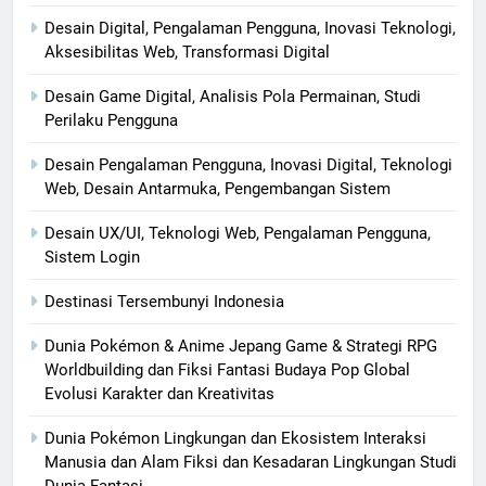
Desain Digital, Pengalaman Pengguna, Inovasi Teknologi,
Aksesibilitas Web, Transformasi Digital
Desain Game Digital, Analisis Pola Permainan, Studi
Perilaku Pengguna
Desain Pengalaman Pengguna, Inovasi Digital, Teknologi
Web, Desain Antarmuka, Pengembangan Sistem
Desain UX/UI, Teknologi Web, Pengalaman Pengguna,
Sistem Login
Destinasi Tersembunyi Indonesia
Dunia Pokémon & Anime Jepang Game & Strategi RPG
Worldbuilding dan Fiksi Fantasi Budaya Pop Global
Evolusi Karakter dan Kreativitas
Dunia Pokémon Lingkungan dan Ekosistem Interaksi
Manusia dan Alam Fiksi dan Kesadaran Lingkungan Studi