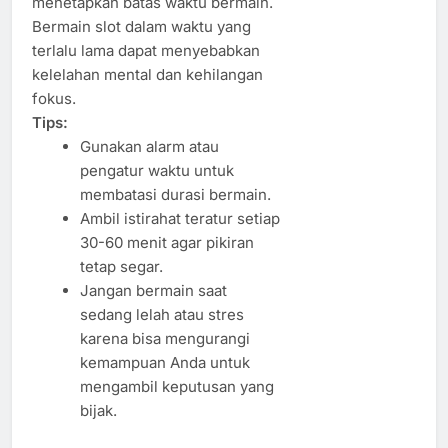
menetapkan batas waktu bermain.
Bermain slot dalam waktu yang
terlalu lama dapat menyebabkan
kelelahan mental dan kehilangan
fokus.
Tips:
Gunakan alarm atau
pengatur waktu untuk
membatasi durasi bermain.
Ambil istirahat teratur setiap
30-60 menit agar pikiran
tetap segar.
Jangan bermain saat
sedang lelah atau stres
karena bisa mengurangi
kemampuan Anda untuk
mengambil keputusan yang
bijak.