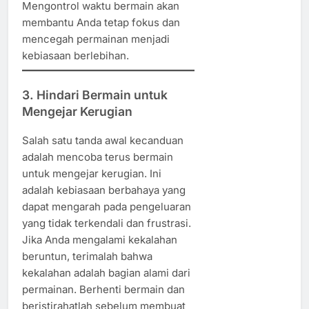
Mengontrol waktu bermain akan
membantu Anda tetap fokus dan
mencegah permainan menjadi
kebiasaan berlebihan.
3.
Hindari Bermain untuk
Mengejar Kerugian
Salah satu tanda awal kecanduan
adalah mencoba terus bermain
untuk mengejar kerugian. Ini
adalah kebiasaan berbahaya yang
dapat mengarah pada pengeluaran
yang tidak terkendali dan frustrasi.
Jika Anda mengalami kekalahan
beruntun, terimalah bahwa
kekalahan adalah bagian alami dari
permainan. Berhenti bermain dan
beristirahatlah sebelum membuat