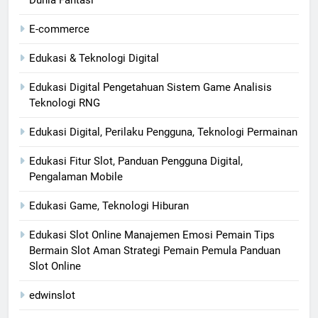
Dunia Fantasi
E-commerce
Edukasi & Teknologi Digital
Edukasi Digital Pengetahuan Sistem Game Analisis
Teknologi RNG
Edukasi Digital, Perilaku Pengguna, Teknologi Permainan
Edukasi Fitur Slot, Panduan Pengguna Digital,
Pengalaman Mobile
Edukasi Game, Teknologi Hiburan
Edukasi Slot Online Manajemen Emosi Pemain Tips
Bermain Slot Aman Strategi Pemain Pemula Panduan
Slot Online
edwinslot