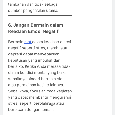
tambahan dan tidak sebagai
sumber penghasilan utama.
6.
Jangan Bermain dalam
Keadaan Emosi Negatif
Bermain
slot
dalam keadaan emosi
negatif seperti stres, marah, atau
depresi dapat menyebabkan
keputusan yang impulsif dan
berisiko. Ketika Anda merasa tidak
dalam kondisi mental yang baik,
sebaiknya hindari bermain slot
atau permainan kasino lainnya.
Sebaliknya, fokuslah pada kegiatan
yang dapat membantu mengurangi
stres, seperti berolahraga atau
berbicara dengan teman.