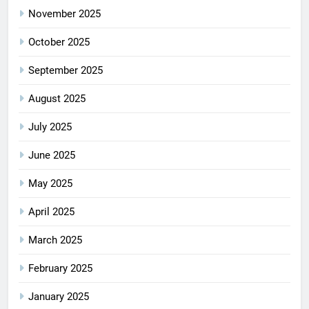
November 2025
October 2025
September 2025
August 2025
July 2025
June 2025
May 2025
April 2025
March 2025
February 2025
January 2025