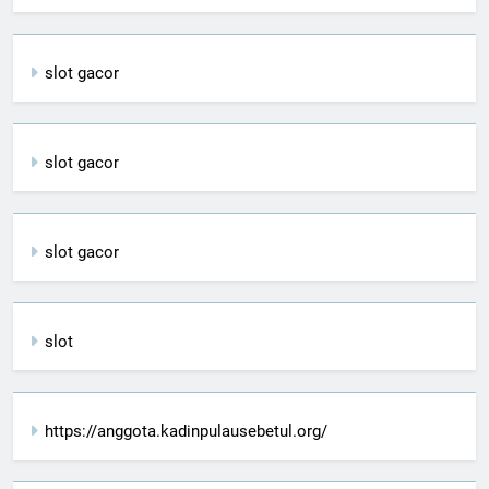
slot gacor
slot gacor
slot gacor
slot
https://anggota.kadinpulausebetul.org/