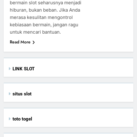
bermain slot seharusnya menjadi
hiburan, bukan beban. Jika Anda
merasa kesulitan mengontrol
kebiasaan bermain, jangan ragu
untuk mencari bantuan.
Read More
LINK SLOT
situs slot
toto togel