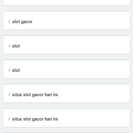
slot gacor
slot
slot
situs slot gacor hari ini
situs slot gacor hari ini