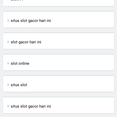
situs slot gacor hari ini
slot gacor hari ini
slot online
situs slot
situs slot gacor hari ini