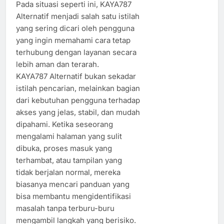
Pada situasi seperti ini, KAYA787
Alternatif menjadi salah satu istilah
yang sering dicari oleh pengguna
yang ingin memahami cara tetap
terhubung dengan layanan secara
lebih aman dan terarah.
KAYA787 Alternatif bukan sekadar
istilah pencarian, melainkan bagian
dari kebutuhan pengguna terhadap
akses yang jelas, stabil, dan mudah
dipahami. Ketika seseorang
mengalami halaman yang sulit
dibuka, proses masuk yang
terhambat, atau tampilan yang
tidak berjalan normal, mereka
biasanya mencari panduan yang
bisa membantu mengidentifikasi
masalah tanpa terburu-buru
mengambil langkah yang berisiko.