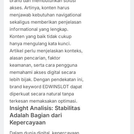
brand dan membutuhkan solusi
akses. Artinya, konten harus
menjawab kebutuhan navigational
sekaligus memberikan penjelasan
informational yang lengkap.
Konten yang baik tidak cukup
hanya mengulang kata kunci.
Artikel perlu menjelaskan konteks,
alasan pencarian, faktor
keamanan, serta cara pengguna
memahami akses digital secara
lebih bijak. Dengan pendekatan ini,
brand keyword EDWINSLOT dapat
diperkuat secara natural tanpa
terkesan memaksakan optimasi.
Insight Analisis: Stabilitas
Adalah Bagian dari
Kepercayaan
Dalam dunia digital, kepercayaan