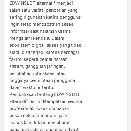
EDWINSLOT alternatif menjadi
salah satu variasi pencarian yang
sering digunakan ketika pengguna
ingin tetap mendapatkan akses
informasi saat halaman utama
mengalami kendala. Dalam
ekosistem digital, akses yang tidak
stabil bisa terjadi karena berbagai
faktor, seperti pemeliharaan
sistem, gangguan jaringan,
perubahan rute akses, atau
tingginya permintaan pengguna
dalam waktu tertentu.
Pembahasan tentang EDWINSLOT
alternatif perlu ditempatkan secara
profesional. Fokus utamanya
bukan sekadar mencari jalan
masuk lain, tetapi memahami
bagaimana akses cadangan dapat