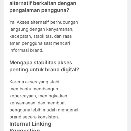
alternatif berkaitan dengan
pengalaman pengguna?
Ya. Akses alternatif berhubungan
langsung dengan kenyamanan,
kecepatan, stabilitas, dan rasa
aman pengguna saat mencari
informasi brand.
Mengapa stabilitas akses
penting untuk brand digital?
Karena akses yang stabil
membantu membangun
kepercayaan, meningkatkan
kenyamanan, dan membuat
pengguna lebih mudah mengenali
brand secara konsisten.
Internal Linking
Suggestion