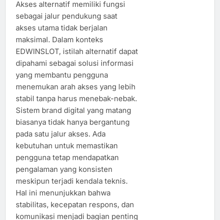
Akses alternatif memiliki fungsi
sebagai jalur pendukung saat
akses utama tidak berjalan
maksimal. Dalam konteks
EDWINSLOT, istilah alternatif dapat
dipahami sebagai solusi informasi
yang membantu pengguna
menemukan arah akses yang lebih
stabil tanpa harus menebak-nebak.
Sistem brand digital yang matang
biasanya tidak hanya bergantung
pada satu jalur akses. Ada
kebutuhan untuk memastikan
pengguna tetap mendapatkan
pengalaman yang konsisten
meskipun terjadi kendala teknis.
Hal ini menunjukkan bahwa
stabilitas, kecepatan respons, dan
komunikasi menjadi bagian penting