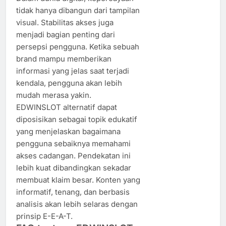
tidak hanya dibangun dari tampilan
visual. Stabilitas akses juga
menjadi bagian penting dari
persepsi pengguna. Ketika sebuah
brand mampu memberikan
informasi yang jelas saat terjadi
kendala, pengguna akan lebih
mudah merasa yakin.
EDWINSLOT alternatif dapat
diposisikan sebagai topik edukatif
yang menjelaskan bagaimana
pengguna sebaiknya memahami
akses cadangan. Pendekatan ini
lebih kuat dibandingkan sekadar
membuat klaim besar. Konten yang
informatif, tenang, dan berbasis
analisis akan lebih selaras dengan
prinsip E-E-A-T.