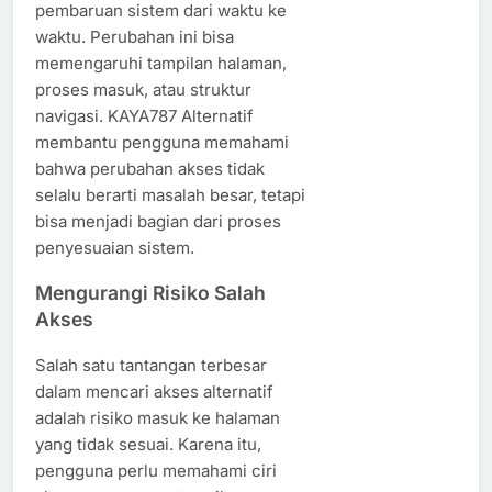
pembaruan sistem dari waktu ke
waktu. Perubahan ini bisa
memengaruhi tampilan halaman,
proses masuk, atau struktur
navigasi. KAYA787 Alternatif
membantu pengguna memahami
bahwa perubahan akses tidak
selalu berarti masalah besar, tetapi
bisa menjadi bagian dari proses
penyesuaian sistem.
Mengurangi Risiko Salah
Akses
Salah satu tantangan terbesar
dalam mencari akses alternatif
adalah risiko masuk ke halaman
yang tidak sesuai. Karena itu,
pengguna perlu memahami ciri