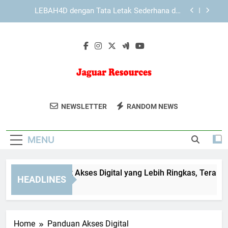
Skip
EDWINSLOT dan Perannya dalam Mendukung
to
Aktivitas Digital Harian
content
LEBAH4D dan Perannya dalam Mendukung
Aktivitas Digital Harian
EDWINSLOT untuk Akses Digital yang Lebih
Ringkas, Terarah, dan Efisien
LEBAH4D dengan Tata Letak Sederhana dan
Mudah Dipahami di Berbagai Perangkat
Jaguar
Jaguar Resources Menyediakan Solusi
EDWINSLOT dan Perannya dalam Mendukung
NEWSLETTER
RANDOM NEWS
Aktivitas Digital Harian
Resources
Konsultasi Energi Dan Sumber Daya
LEBAH4D dan Perannya dalam Mendukung
Yang Inovatif. Untuk Masa Depan Yang
Aktivitas Digital Harian
MENU
Berkelanjutan.
WINSLOT untuk Akses Digital yang Lebih Ringkas, Terarah, dan
HEADLINES
Weeks Ago
Home
Panduan Akses Digital