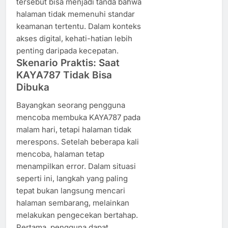
tersebut bisa menjadi tanda bahwa
halaman tidak memenuhi standar
keamanan tertentu. Dalam konteks
akses digital, kehati-hatian lebih
penting daripada kecepatan.
Skenario Praktis: Saat
KAYA787 Tidak Bisa
Dibuka
Bayangkan seorang pengguna
mencoba membuka KAYA787 pada
malam hari, tetapi halaman tidak
merespons. Setelah beberapa kali
mencoba, halaman tetap
menampilkan error. Dalam situasi
seperti ini, langkah yang paling
tepat bukan langsung mencari
halaman sembarang, melainkan
melakukan pengecekan bertahap.
Pertama, pengguna dapat