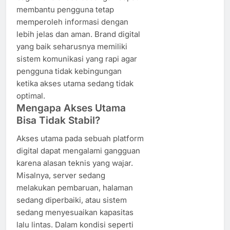
membantu pengguna tetap
memperoleh informasi dengan
lebih jelas dan aman. Brand digital
yang baik seharusnya memiliki
sistem komunikasi yang rapi agar
pengguna tidak kebingungan
ketika akses utama sedang tidak
optimal.
Mengapa Akses Utama
Bisa Tidak Stabil?
Akses utama pada sebuah platform
digital dapat mengalami gangguan
karena alasan teknis yang wajar.
Misalnya, server sedang
melakukan pembaruan, halaman
sedang diperbaiki, atau sistem
sedang menyesuaikan kapasitas
lalu lintas. Dalam kondisi seperti