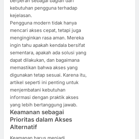
berperan sebagai bagian dari
kebutuhan pengguna terhadap
kejelasan.
Pengguna modern tidak hanya
mencari akses cepat, tetapi juga
menginginkan rasa aman. Mereka
ingin tahu apakah kendala bersifat
sementara, apakah ada solusi yang
dapat dilakukan, dan bagaimana
memastikan bahwa akses yang
digunakan tetap sesuai. Karena itu,
artikel seperti ini penting untuk
menjembatani kebutuhan
informasi dengan praktik akses
yang lebih bertanggung jawab.
Keamanan sebagai
Prioritas dalam Akses
Alternatif
Keamanan harus menjadi