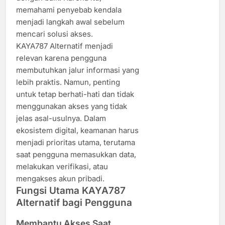
memahami penyebab kendala
menjadi langkah awal sebelum
mencari solusi akses.
KAYA787 Alternatif menjadi
relevan karena pengguna
membutuhkan jalur informasi yang
lebih praktis. Namun, penting
untuk tetap berhati-hati dan tidak
menggunakan akses yang tidak
jelas asal-usulnya. Dalam
ekosistem digital, keamanan harus
menjadi prioritas utama, terutama
saat pengguna memasukkan data,
melakukan verifikasi, atau
mengakses akun pribadi.
Fungsi Utama KAYA787
Alternatif bagi Pengguna
Membantu Akses Saat