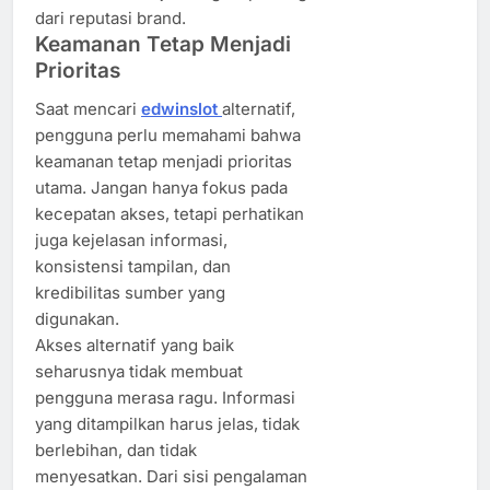
dari reputasi brand.
Keamanan Tetap Menjadi
Prioritas
Saat mencari
edwinslot
alternatif,
pengguna perlu memahami bahwa
keamanan tetap menjadi prioritas
utama. Jangan hanya fokus pada
kecepatan akses, tetapi perhatikan
juga kejelasan informasi,
konsistensi tampilan, dan
kredibilitas sumber yang
digunakan.
Akses alternatif yang baik
seharusnya tidak membuat
pengguna merasa ragu. Informasi
yang ditampilkan harus jelas, tidak
berlebihan, dan tidak
menyesatkan. Dari sisi pengalaman