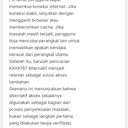
memeriksa koneksi internet. Jika
koneksi stabil, lanjutkan dengan
mengganti browser atau
membersihkan cache. Jika
masalah masih terjadi, pengguna
bisa mencoba perangkat lain untuk
memastikan apakah kendala
berasal dari perangkat utama.
Setelah itu, barulah pencarian
KAYA787 Alternatif menjadi
relevan sebagai solusi akses
tambahan.
Skenario ini menunjukkan bahwa
alternatif akses sebaiknya
digunakan sebagai bagian dari
proses penyelesaian masalah,
bukan sebagai langkah pertama
yang dilakukan tanpa verifikasi.