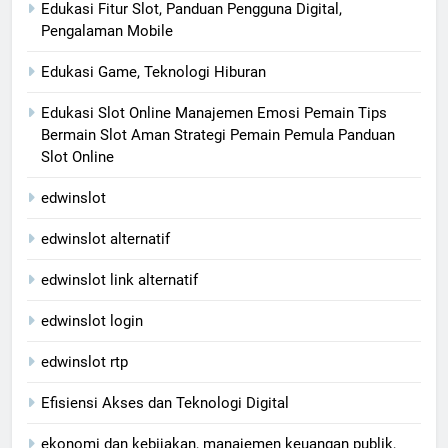
Edukasi Fitur Slot, Panduan Pengguna Digital,
Pengalaman Mobile
Edukasi Game, Teknologi Hiburan
Edukasi Slot Online Manajemen Emosi Pemain Tips
Bermain Slot Aman Strategi Pemain Pemula Panduan
Slot Online
edwinslot
edwinslot alternatif
edwinslot link alternatif
edwinslot login
edwinslot rtp
Efisiensi Akses dan Teknologi Digital
ekonomi dan kebijakan, manajemen keuangan publik,