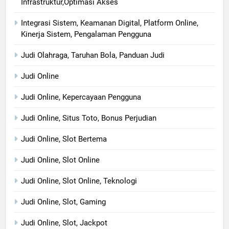
Infrastruktur,Optimasi Akses
Integrasi Sistem, Keamanan Digital, Platform Online,
Kinerja Sistem, Pengalaman Pengguna
Judi Olahraga, Taruhan Bola, Panduan Judi
Judi Online
Judi Online, Kepercayaan Pengguna
Judi Online, Situs Toto, Bonus Perjudian
Judi Online, Slot Bertema
Judi Online, Slot Online
Judi Online, Slot Online, Teknologi
Judi Online, Slot, Gaming
Judi Online, Slot, Jackpot