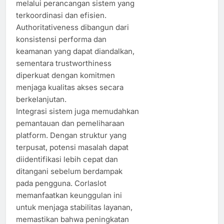
melalui perancangan sistem yang
terkoordinasi dan efisien.
Authoritativeness dibangun dari
konsistensi performa dan
keamanan yang dapat diandalkan,
sementara trustworthiness
diperkuat dengan komitmen
menjaga kualitas akses secara
berkelanjutan.
Integrasi sistem juga memudahkan
pemantauan dan pemeliharaan
platform. Dengan struktur yang
terpusat, potensi masalah dapat
diidentifikasi lebih cepat dan
ditangani sebelum berdampak
pada pengguna. Corlaslot
memanfaatkan keunggulan ini
untuk menjaga stabilitas layanan,
memastikan bahwa peningkatan