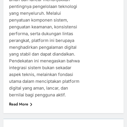
pentingnya pengelolaan teknologi
yang menyeluruh. Melalui
penyatuan komponen sistem,
penguatan keamanan, konsistensi
performa, serta dukungan lintas
perangkat, platform ini berupaya
menghadirkan pengalaman digital
yang stabil dan dapat diandalkan.
Pendekatan ini menegaskan bahwa
integrasi sistem bukan sekadar
aspek teknis, melainkan fondasi
utama dalam menciptakan platform
digital yang aman, lancar, dan
bernilai bagi pengguna aktif.
Read More