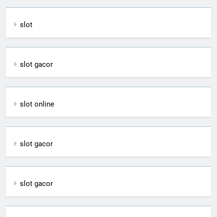
slot
slot gacor
slot online
slot gacor
slot gacor