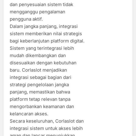
dan penyesuaian sistem tidak
mengganggu pengalaman
pengguna aktif.
Dalam jangka panjang, integrasi
sistem memberikan nilai strategis
bagi keberlanjutan platform digital.
Sistem yang terintegrasi lebih
mudah dikembangkan dan
disesuaikan dengan kebutuhan
baru. Corlaslot menjadikan
integrasi sebagai bagian dari
strategi pengelolaan jangka
panjang, memastikan bahwa
platform tetap relevan tanpa
mengorbankan keamanan dan
kelancaran akses.
Secara keseluruhan, Corlaslot dan
integrasi sistem untuk akses lebih
aman dan lancar menunjukkan