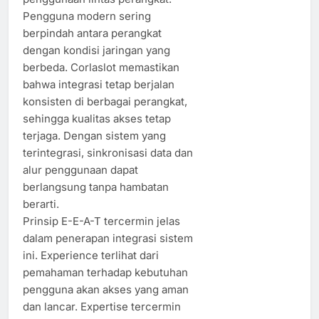
Pengguna modern sering
berpindah antara perangkat
dengan kondisi jaringan yang
berbeda. Corlaslot memastikan
bahwa integrasi tetap berjalan
konsisten di berbagai perangkat,
sehingga kualitas akses tetap
terjaga. Dengan sistem yang
terintegrasi, sinkronisasi data dan
alur penggunaan dapat
berlangsung tanpa hambatan
berarti.
Prinsip E-E-A-T tercermin jelas
dalam penerapan integrasi sistem
ini. Experience terlihat dari
pemahaman terhadap kebutuhan
pengguna akan akses yang aman
dan lancar. Expertise tercermin