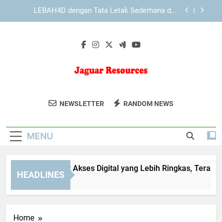
Skip
EDWINSLOT dan Perannya dalam Mendukung
to
Aktivitas Digital Harian
content
LEBAH4D dan Perannya dalam Mendukung
Aktivitas Digital Harian
EDWINSLOT untuk Akses Digital yang Lebih
Ringkas, Terarah, dan Efisien
LEBAH4D dengan Tata Letak Sederhana dan
Mudah Dipahami di Berbagai Perangkat
Jaguar
Jaguar Resources Menyediakan Solusi
EDWINSLOT dan Perannya dalam Mendukung
NEWSLETTER
RANDOM NEWS
Aktivitas Digital Harian
Resources
Konsultasi Energi Dan Sumber Daya
LEBAH4D dan Perannya dalam Mendukung
Yang Inovatif. Untuk Masa Depan Yang
Aktivitas Digital Harian
MENU
Berkelanjutan.
WINSLOT untuk Akses Digital yang Lebih Ringkas, Terarah, dan
HEADLINES
Weeks Ago
Home