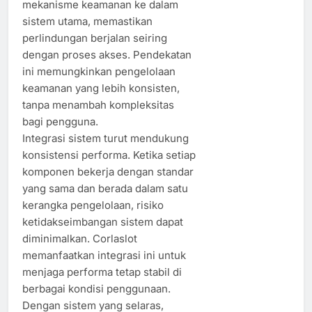
mekanisme keamanan ke dalam
sistem utama, memastikan
perlindungan berjalan seiring
dengan proses akses. Pendekatan
ini memungkinkan pengelolaan
keamanan yang lebih konsisten,
tanpa menambah kompleksitas
bagi pengguna.
Integrasi sistem turut mendukung
konsistensi performa. Ketika setiap
komponen bekerja dengan standar
yang sama dan berada dalam satu
kerangka pengelolaan, risiko
ketidakseimbangan sistem dapat
diminimalkan. Corlaslot
memanfaatkan integrasi ini untuk
menjaga performa tetap stabil di
berbagai kondisi penggunaan.
Dengan sistem yang selaras,