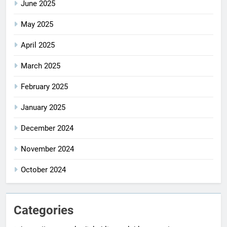
June 2025
May 2025
April 2025
March 2025
February 2025
January 2025
December 2024
November 2024
October 2024
Categories