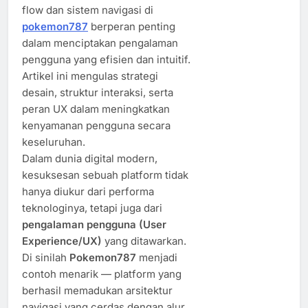
flow dan sistem navigasi di
pokemon787
berperan penting
dalam menciptakan pengalaman
pengguna yang efisien dan intuitif.
Artikel ini mengulas strategi
desain, struktur interaksi, serta
peran UX dalam meningkatkan
kenyamanan pengguna secara
keseluruhan.
Dalam dunia digital modern,
kesuksesan sebuah platform tidak
hanya diukur dari performa
teknologinya, tetapi juga dari
pengalaman pengguna (User
Experience/UX)
yang ditawarkan.
Di sinilah
Pokemon787
menjadi
contoh menarik — platform yang
berhasil memadukan arsitektur
navigasi yang cerdas dengan alur