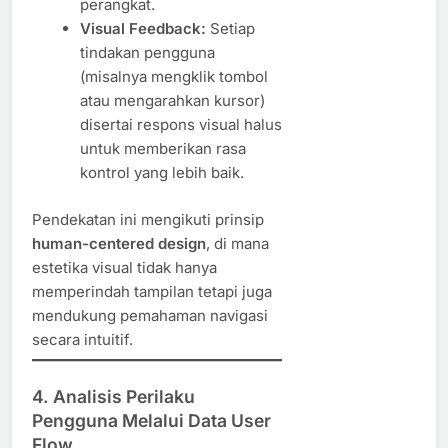
perangkat.
Visual Feedback:
Setiap
tindakan pengguna
(misalnya mengklik tombol
atau mengarahkan kursor)
disertai respons visual halus
untuk memberikan rasa
kontrol yang lebih baik.
Pendekatan ini mengikuti prinsip
human-centered design
, di mana
estetika visual tidak hanya
memperindah tampilan tetapi juga
mendukung pemahaman navigasi
secara intuitif.
4. Analisis Perilaku
Pengguna Melalui Data User
Flow