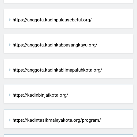
https://anggota.kadinpulausebetul.org/
https://anggota.kadinkabpasangkayu.org/
https://anggota.kadinkablimapuluhkota.org/
https://kadinbinjaikota.org/
https://kadintasikmalayakota.org/program/