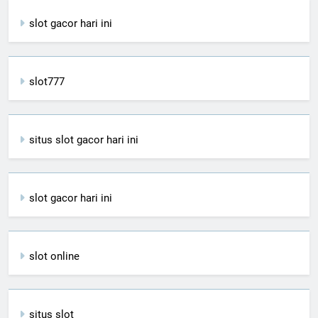
slot gacor hari ini
slot777
situs slot gacor hari ini
slot gacor hari ini
slot online
situs slot