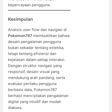
kepercayaan pengguna.
Kesimpulan
Analisis user flow dan navigasi di
Pokemon787
membuktikan bahwa
desain pengalaman pengguna
bukan sekadar tentang estetika,
tetapi tentang efisiensi dan
kejelasan dalam setiap interaksi.
Dengan struktur navigasi yang
responsif, desain visual yang
mendukung arah pandang, serta
evaluasi perilaku pengguna
berbasis data, Pokemon787
berhasil menciptakan pengalaman
digital yang intuitif dan mudah
diakses.