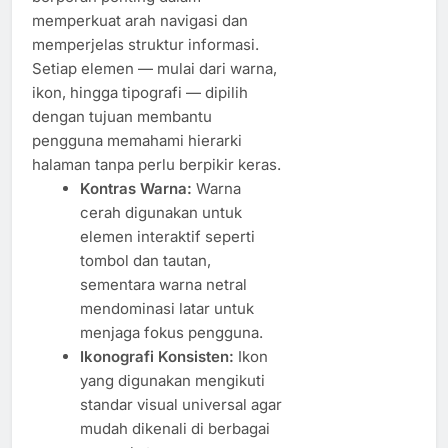
memperkuat arah navigasi dan
memperjelas struktur informasi.
Setiap elemen — mulai dari warna,
ikon, hingga tipografi — dipilih
dengan tujuan membantu
pengguna memahami hierarki
halaman tanpa perlu berpikir keras.
Kontras Warna:
Warna
cerah digunakan untuk
elemen interaktif seperti
tombol dan tautan,
sementara warna netral
mendominasi latar untuk
menjaga fokus pengguna.
Ikonografi Konsisten:
Ikon
yang digunakan mengikuti
standar visual universal agar
mudah dikenali di berbagai