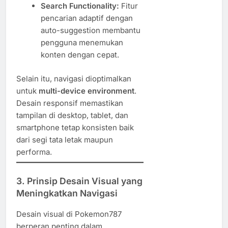
Search Functionality:
Fitur
pencarian adaptif dengan
auto-suggestion membantu
pengguna menemukan
konten dengan cepat.
Selain itu, navigasi dioptimalkan
untuk
multi-device environment
.
Desain responsif memastikan
tampilan di desktop, tablet, dan
smartphone tetap konsisten baik
dari segi tata letak maupun
performa.
3. Prinsip Desain Visual yang
Meningkatkan Navigasi
Desain visual di Pokemon787
berperan penting dalam