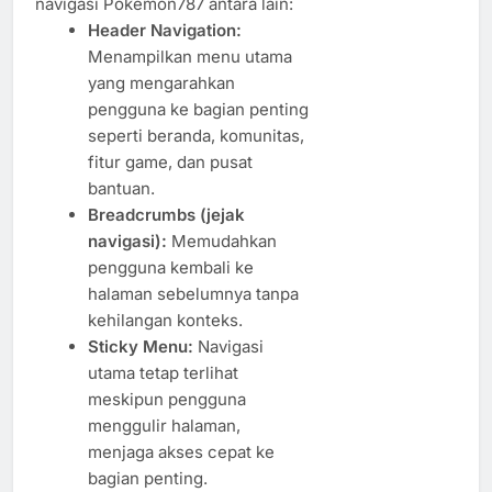
navigasi Pokemon787 antara lain:
Header Navigation:
Menampilkan menu utama
yang mengarahkan
pengguna ke bagian penting
seperti beranda, komunitas,
fitur game, dan pusat
bantuan.
Breadcrumbs (jejak
navigasi):
Memudahkan
pengguna kembali ke
halaman sebelumnya tanpa
kehilangan konteks.
Sticky Menu:
Navigasi
utama tetap terlihat
meskipun pengguna
menggulir halaman,
menjaga akses cepat ke
bagian penting.