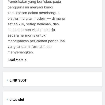
Pendekatan yang berfokus pada
pengguna ini menjadi kunci
kesuksesan dalam membangun
platform digital modern — di mana
setiap klik, setiap halaman, dan
setiap elemen visual bekerja
secara harmonis untuk
menciptakan perjalanan pengguna
yang lancar, informatif, dan
menyenangkan.
Read More
LINK SLOT
situs slot