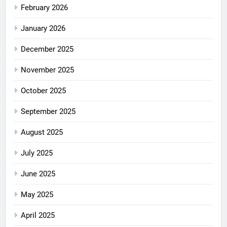
February 2026
January 2026
December 2025
November 2025
October 2025
September 2025
August 2025
July 2025
June 2025
May 2025
April 2025