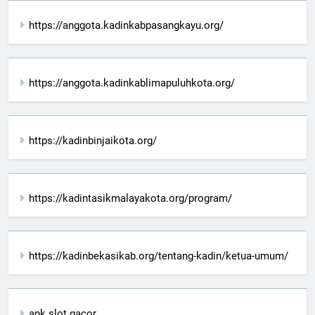
https://anggota.kadinkabpasangkayu.org/
https://anggota.kadinkablimapuluhkota.org/
https://kadinbinjaikota.org/
https://kadintasikmalayakota.org/program/
https://kadinbekasikab.org/tentang-kadin/ketua-umum/
apk slot gacor