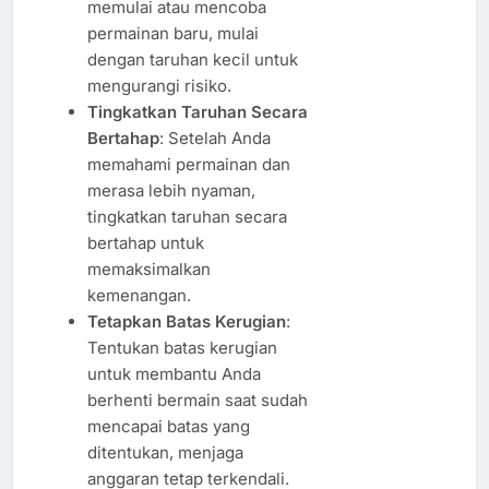
memulai atau mencoba
permainan baru, mulai
dengan taruhan kecil untuk
mengurangi risiko.
Tingkatkan Taruhan Secara
Bertahap
: Setelah Anda
memahami permainan dan
merasa lebih nyaman,
tingkatkan taruhan secara
bertahap untuk
memaksimalkan
kemenangan.
Tetapkan Batas Kerugian
:
Tentukan batas kerugian
untuk membantu Anda
berhenti bermain saat sudah
mencapai batas yang
ditentukan, menjaga
anggaran tetap terkendali.