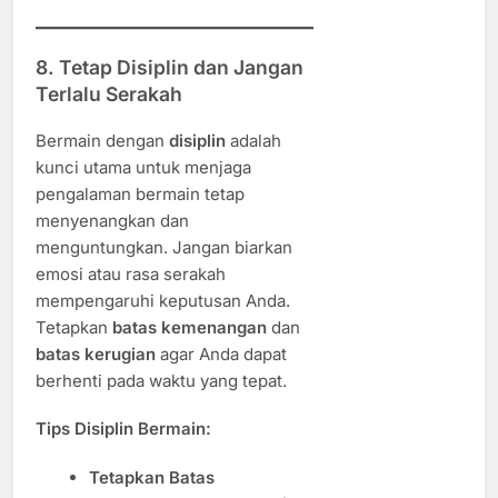
8. Tetap Disiplin dan Jangan
Terlalu Serakah
Bermain dengan
disiplin
adalah
kunci utama untuk menjaga
pengalaman bermain tetap
menyenangkan dan
menguntungkan. Jangan biarkan
emosi atau rasa serakah
mempengaruhi keputusan Anda.
Tetapkan
batas kemenangan
dan
batas kerugian
agar Anda dapat
berhenti pada waktu yang tepat.
Tips Disiplin Bermain:
Tetapkan Batas