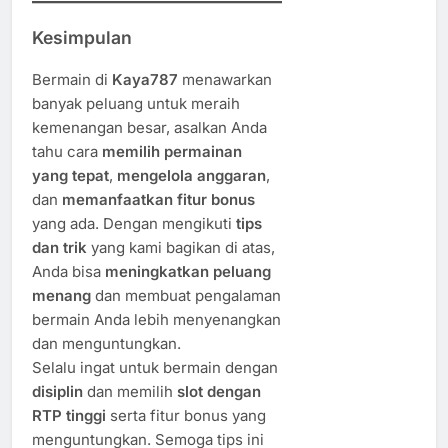
Kesimpulan
Bermain di
Kaya787
menawarkan
banyak peluang untuk meraih
kemenangan besar, asalkan Anda
tahu cara
memilih permainan
yang tepat
,
mengelola anggaran
,
dan
memanfaatkan fitur bonus
yang ada. Dengan mengikuti
tips
dan trik
yang kami bagikan di atas,
Anda bisa
meningkatkan peluang
menang
dan membuat pengalaman
bermain Anda lebih menyenangkan
dan menguntungkan.
Selalu ingat untuk bermain dengan
disiplin
dan memilih
slot dengan
RTP tinggi
serta fitur bonus yang
menguntungkan. Semoga tips ini