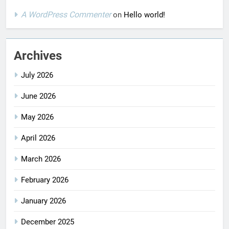
A WordPress Commenter
on
Hello world!
Archives
July 2026
June 2026
May 2026
April 2026
March 2026
February 2026
January 2026
December 2025