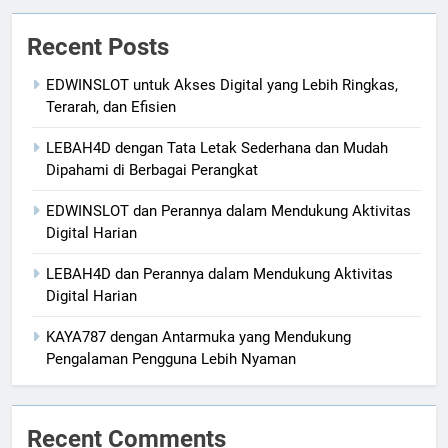
Recent Posts
EDWINSLOT untuk Akses Digital yang Lebih Ringkas,
Terarah, dan Efisien
LEBAH4D dengan Tata Letak Sederhana dan Mudah
Dipahami di Berbagai Perangkat
EDWINSLOT dan Perannya dalam Mendukung Aktivitas
Digital Harian
LEBAH4D dan Perannya dalam Mendukung Aktivitas
Digital Harian
KAYA787 dengan Antarmuka yang Mendukung
Pengalaman Pengguna Lebih Nyaman
Recent Comments