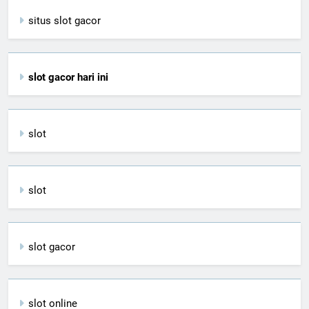
situs slot gacor
slot gacor hari ini
slot
slot
slot gacor
slot online