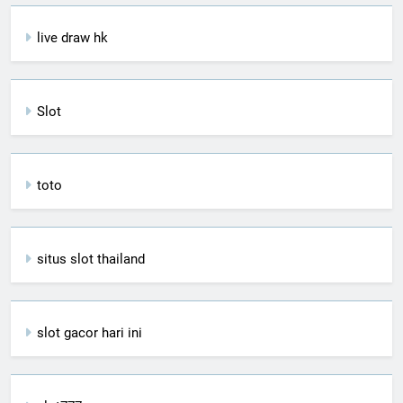
live draw hk
Slot
toto
situs slot thailand
slot gacor hari ini