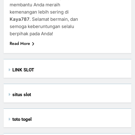
membantu Anda meraih
kemenangan lebih sering di
Kaya787
. Selamat bermain, dan
semoga keberuntungan selalu
berpihak pada Anda!
Read More
LINK SLOT
situs slot
toto togel