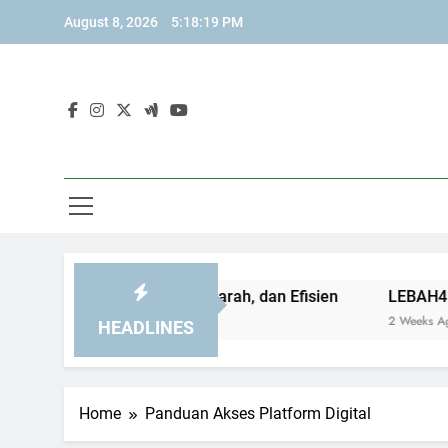
Skip
August 8, 2026
5:18:20 PM
to
content
Jag
Jaguar Re
ebih Ringkas, Terarah, dan Efisien
LEBAH4D dengan Tat
2 Weeks Ago
HEADLINES
Home
Panduan Akses Platform Digital