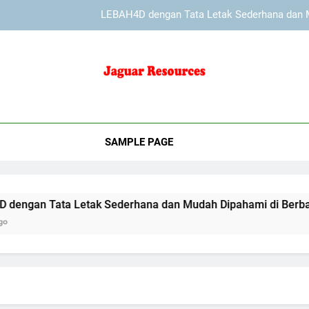
LEBAH4D dengan Tata Letak Sederhana dan M
EDWINSLOT dan Perannya dala
LEBAH4D dan Perannya dala
uar Resources
EDWINSLOT untuk Akses Digital yan
sources Menyediakan Solusi Konsultasi Energi Dan Sumber Day
LEBAH4D dengan Tata Letak Sederhana dan M
SAMPLE PAGE
EDWINSLOT dan Perannya dala
LEBAH4D dan Perannya dala
a Letak Sederhana dan Mudah Dipahami di Berbagai Perangk