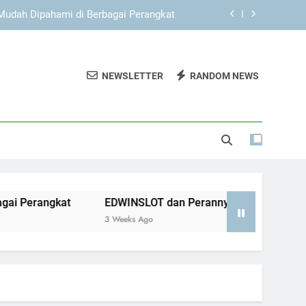
udah Dipahami di Berbagai Perangkat
m Mendukung Aktivitas Digital Harian
m Mendukung Aktivitas Digital Harian
NEWSLETTER
RANDOM NEWS
g Lebih Ringkas, Terarah, dan Efisien
a Yang Inovatif. Untuk Masa Depan Yang Berkelanjutan.
udah Dipahami di Berbagai Perangkat
m Mendukung Aktivitas Digital Harian
m Mendukung Aktivitas Digital Harian
at
EDWINSLOT dan Perannya dalam Mendukung Aktivitas
3 Weeks Ago