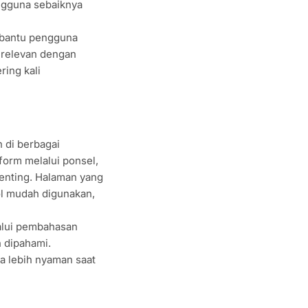
engguna sebaiknya
mbantu pengguna
 relevan dengan
ring kali
 di berbagai
orm melalui ponsel,
penting. Halaman yang
l mudah digunakan,
lalui pembahasan
h dipahami.
 lebih nyaman saat