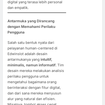
digital yang terasa lebih personal
dan empatik.
Antarmuka yang Dirancang
dengan Memahami Perilaku
Pengguna
Salah satu bentuk nyata dari
pelayanan human-centered di
Edwinslot adalah desain
antarmukanya yang
intuitif,
minimalis, namun informatif
. Tim
desain mereka melakukan analisis
perilaku pengguna untuk
mengetahui bagaimana orang
berinteraksi dengan fitur digital,
dan dari sana mereka menyusun
alur yang natural dan efisien.
Misalnya, tombol akses cepat,