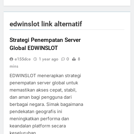
edwinslot link alternatif
Strategi Penempatan Server
Global EDWINSLOT
e155dce
1 year ago
0
8
mins
EDWINSLOT menerapkan strategi
penempatan server global untuk
memastikan akses cepat, stabil,
dan aman bagi pengguna dari
berbagai negara. Simak bagaimana
pendekatan geografis ini
meningkatkan performa dan
keandalan platform secara
keseluruhan.