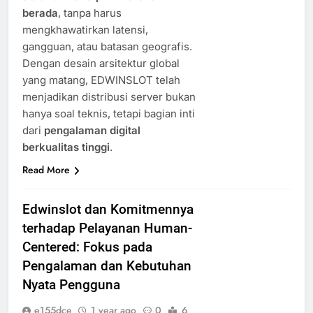
berada
, tanpa harus
mengkhawatirkan latensi,
gangguan, atau batasan geografis.
Dengan desain arsitektur global
yang matang, EDWINSLOT telah
menjadikan distribusi server bukan
hanya soal teknis, tetapi bagian inti
dari
pengalaman digital
berkualitas tinggi
.
Read More
Edwinslot dan Komitmennya
terhadap Pelayanan Human-
Centered: Fokus pada
Pengalaman dan Kebutuhan
Nyata Pengguna
e155dce
1 year ago
0
6