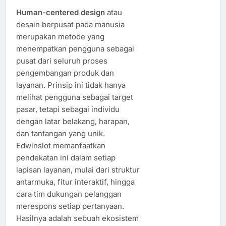
Human-centered design
atau
desain berpusat pada manusia
merupakan metode yang
menempatkan pengguna sebagai
pusat dari seluruh proses
pengembangan produk dan
layanan. Prinsip ini tidak hanya
melihat pengguna sebagai target
pasar, tetapi sebagai individu
dengan latar belakang, harapan,
dan tantangan yang unik.
Edwinslot memanfaatkan
pendekatan ini dalam setiap
lapisan layanan, mulai dari struktur
antarmuka, fitur interaktif, hingga
cara tim dukungan pelanggan
merespons setiap pertanyaan.
Hasilnya adalah sebuah ekosistem