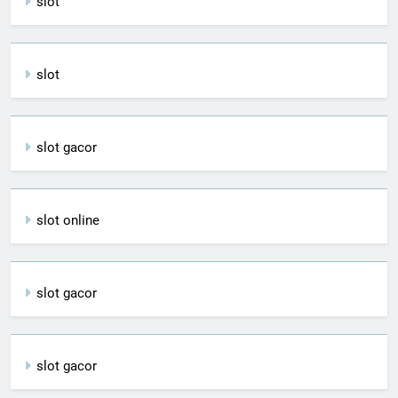
slot
slot
slot gacor
slot online
slot gacor
slot gacor