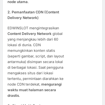
node utama
.
2.
Pemanfaatan CDN (Content
Delivery Network)
EDWINSLOT mengintegrasikan
Content Delivery Network
global
yang menjangkau lebih dari 60
lokasi di dunia. CDN
memungkinkan konten statis
(seperti gambar, script, dan layout
antarmuka) disimpan secara lokal
di berbagai lokasi. Saat pengguna
mengakses situs dari lokasi
tertentu, permintaan diarahkan ke
node CDN terdekat,
mengurangi
waktu muat halaman secara
drastis
.