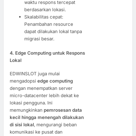
waktu respons tercepat
berdasarkan lokasi.
Skalabilitas cepat:
Penambahan resource
dapat dilakukan lokal tanpa
migrasi besar.
4.
Edge Computing untuk Respons
Lokal
EDWINSLOT juga mulai
mengadopsi
edge computing
dengan menempatkan server
micro-datacenter lebih dekat ke
lokasi pengguna. Ini
memungkinkan
pemrosesan data
kecil hingga menengah dilakukan
di sisi lokal
, mengurangi beban
komunikasi ke pusat dan