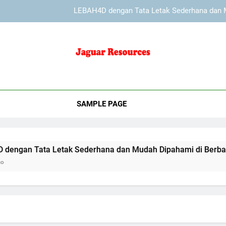
LEBAH4D dengan Tata Letak Sederhana dan M
EDWINSLOT dan Perannya dala
LEBAH4D dan Perannya dala
uar Resources
EDWINSLOT untuk Akses Digital yan
sources Menyediakan Solusi Konsultasi Energi Dan Sumber Day
LEBAH4D dengan Tata Letak Sederhana dan M
SAMPLE PAGE
EDWINSLOT dan Perannya dala
LEBAH4D dan Perannya dala
 Letak Sederhana dan Mudah Dipahami di Berbagai Perangk