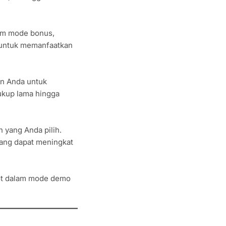
lam mode bonus,
n untuk memanfaatkan
n Anda untuk
ukup lama hingga
 yang Anda pilih.
 yang dapat meningkat
lot dalam mode demo