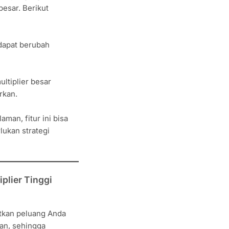
esar. Berikut
 dapat berubah
ltiplier besar
rkan.
an, fitur ini bisa
ukan strategi
plier Tinggi
atkan peluang Anda
an, sehingga