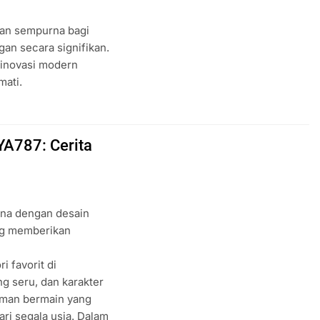
ihan sempurna bagi
an secara signifikan.
inovasi modern
mati.
YA787: Cerita
una dengan desain
ang memberikan
i favorit di
ng seru, dan karakter
man bermain yang
ri segala usia. Dalam