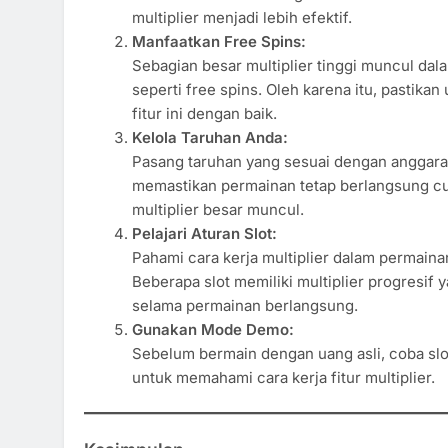
multiplier menjadi lebih efektif.
Manfaatkan Free Spins:
Sebagian besar multiplier tinggi muncul da
seperti free spins. Oleh karena itu, pastika
fitur ini dengan baik.
Kelola Taruhan Anda:
Pasang taruhan yang sesuai dengan anggara
memastikan permainan tetap berlangsung c
multiplier besar muncul.
Pelajari Aturan Slot:
Pahami cara kerja multiplier dalam permainan
Beberapa slot memiliki multiplier progresif
selama permainan berlangsung.
Gunakan Mode Demo:
Sebelum bermain dengan uang asli, coba s
untuk memahami cara kerja fitur multiplier.