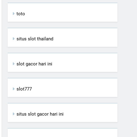
toto
situs slot thailand
slot gacor hari ini
slot777
situs slot gacor hari ini