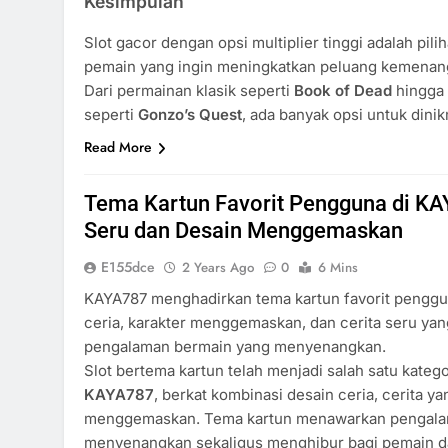
Kesimpulan
Slot gacor dengan opsi multiplier tinggi adalah pil
pemain yang ingin meningkatkan peluang kemenang
Dari permainan klasik seperti
Book of Dead
hingga 
seperti
Gonzo’s Quest
, ada banyak opsi untuk dinik
Read More
Tema Kartun Favorit Pengguna di KA
Seru dan Desain Menggemaskan
E155dce
2 Years Ago
0
6 Mins
KAYA787 menghadirkan tema kartun favorit pengg
ceria, karakter menggemaskan, dan cerita seru y
pengalaman bermain yang menyenangkan.
Slot bertema kartun telah menjadi salah satu kategor
KAYA787
, berkat kombinasi desain ceria, cerita ya
menggemaskan. Tema kartun menawarkan pengala
menyenangkan sekaligus menghibur bagi pemain da