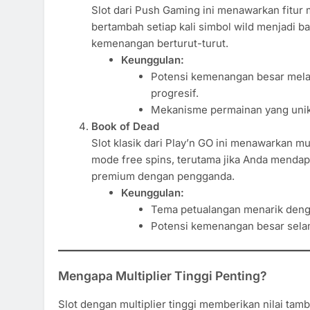
Slot dari Push Gaming ini menawarkan fitur m
bertambah setiap kali simbol wild menjadi ba
kemenangan berturut-turut.
Keunggulan:
Potensi kemenangan besar melalu
progresif.
Mekanisme permainan yang unik
Book of Dead
Slot klasik dari Play’n GO ini menawarkan mul
mode free spins, terutama jika Anda mendap
premium dengan pengganda.
Keunggulan:
Tema petualangan menarik dengan 
Potensi kemenangan besar sel
Mengapa Multiplier Tinggi Penting?
Slot dengan multiplier tinggi memberikan nilai tamb