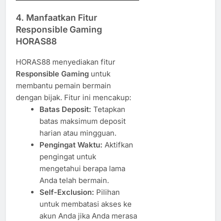
4. Manfaatkan Fitur
Responsible Gaming
HORAS88
HORAS88 menyediakan fitur
Responsible Gaming
untuk
membantu pemain bermain
dengan bijak. Fitur ini mencakup:
Batas Deposit:
Tetapkan
batas maksimum deposit
harian atau mingguan.
Pengingat Waktu:
Aktifkan
pengingat untuk
mengetahui berapa lama
Anda telah bermain.
Self-Exclusion:
Pilihan
untuk membatasi akses ke
akun Anda jika Anda merasa