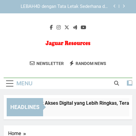
Skip
EDWINSLOT dan Perannya dalam Mendukung
to
Aktivitas Digital Harian
content
LEBAH4D dan Perannya dalam Mendukung
Aktivitas Digital Harian
EDWINSLOT untuk Akses Digital yang Lebih
Ringkas, Terarah, dan Efisien
LEBAH4D dengan Tata Letak Sederhana dan
Mudah Dipahami di Berbagai Perangkat
Jaguar
Jaguar Resources Menyediakan Solusi
EDWINSLOT dan Perannya dalam Mendukung
NEWSLETTER
RANDOM NEWS
Aktivitas Digital Harian
Resources
Konsultasi Energi Dan Sumber Daya
LEBAH4D dan Perannya dalam Mendukung
Yang Inovatif. Untuk Masa Depan Yang
Aktivitas Digital Harian
MENU
Berkelanjutan.
WINSLOT untuk Akses Digital yang Lebih Ringkas, Terarah, dan
HEADLINES
Weeks Ago
Home