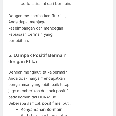
perlu istirahat dari bermain.
Dengan memanfaatkan fitur ini,
Anda dapat menjaga
keseimbangan dan mencegah
kebiasaan bermain yang
berlebihan.
5. Dampak Positif Bermain
dengan Etika
Dengan mengikuti etika bermain,
Anda tidak hanya mendapatkan
pengalaman yang lebih baik tetapi
juga memberikan dampak positif
pada komunitas HORAS88.
Beberapa dampak positif meliputi:
Kenyamanan Bermain:
Anda bermain tanpa tekanan