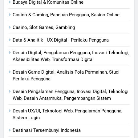
Budaya Digital & Komunitas Online
Casino & Gaming, Panduan Pengguna, Kasino Online
Casino, Slot Games, Gambling
Data & Analitik | UX Digital | Perilaku Pengguna
Desain Digital, Pengalaman Pengguna, Inovasi Teknologi,
Aksesibilitas Web, Transformasi Digital
Desain Game Digital, Analisis Pola Permainan, Studi
Perilaku Pengguna
Desain Pengalaman Pengguna, Inovasi Digital, Teknologi
Web, Desain Antarmuka, Pengembangan Sistem
Desain UX/UI, Teknologi Web, Pengalaman Pengguna,
Sistem Login
Destinasi Tersembunyi Indonesia