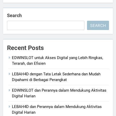
Search
SEARCH
Recent Posts
EDWINSLOT untuk Akses Digital yang Lebih Ringkas,
Terarah, dan Efisien
LEBAH4D dengan Tata Letak Sederhana dan Mudah
Dipahami di Berbagai Perangkat
EDWINSLOT dan Perannya dalam Mendukung Aktivitas
Digital Harian
LEBAH4D dan Perannya dalam Mendukung Aktivitas
Digital Harian