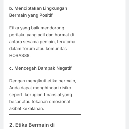
b.
Menciptakan Lingkungan
Bermain yang Positif
Etika yang baik mendorong
perilaku yang adil dan hormat di
antara sesama pemain, terutama
dalam forum atau komunitas
HORAS88.
c.
Mencegah Dampak Negatif
Dengan mengikuti etika bermain,
Anda dapat menghindari risiko
seperti kerugian finansial yang
besar atau tekanan emosional
akibat kekalahan.
2. Etika Bermain di