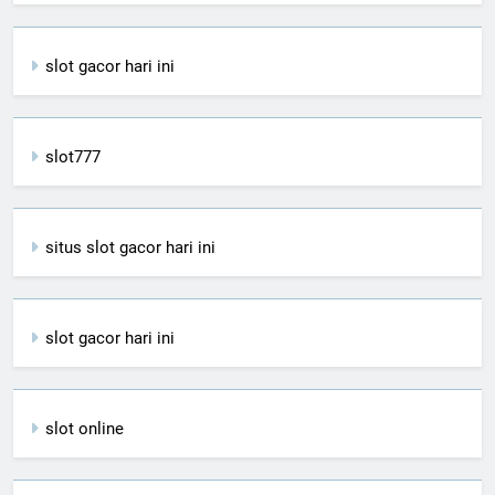
slot gacor hari ini
slot777
situs slot gacor hari ini
slot gacor hari ini
slot online