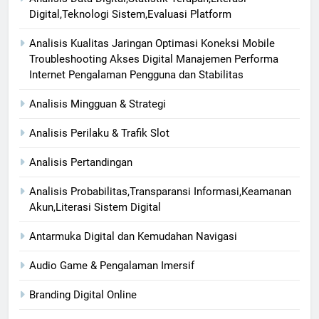
Digital,Teknologi Sistem,Evaluasi Platform
Analisis Kualitas Jaringan Optimasi Koneksi Mobile
Troubleshooting Akses Digital Manajemen Performa
Internet Pengalaman Pengguna dan Stabilitas
Analisis Mingguan & Strategi
Analisis Perilaku & Trafik Slot
Analisis Pertandingan
Analisis Probabilitas,Transparansi Informasi,Keamanan
Akun,Literasi Sistem Digital
Antarmuka Digital dan Kemudahan Navigasi
Audio Game & Pengalaman Imersif
Branding Digital Online