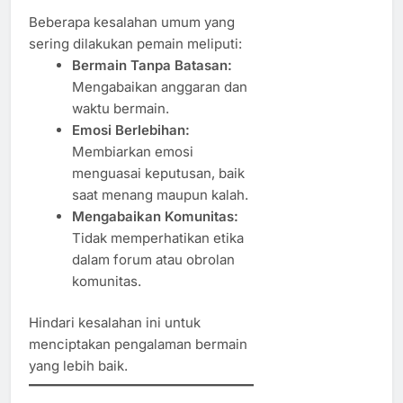
Beberapa kesalahan umum yang
sering dilakukan pemain meliputi:
Bermain Tanpa Batasan:
Mengabaikan anggaran dan
waktu bermain.
Emosi Berlebihan:
Membiarkan emosi
menguasai keputusan, baik
saat menang maupun kalah.
Mengabaikan Komunitas:
Tidak memperhatikan etika
dalam forum atau obrolan
komunitas.
Hindari kesalahan ini untuk
menciptakan pengalaman bermain
yang lebih baik.