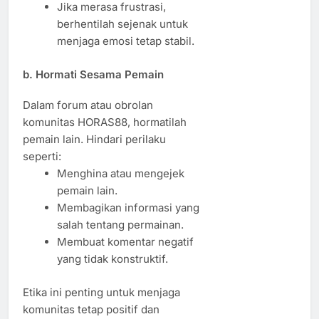
Jika merasa frustrasi,
berhentilah sejenak untuk
menjaga emosi tetap stabil.
b.
Hormati Sesama Pemain
Dalam forum atau obrolan
komunitas HORAS88, hormatilah
pemain lain. Hindari perilaku
seperti:
Menghina atau mengejek
pemain lain.
Membagikan informasi yang
salah tentang permainan.
Membuat komentar negatif
yang tidak konstruktif.
Etika ini penting untuk menjaga
komunitas tetap positif dan