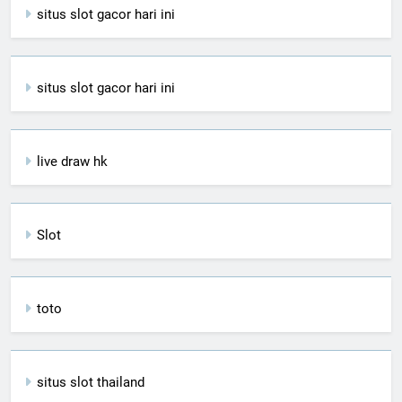
situs slot gacor hari ini
situs slot gacor hari ini
live draw hk
Slot
toto
situs slot thailand