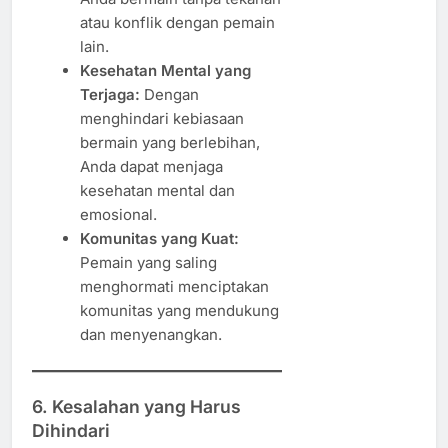
atau konflik dengan pemain
lain.
Kesehatan Mental yang
Terjaga:
Dengan
menghindari kebiasaan
bermain yang berlebihan,
Anda dapat menjaga
kesehatan mental dan
emosional.
Komunitas yang Kuat:
Pemain yang saling
menghormati menciptakan
komunitas yang mendukung
dan menyenangkan.
6. Kesalahan yang Harus
Dihindari