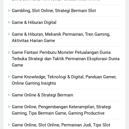
Gambling, Slot Online, Strategi Bermain Slot
Game & Hiburan Digital
Game & Hiburan, Mekanik Permainan, Tren Gaming,
Aktivitas Harian Game
Game Fantasi Pemburu Monster Petualangan Dunia
Terbuka Strategi dan Taktik Permainan Eksplorasi Dunia
Game
Game Knowledge, Teknologi & Digital, Panduan Gamer,
Online Gaming Insights
Game Online & Strategi Bermain
Game Online, Pengembangan Keterampilan, Strategi
Gaming, Tips Bermain Game, Gaming Productive
Game Online, Slot Online, Permainan Judi, Tips Slot