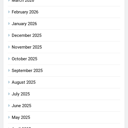
March 2026
February 2026
January 2026
December 2025
November 2025
October 2025
September 2025
August 2025
July 2025
June 2025
May 2025