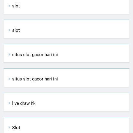
slot
slot
situs slot gacor hari ini
situs slot gacor hari ini
live draw hk
Slot