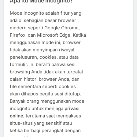
Apa itu Mode Incognito?
Mode incognito adalah fitur yang
ada di sebagian besar browser
modern seperti Google Chrome,
Firefox, dan Microsoft Edge. Ketika
menggunakan mode ini, browser
tidak akan menyimpan riwayat
penelusuran, cookies, atau data
formulir. Ini berarti bahwa sesi
browsing Anda tidak akan tercatat
dalam histori browser Anda, dan
file sementara seperti cookies
akan dihapus begitu sesi ditutup.
Banyak orang menggunakan mode
incognito untuk menjaga
privasi
online
, terutama saat mengakses
situs-situs yang sensitif atau
ketika berbagi perangkat dengan