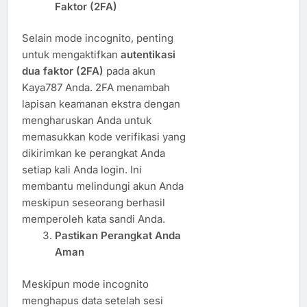
Faktor (2FA)
Selain mode incognito, penting
untuk mengaktifkan
autentikasi
dua faktor (2FA)
pada akun
Kaya787 Anda. 2FA menambah
lapisan keamanan ekstra dengan
mengharuskan Anda untuk
memasukkan kode verifikasi yang
dikirimkan ke perangkat Anda
setiap kali Anda login. Ini
membantu melindungi akun Anda
meskipun seseorang berhasil
memperoleh kata sandi Anda.
Pastikan Perangkat Anda
Aman
Meskipun mode incognito
menghapus data setelah sesi