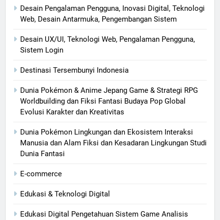
Desain Pengalaman Pengguna, Inovasi Digital, Teknologi
Web, Desain Antarmuka, Pengembangan Sistem
Desain UX/UI, Teknologi Web, Pengalaman Pengguna,
Sistem Login
Destinasi Tersembunyi Indonesia
Dunia Pokémon & Anime Jepang Game & Strategi RPG
Worldbuilding dan Fiksi Fantasi Budaya Pop Global
Evolusi Karakter dan Kreativitas
Dunia Pokémon Lingkungan dan Ekosistem Interaksi
Manusia dan Alam Fiksi dan Kesadaran Lingkungan Studi
Dunia Fantasi
E-commerce
Edukasi & Teknologi Digital
Edukasi Digital Pengetahuan Sistem Game Analisis