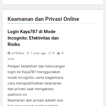
Keamanan dan Privasi Online
Login Kaya787 di Mode
Incognito: Efektivitas dan
Risiko
e155dce
1 year ago
0
8
mins
Pelajari kelebihan dan kekurangan
login ke Kaya787 menggunakan
mode incognito, serta bagaimana
cara mengoptimalkan keamanan
dan privasi saat mengakses
platform ini.
Keamanan dan privasi adalah dua
hal yang sangat penting dalam