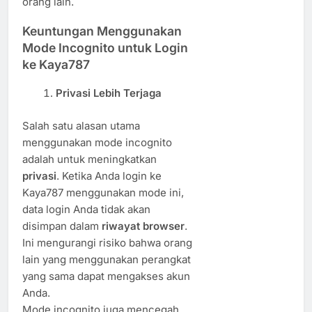
orang lain.
Keuntungan Menggunakan
Mode Incognito untuk Login
ke Kaya787
Privasi Lebih Terjaga
Salah satu alasan utama
menggunakan mode incognito
adalah untuk meningkatkan
privasi
. Ketika Anda login ke
Kaya787 menggunakan mode ini,
data login Anda tidak akan
disimpan dalam
riwayat browser
.
Ini mengurangi risiko bahwa orang
lain yang menggunakan perangkat
yang sama dapat mengakses akun
Anda.
Mode incognito juga mencegah