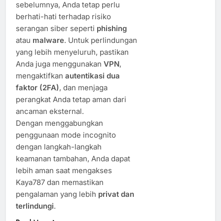
sebelumnya, Anda tetap perlu
berhati-hati terhadap risiko
serangan siber seperti
phishing
atau
malware
. Untuk perlindungan
yang lebih menyeluruh, pastikan
Anda juga menggunakan
VPN
,
mengaktifkan
autentikasi dua
faktor (2FA)
, dan menjaga
perangkat Anda tetap aman dari
ancaman eksternal.
Dengan menggabungkan
penggunaan mode incognito
dengan langkah-langkah
keamanan tambahan, Anda dapat
lebih aman saat mengakses
Kaya787 dan memastikan
pengalaman yang lebih
privat dan
terlindungi
.