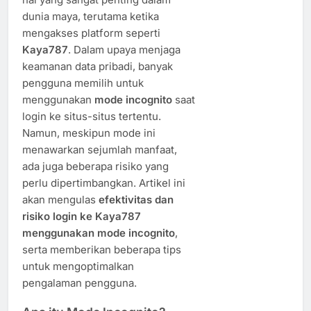
dunia maya, terutama ketika
mengakses platform seperti
Kaya787
. Dalam upaya menjaga
keamanan data pribadi, banyak
pengguna memilih untuk
menggunakan
mode incognito
saat
login ke situs-situs tertentu.
Namun, meskipun mode ini
menawarkan sejumlah manfaat,
ada juga beberapa risiko yang
perlu dipertimbangkan. Artikel ini
akan mengulas
efektivitas dan
risiko login ke Kaya787
menggunakan mode incognito
,
serta memberikan beberapa tips
untuk mengoptimalkan
pengalaman pengguna.