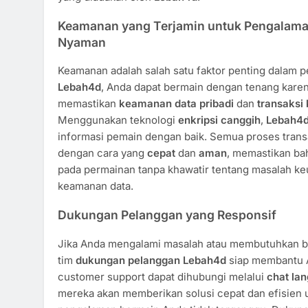
Keamanan yang Terjamin untuk Pengalama
Nyaman
Keamanan adalah salah satu faktor penting dalam p
Lebah4d
, Anda dapat bermain dengan tenang karena
memastikan
keamanan data pribadi
dan
transaksi
Menggunakan teknologi
enkripsi canggih
,
Lebah4
informasi pemain dengan baik. Semua proses trans
dengan cara yang
cepat
dan
aman
, memastikan ba
pada permainan tanpa khawatir tentang masalah ke
keamanan data.
Dukungan Pelanggan yang Responsif
Jika Anda mengalami masalah atau membutuhkan ba
tim
dukungan pelanggan
Lebah4d
siap membantu A
customer support dapat dihubungi melalui
chat la
mereka akan memberikan solusi cepat dan efisien