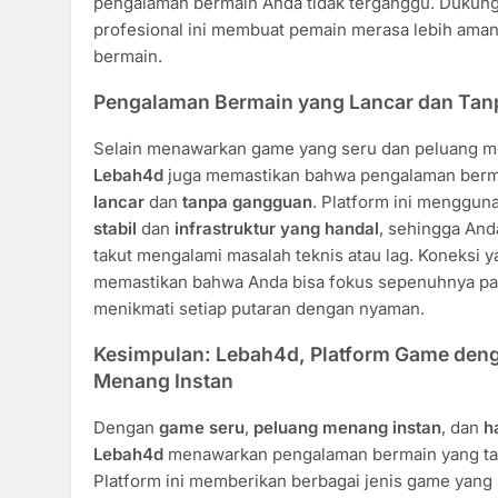
pengalaman bermain Anda tidak terganggu. Dukung
profesional ini membuat pemain merasa lebih ama
bermain.
Pengalaman Bermain yang Lancar dan Ta
Selain menawarkan game yang seru dan peluang m
Lebah4d
juga memastikan bahwa pengalaman berma
lancar
dan
tanpa gangguan
. Platform ini menggu
stabil
dan
infrastruktur yang handal
, sehingga And
takut mengalami masalah teknis atau lag. Koneksi y
memastikan bahwa Anda bisa fokus sepenuhnya pa
menikmati setiap putaran dengan nyaman.
Kesimpulan: Lebah4d, Platform Game den
Menang Instan
Dengan
game seru
,
peluang menang instan
, dan
h
Lebah4d
menawarkan pengalaman bermain yang tak
Platform ini memberikan berbagai jenis game yan