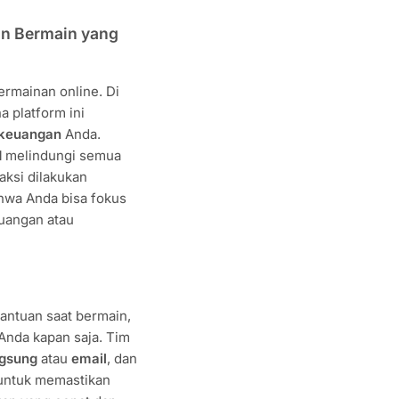
n Bermain yang
ermainan online. Di
 platform ini
 keuangan
Anda.
d
melindungi semua
aksi dilakukan
hwa Anda bisa fokus
uangan atau
ntuan saat bermain,
nda kapan saja. Tim
ngsung
atau
email
, dan
 untuk memastikan