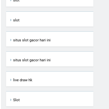
slot
slot
situs slot gacor hari ini
situs slot gacor hari ini
live draw hk
Slot