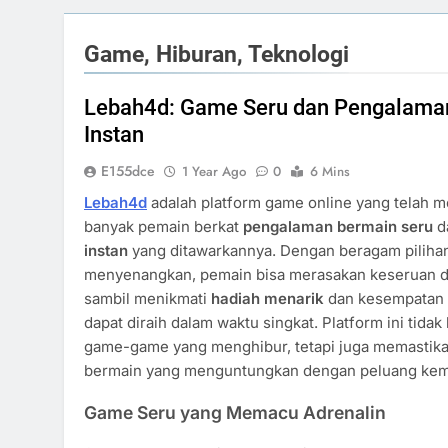
Game, Hiburan, Teknologi
Lebah4d: Game Seru dan Pengalam
Instan
E155dce
1 Year Ago
0
6 Mins
Lebah4d
adalah platform game online yang telah m
banyak pemain berkat
pengalaman bermain seru
d
instan
yang ditawarkannya. Dengan beragam piliha
menyenangkan, pemain bisa merasakan keseruan da
sambil menikmati
hadiah menarik
dan kesempatan 
dapat diraih dalam waktu singkat. Platform ini tid
game-game yang menghibur, tetapi juga memastik
bermain yang menguntungkan dengan peluang kem
Game Seru yang Memacu Adrenalin