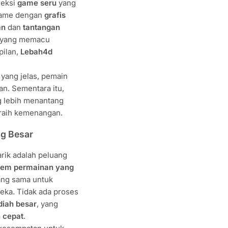
leksi
game seru
yang
 game dengan
grafis
an
dan
tantangan
i yang memacu
pilan,
Lebah4d
yang jelas, pemain
an. Sementara itu,
 lebih menantang
raih kemenangan.
g Besar
rik adalah peluang
tem permainan yang
ang sama untuk
ka. Tidak ada proses
diah besar
, yang
 cepat
.