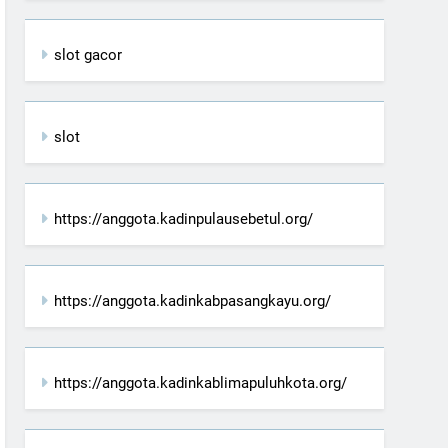
slot gacor
slot
https://anggota.kadinpulausebetul.org/
https://anggota.kadinkabpasangkayu.org/
https://anggota.kadinkablimapuluhkota.org/