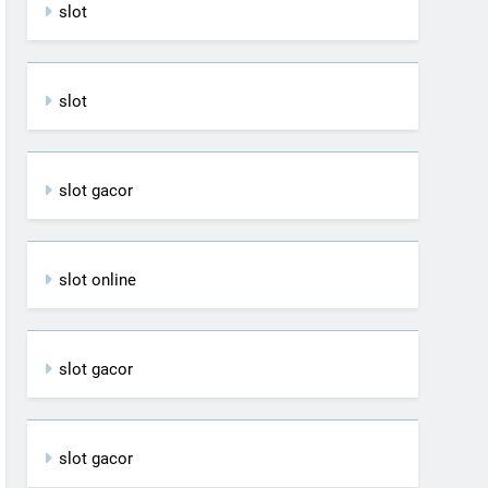
slot
slot
slot gacor
slot online
slot gacor
slot gacor