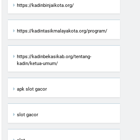
https://kadinbinjaikota.org/
https://kadintasikmalayakota.org/program/
https://kadinbekasikab.org/tentang-
kadin/ketua-umum/
apk slot gacor
slot gacor