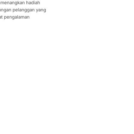
emenangkan hadiah
kungan pelanggan yang
uat pengalaman