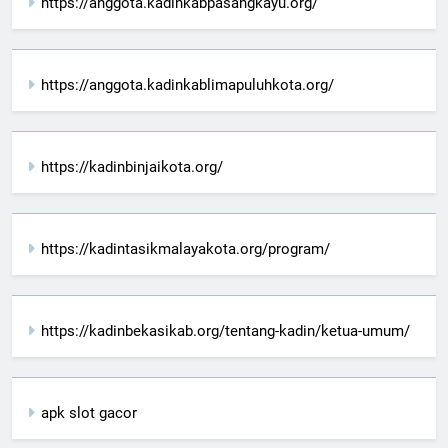
https://anggota.kadinkabpasangkayu.org/
https://anggota.kadinkablimapuluhkota.org/
https://kadinbinjaikota.org/
https://kadintasikmalayakota.org/program/
https://kadinbekasikab.org/tentang-kadin/ketua-umum/
apk slot gacor