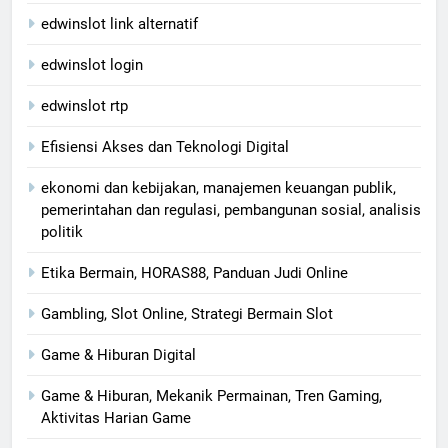
edwinslot link alternatif
edwinslot login
edwinslot rtp
Efisiensi Akses dan Teknologi Digital
ekonomi dan kebijakan, manajemen keuangan publik,
pemerintahan dan regulasi, pembangunan sosial, analisis
politik
Etika Bermain, HORAS88, Panduan Judi Online
Gambling, Slot Online, Strategi Bermain Slot
Game & Hiburan Digital
Game & Hiburan, Mekanik Permainan, Tren Gaming,
Aktivitas Harian Game