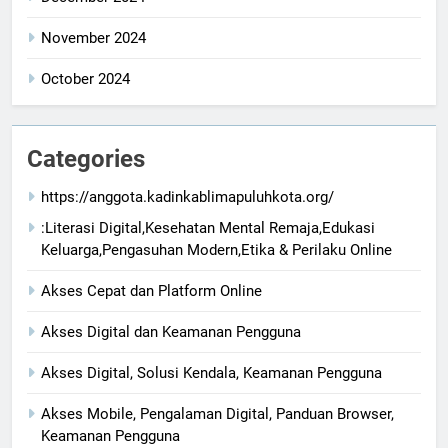
November 2024
October 2024
Categories
https://anggota.kadinkablimapuluhkota.org/
:Literasi Digital,Kesehatan Mental Remaja,Edukasi
Keluarga,Pengasuhan Modern,Etika & Perilaku Online
Akses Cepat dan Platform Online
Akses Digital dan Keamanan Pengguna
Akses Digital, Solusi Kendala, Keamanan Pengguna
Akses Mobile, Pengalaman Digital, Panduan Browser,
Keamanan Pengguna