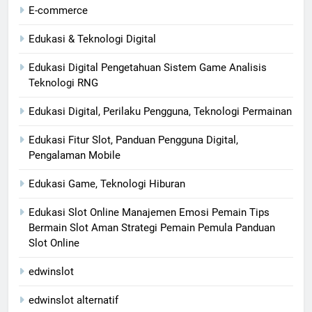
E-commerce
Edukasi & Teknologi Digital
Edukasi Digital Pengetahuan Sistem Game Analisis
Teknologi RNG
Edukasi Digital, Perilaku Pengguna, Teknologi Permainan
Edukasi Fitur Slot, Panduan Pengguna Digital,
Pengalaman Mobile
Edukasi Game, Teknologi Hiburan
Edukasi Slot Online Manajemen Emosi Pemain Tips
Bermain Slot Aman Strategi Pemain Pemula Panduan
Slot Online
edwinslot
edwinslot alternatif