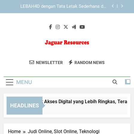
Skip
EDWINSLOT dan Perannya dalam Mendukung
to
Aktivitas Digital Harian
content
LEBAH4D dan Perannya dalam Mendukung
Aktivitas Digital Harian
EDWINSLOT untuk Akses Digital yang Lebih
Ringkas, Terarah, dan Efisien
LEBAH4D dengan Tata Letak Sederhana dan
Mudah Dipahami di Berbagai Perangkat
Jaguar
Jaguar Resources Menyediakan Solusi
EDWINSLOT dan Perannya dalam Mendukung
NEWSLETTER
RANDOM NEWS
Aktivitas Digital Harian
Resources
Konsultasi Energi Dan Sumber Daya
LEBAH4D dan Perannya dalam Mendukung
Yang Inovatif. Untuk Masa Depan Yang
Aktivitas Digital Harian
MENU
Berkelanjutan.
WINSLOT untuk Akses Digital yang Lebih Ringkas, Terarah, dan
HEADLINES
Weeks Ago
Home
Judi Online, Slot Online, Teknologi