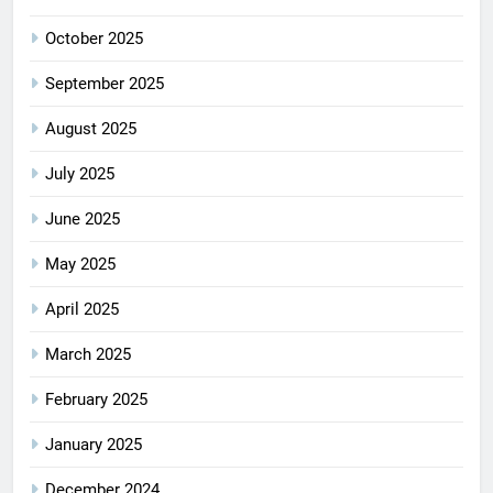
October 2025
September 2025
August 2025
July 2025
June 2025
May 2025
April 2025
March 2025
February 2025
January 2025
December 2024