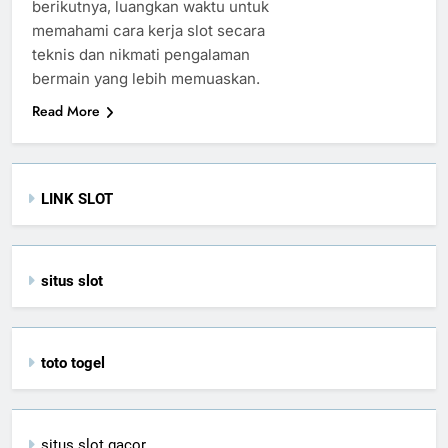
berikutnya, luangkan waktu untuk
memahami cara kerja slot secara
teknis dan nikmati pengalaman
bermain yang lebih memuaskan.
Read More
LINK SLOT
situs slot
toto togel
situs slot gacor