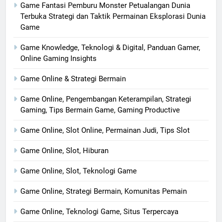
Game Fantasi Pemburu Monster Petualangan Dunia
Terbuka Strategi dan Taktik Permainan Eksplorasi Dunia
Game
Game Knowledge, Teknologi & Digital, Panduan Gamer,
Online Gaming Insights
Game Online & Strategi Bermain
Game Online, Pengembangan Keterampilan, Strategi
Gaming, Tips Bermain Game, Gaming Productive
Game Online, Slot Online, Permainan Judi, Tips Slot
Game Online, Slot, Hiburan
Game Online, Slot, Teknologi Game
Game Online, Strategi Bermain, Komunitas Pemain
Game Online, Teknologi Game, Situs Terpercaya