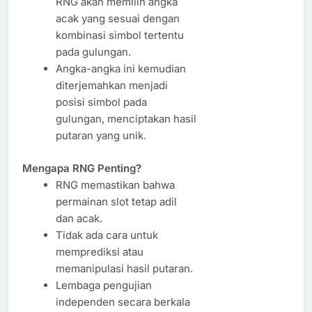
RNG akan memilih angka
acak yang sesuai dengan
kombinasi simbol tertentu
pada gulungan.
Angka-angka ini kemudian
diterjemahkan menjadi
posisi simbol pada
gulungan, menciptakan hasil
putaran yang unik.
Mengapa RNG Penting?
RNG memastikan bahwa
permainan slot tetap adil
dan acak.
Tidak ada cara untuk
memprediksi atau
memanipulasi hasil putaran.
Lembaga pengujian
independen secara berkala