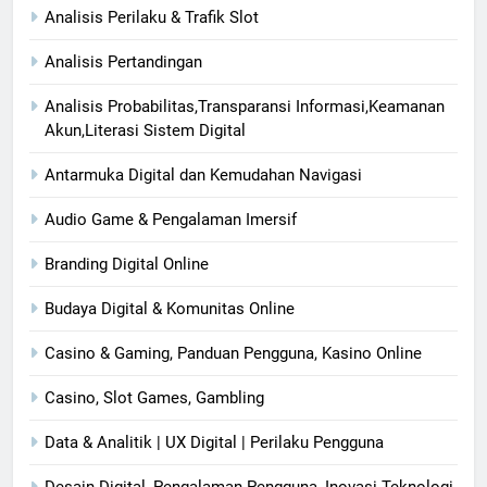
Analisis Perilaku & Trafik Slot
Analisis Pertandingan
Analisis Probabilitas,Transparansi Informasi,Keamanan
Akun,Literasi Sistem Digital
Antarmuka Digital dan Kemudahan Navigasi
Audio Game & Pengalaman Imersif
Branding Digital Online
Budaya Digital & Komunitas Online
Casino & Gaming, Panduan Pengguna, Kasino Online
Casino, Slot Games, Gambling
Data & Analitik | UX Digital | Perilaku Pengguna