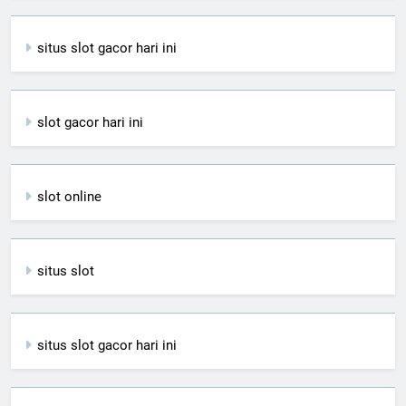
situs slot gacor hari ini
slot gacor hari ini
slot online
situs slot
situs slot gacor hari ini