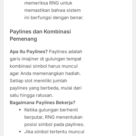
memeriksa RNG untuk
memastikan bahwa sistem
ini berfungsi dengan benar.
Paylines dan Kombinasi
Pemenang
Apa Itu Paylines?
Paylines adalah
garis imajiner di gulungan tempat
kombinasi simbol harus muncul
agar Anda memenangkan hadiah.
Setiap slot memiliki jumlah
paylines yang berbeda, mulai dari
satu hingga ratusan.
Bagaimana Paylines Bekerja?
Ketika gulungan berhenti
berputar, RNG menentukan
posisi simbol pada paylines.
Jika simbol tertentu muncul