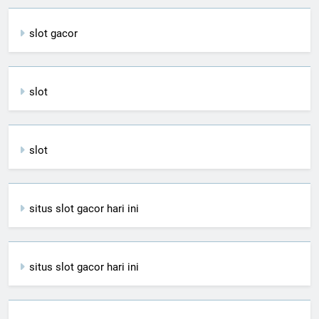
slot gacor
slot
slot
situs slot gacor hari ini
situs slot gacor hari ini