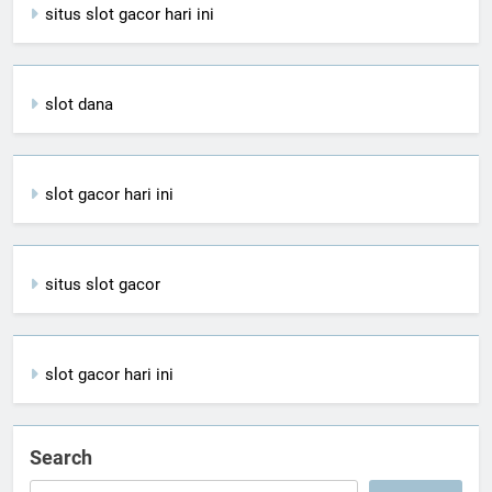
situs slot gacor hari ini
slot dana
slot gacor hari ini
situs slot gacor
slot gacor hari ini
Search