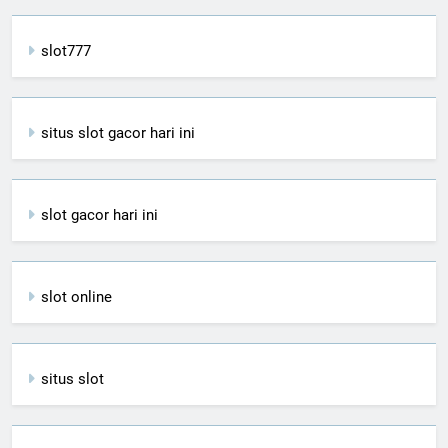
slot777
situs slot gacor hari ini
slot gacor hari ini
slot online
situs slot