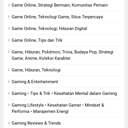
Game Online, Strategi Bermain, Komunitas Pemain
Game Online, Teknologi Game, Situs Terpercaya
Game Online, Teknologi, Hiburan Digital
Game Online, Tips dan Trik
Game, Hiburan, Pokémon, Trivia, Budaya Pop, Strategi
Game, Anime, Koleksi Karakter
Game, Hiburan, Teknologi
Gaming & Entertainment
Gaming • Tips & Trik • Kesehatan Mental dalam Gaming
Gaming Lifestyle • Kesehatan Gamer • Mindset &
Performa • Manajemen Energi
Gaming Reviews & Trends