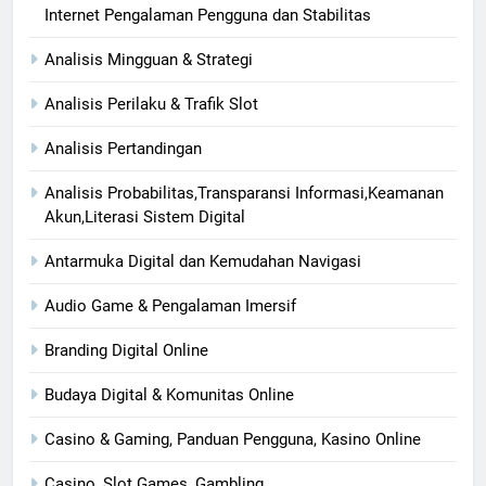
Internet Pengalaman Pengguna dan Stabilitas
Analisis Mingguan & Strategi
Analisis Perilaku & Trafik Slot
Analisis Pertandingan
Analisis Probabilitas,Transparansi Informasi,Keamanan
Akun,Literasi Sistem Digital
Antarmuka Digital dan Kemudahan Navigasi
Audio Game & Pengalaman Imersif
Branding Digital Online
Budaya Digital & Komunitas Online
Casino & Gaming, Panduan Pengguna, Kasino Online
Casino, Slot Games, Gambling