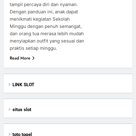
tampil percaya diri dan nyaman.
Dengan panduan ini, anak dapat
menikmati kegiatan Sekolah
Minggu dengan penuh semangat,
dan orang tua merasa lebih mudah
menyiapkan outfit yang sesuai dan
praktis setiap minggu.
Read More
LINK SLOT
situs slot
toto togel