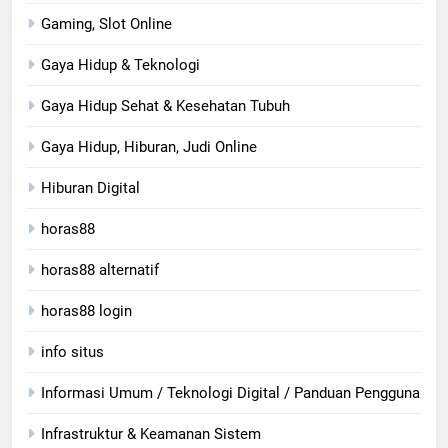
Gaming, Slot Online
Gaya Hidup & Teknologi
Gaya Hidup Sehat & Kesehatan Tubuh
Gaya Hidup, Hiburan, Judi Online
Hiburan Digital
horas88
horas88 alternatif
horas88 login
info situs
Informasi Umum / Teknologi Digital / Panduan Pengguna
Infrastruktur & Keamanan Sistem