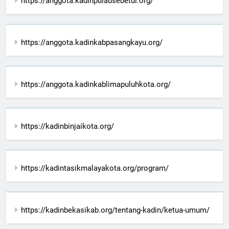
https://anggota.kadinpulausebetul.org/
https://anggota.kadinkabpasangkayu.org/
https://anggota.kadinkablimapuluhkota.org/
https://kadinbinjaikota.org/
https://kadintasikmalayakota.org/program/
https://kadinbekasikab.org/tentang-kadin/ketua-umum/