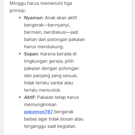
Minggu harus memenuhi tiga
prinsip:
Nyaman
: Anak akan aktif
bergerak—bernyanyi,
bermain, berdiskusi—jadi
bahan dan potongan pakaian
harus mendukung.
Sopan
: Karena berada di
lingkungan gereja, pilih
pakaian dengan potongan
dan panjang yang sesuai,
tidak terlalu santai atau
terlalu mencolok.
Aktif
: Pakaian tetap harus
memungkinkan
pokemon787
bergerak
bebas agar tidak bosan atau
terganggu saat kegiatan.