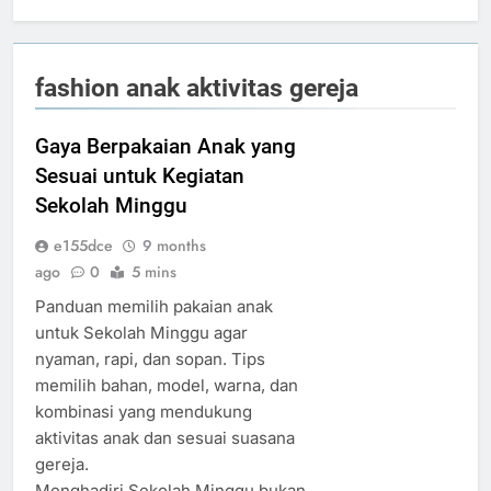
fashion anak aktivitas gereja
Gaya Berpakaian Anak yang
Sesuai untuk Kegiatan
Sekolah Minggu
e155dce
9 months
ago
0
5 mins
Panduan memilih pakaian anak
untuk Sekolah Minggu agar
nyaman, rapi, dan sopan. Tips
memilih bahan, model, warna, dan
kombinasi yang mendukung
aktivitas anak dan sesuai suasana
gereja.
Menghadiri Sekolah Minggu bukan