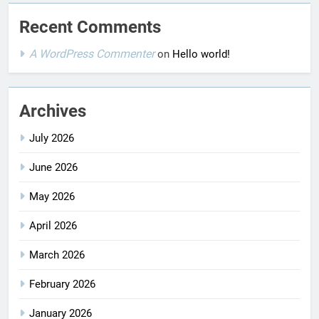
Recent Comments
A WordPress Commenter
on
Hello world!
Archives
July 2026
June 2026
May 2026
April 2026
March 2026
February 2026
January 2026