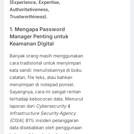
(Experience, Expertise,
Authoritativeness,
Trustworthiness)
.
1. Mengapa Password
Manager Penting untuk
Keamanan Digital
Banyak orang masih menggunakan
cara tradisional untuk menyimpan
kata sandi: menuliskannya di buku
catatan, file teks, atau bahkan
menyimpan di notepad ponsel.
Sayangnya, cara ini sangat rentan
terhadap kebocoran data. Menurut
laporan dari
Cybersecurity &
Infrastructure Security Agency
(CISA)
, 81% insiden pelanggaran
data disebabkan oleh penggunaan