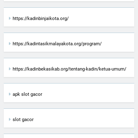
https://kadinbinjaikota.org/
https://kadintasikmalayakota.org/program/
https://kadinbekasikab.org/tentang-kadin/ketua-umum/
apk slot gacor
slot gacor