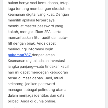
bukan hanya soal kemudahan, tetapi
juga tentang membangun ekosistem
keamanan digital yang kuat. Dengan
memilih aplikasi terpercaya,
membuat master password yang
kokoh, mengaktifkan 2FA, serta
memanfaatkan fitur audit dan auto-
fill dengan bijak, Anda dapat
melindungi informasi login
pokemon787
dengan aman.
Keamanan digital adalah investasi
jangka panjang—satu tindakan kecil
hari ini dapat mencegah kebocoran
besar di masa depan. Jadi, mulai
sekarang, jadikan password
manager sebagai pelindung utama
dalam menjaga identitas dan data
pribadi Anda di dunia online.