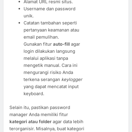
Alamat URL resmi situs.
Username dan password
unik.
Catatan tambahan seperti
pertanyaan keamanan atau
email pemulihan.
Gunakan fitur
auto-fill
agar
login dilakukan langsung
melalui aplikasi tanpa
mengetik manual. Cara ini
mengurangi risiko Anda
terkena serangan
keylogger
yang dapat mencatat input
keyboard.
Selain itu, pastikan password
manager Anda memiliki fitur
kategori atau folder
agar data lebih
terorganisir. Misalnya, buat kategori