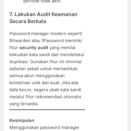
periode tidak aktif.
7. Lakukan Audit Keamanan
Secara Berkala
Password manager modern seperti
Bitwarden atau 1Password memiliki
fitur
security audit
yang menilai
kekuatan kata sandi dan mendeteksi
duplikasi. Gunakan fitur ini minimal
sebulan sekali untuk memastikan
semua akun menggunakan
kombinasi unik dan kuat. Jika ada
data bocor, segera ubah kata sandi
melalui fitur rekomendasi otomatis
yang tersedia.
Kesimpulan
Menggunakan password manager