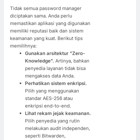
Tidak semua password manager
diciptakan sama. Anda perlu
memastikan aplikasi yang digunakan
memiliki reputasi baik dan sistem
keamanan yang kuat. Berikut tips
memilihnya:
Gunakan arsitektur “Zero-
Knowledge”.
Artinya, bahkan
penyedia layanan tidak bisa
mengakses data Anda.
Perhatikan sistem enkripsi.
Pilih yang menggunakan
standar AES-256 atau
enkripsi end-to-end.
Lihat rekam jejak keamanan.
Pilih penyedia yang rutin
melakukan audit independen,
seperti Bitwarden,