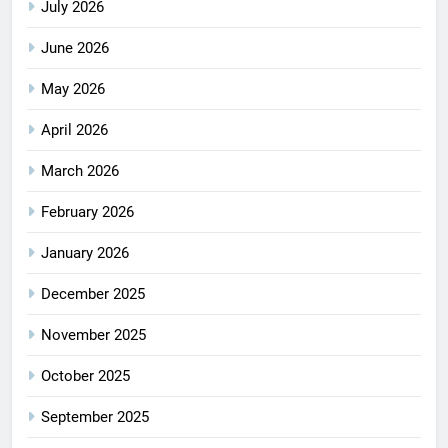
July 2026
June 2026
May 2026
April 2026
March 2026
February 2026
January 2026
December 2025
November 2025
October 2025
September 2025