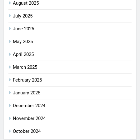
August 2025
July 2025
June 2025
May 2025
April 2025
March 2025
February 2025
January 2025
December 2024
November 2024
October 2024