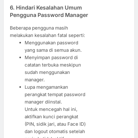
6. Hindari Kesalahan Umum
Pengguna Password Manager
Beberapa pengguna masih
melakukan kesalahan fatal seperti:
Menggunakan password
yang sama di semua akun.
Menyimpan password di
catatan terbuka meskipun
sudah menggunakan
manager.
Lupa mengamankan
perangkat tempat password
manager diinstal.
Untuk mencegah hal ini,
aktifkan kunci perangkat
(PIN, sidik jari, atau Face ID)
dan logout otomatis setelah