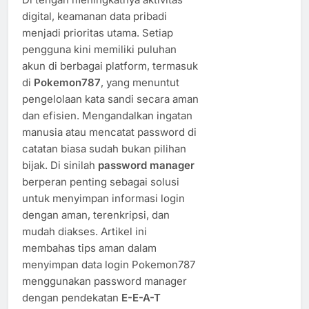
digital, keamanan data pribadi
menjadi prioritas utama. Setiap
pengguna kini memiliki puluhan
akun di berbagai platform, termasuk
di
Pokemon787
, yang menuntut
pengelolaan kata sandi secara aman
dan efisien. Mengandalkan ingatan
manusia atau mencatat password di
catatan biasa sudah bukan pilihan
bijak. Di sinilah
password manager
berperan penting sebagai solusi
untuk menyimpan informasi login
dengan aman, terenkripsi, dan
mudah diakses. Artikel ini
membahas tips aman dalam
menyimpan data login Pokemon787
menggunakan password manager
dengan pendekatan
E-E-A-T