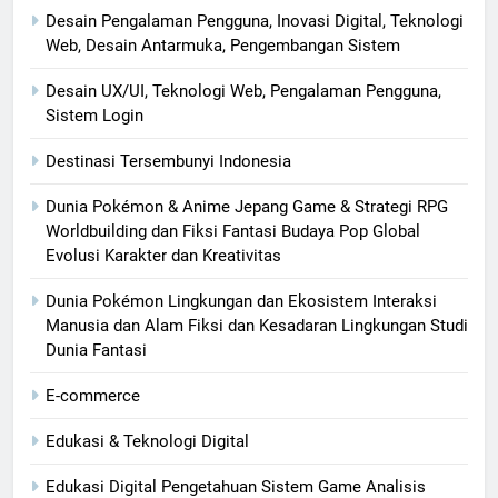
Desain Pengalaman Pengguna, Inovasi Digital, Teknologi
Web, Desain Antarmuka, Pengembangan Sistem
Desain UX/UI, Teknologi Web, Pengalaman Pengguna,
Sistem Login
Destinasi Tersembunyi Indonesia
Dunia Pokémon & Anime Jepang Game & Strategi RPG
Worldbuilding dan Fiksi Fantasi Budaya Pop Global
Evolusi Karakter dan Kreativitas
Dunia Pokémon Lingkungan dan Ekosistem Interaksi
Manusia dan Alam Fiksi dan Kesadaran Lingkungan Studi
Dunia Fantasi
E-commerce
Edukasi & Teknologi Digital
Edukasi Digital Pengetahuan Sistem Game Analisis