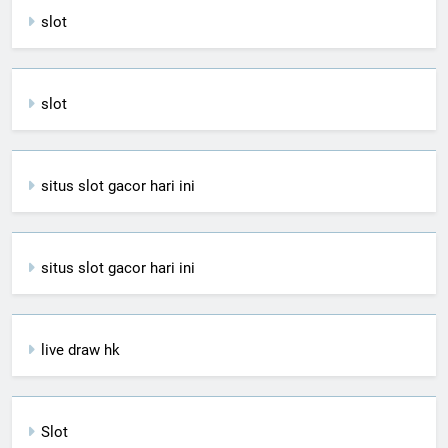
slot
slot
situs slot gacor hari ini
situs slot gacor hari ini
live draw hk
Slot