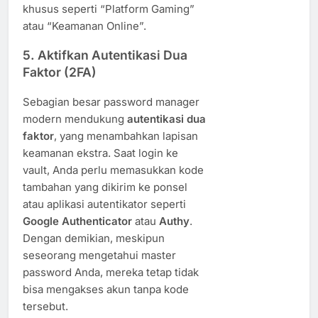
khusus seperti “Platform Gaming”
atau “Keamanan Online”.
5. Aktifkan Autentikasi Dua
Faktor (2FA)
Sebagian besar password manager
modern mendukung
autentikasi dua
faktor
, yang menambahkan lapisan
keamanan ekstra. Saat login ke
vault, Anda perlu memasukkan kode
tambahan yang dikirim ke ponsel
atau aplikasi autentikator seperti
Google Authenticator
atau
Authy
.
Dengan demikian, meskipun
seseorang mengetahui master
password Anda, mereka tetap tidak
bisa mengakses akun tanpa kode
tersebut.