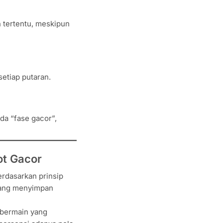
tertentu, meskipun
etiap putaran.
da “fase gacor”,
ot Gacor
berdasarkan prinsip
 yang menyimpan
 bermain yang