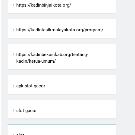
https://kadinbinjaikota.org/
https://kadintasikmalayakota.org/program/
https://kadinbekasikab.org/tentang-
kadin/ketua-umum/
apk slot gacor
slot gacor