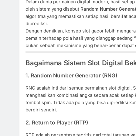
Dalam dunia permainan digital modern, hasil setiap
oleh sistem yang disebut
Random Number Generat
algoritma yang memastikan setiap hasil bersifat aca
diprediksi.
Dengan demikian, konsep slot gacor lebih mengara
pemain terhadap pola hasil yang dianggap sedang
bukan sebuah mekanisme yang benar-benar dapat d
Bagaimana Sistem Slot Digital Be
1. Random Number Generator (RNG)
RNG adalah inti dari semua permainan slot digital. S
menghasilkan kombinasi angka secara acak setiap
tombol spin. Tidak ada pola yang bisa diprediksi kar
berdiri sendiri.
2. Return to Player (RTP)
RTP adalah persentase teoritis dari total taruhan y