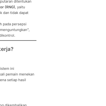
 putaran ditentukan
or (RNG)
, yaitu
k dan tidak dapat
h pada persepsi
 “menguntungkan”,
ikontrol.
kerja?
istem ini
 kali pemain menekan
ena setiap hasil
ang dikembalikan