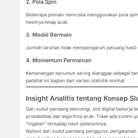
2. Pola Spin
Beberapa pemain mencoba menggunakan pola spin 
hasilnya tetap acak.
3. Modal Bermain
Jumlah taruhan tidak mempengaruhi peluang hasil s
4. Momentum Permainan
Kemenangan beruntun sering dianggap sebagai tan
padahal ini bagian dari variasi statistik normal.
Insight Analitis tentang Konsep Sl
Dari sudut pandang teknologi, slot digital bekerja 
probabilitas dan algoritma acak. Tidak ada sistem
“ingatan” terhadap hasil sebelumnya.
Namun dari sudut pandang pengguna, pengalaman