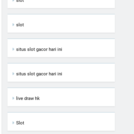
slot
slot
situs slot gacor hari ini
situs slot gacor hari ini
live draw hk
Slot