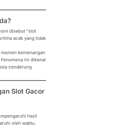
Ada?
smi disebut “slot
oritma acak yang tidak
an momen kemenangan
 Fenomena ini dikenal
usia cenderung
gan Slot Gacor
empengaruhi hasil
aruhi oleh waktu.