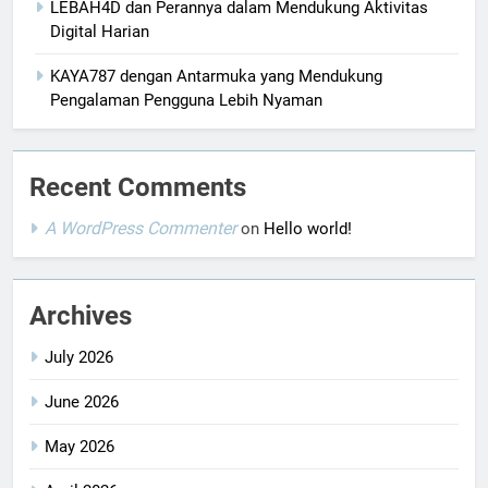
LEBAH4D dan Perannya dalam Mendukung Aktivitas
Digital Harian
KAYA787 dengan Antarmuka yang Mendukung
Pengalaman Pengguna Lebih Nyaman
Recent Comments
A WordPress Commenter
on
Hello world!
Archives
July 2026
June 2026
May 2026