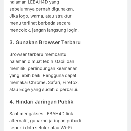
halaman LEBAH4D yang
sebelumnya pernah digunakan.
Jika logo, warna, atau struktur
menu terlihat berbeda secara
mencolok, jangan langsung login.
3. Gunakan Browser Terbaru
Browser terbaru membantu
halaman dimuat lebih stabil dan
memiliki perlindungan keamanan
yang lebih baik. Pengguna dapat
memakai Chrome, Safari, Firefox,
atau Edge yang sudah diperbarui.
4. Hindari Jaringan Publik
Saat mengakses LEBAH4D link
alternatif, gunakan jaringan pribadi
seperti data seluler atau Wi-Fi