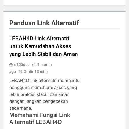
Panduan Link Alternatif
LEBAH4D Link Alternatif
untuk Kemudahan Akses
yang Lebih Stabil dan Aman
e155dce
1 month
ago
0
13 mins
LEBAH4D link alternatif membantu
pengguna memahami akses yang
lebih praktis, stabil, dan aman
dengan langkah pengecekan
sederhana.
Memahami Fungsi Link
Alternatif LEBAH4D