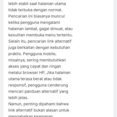
lebih stabil saat halaman utama
tidak terbuka dengan normal.
Pencarian ini biasanya muncul
ketika pengguna mengalami
halaman lambat, gagal dimuat, atau
kesulitan membuka menu tertentu.
Selain itu, pencarian link alternatif
juga berkaitan dengan kebutuhan
praktis. Pengguna mobile,
misalnya, sering membutuhkan
akses yang cepat dan ringan
melalui browser HP. Jika halaman
utama terasa berat atau tidak
responsif, pengguna cenderung
mencari panduan alternatif yang
lebih jelas.
Namun, penting dipahami bahwa
link alternatif bukan alasan untuk
mengabaikan keamanan.