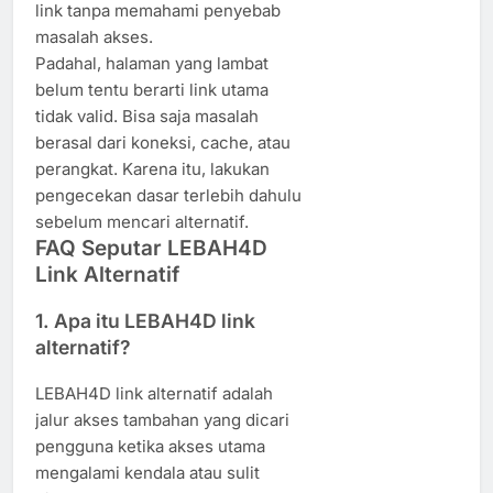
link tanpa memahami penyebab
masalah akses.
Padahal, halaman yang lambat
belum tentu berarti link utama
tidak valid. Bisa saja masalah
berasal dari koneksi, cache, atau
perangkat. Karena itu, lakukan
pengecekan dasar terlebih dahulu
sebelum mencari alternatif.
FAQ Seputar LEBAH4D
Link Alternatif
1. Apa itu LEBAH4D link
alternatif?
LEBAH4D link alternatif adalah
jalur akses tambahan yang dicari
pengguna ketika akses utama
mengalami kendala atau sulit