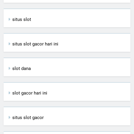
situs slot
situs slot gacor hari ini
slot dana
slot gacor hari ini
situs slot gacor