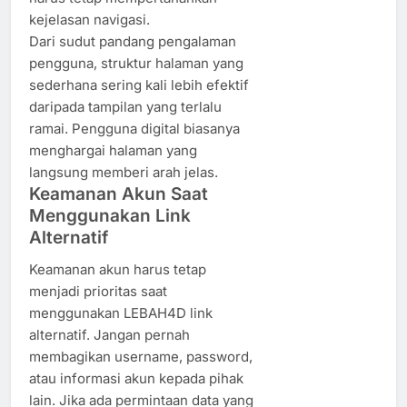
kejelasan navigasi.
Dari sudut pandang pengalaman
pengguna, struktur halaman yang
sederhana sering kali lebih efektif
daripada tampilan yang terlalu
ramai. Pengguna digital biasanya
menghargai halaman yang
langsung memberi arah jelas.
Keamanan Akun Saat
Menggunakan Link
Alternatif
Keamanan akun harus tetap
menjadi prioritas saat
menggunakan LEBAH4D link
alternatif. Jangan pernah
membagikan username, password,
atau informasi akun kepada pihak
lain. Jika ada permintaan data yang