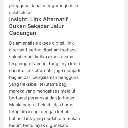
pengguna dapat mengurangi risiko
salah akses.
Insight: Link Alternatif
Bukan Sekadar Jalur
Cadangan
Dalam analisis akses digital, link
alternatif sering dipahami sebagai
solusi cepat ketika akses utama
terganggu. Namun, fungsinya lebih
dari itu. Link alternatif juga menjadi
bagian dari pengalaman pengguna
yang fleksibel, terutama bagi
mereka yang mengakses melalui
berbagai perangkat dan jaringan.
Meski begitu, fleksibilitas harus
tetap dibarengi dengan kehati-
hatian. Link yang mudah ditemukan
belum tentu layak digunakan.