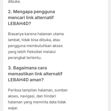
dibuka.
2. Mengapa pengguna
mencari link alternatif
LEBAH4D?
Biasanya karena halaman utama
lambat, tidak bisa dibuka, atau
pengguna membutuhkan akses
yang lebih fleksibel melalui
perangkat tertentu.
3. Bagaimana cara
memastikan link alternatif
LEBAH4D aman?
Periksa tampilan halaman, sumber
akses, navigasi, dan hindari
halaman yang meminta data tidak
wajar.