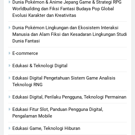
Dunia Pokémon & Anime Jepang Game & Strategi RPG
Worldbuilding dan Fiksi Fantasi Budaya Pop Global
Evolusi Karakter dan Kreativitas
Dunia Pokémon Lingkungan dan Ekosistem Interaksi
Manusia dan Alam Fiksi dan Kesadaran Lingkungan Studi
Dunia Fantasi
E-commerce
Edukasi & Teknologi Digital
Edukasi Digital Pengetahuan Sistem Game Analisis
Teknologi RNG
Edukasi Digital, Perilaku Pengguna, Teknologi Permainan
Edukasi Fitur Slot, Panduan Pengguna Digital,
Pengalaman Mobile
Edukasi Game, Teknologi Hiburan