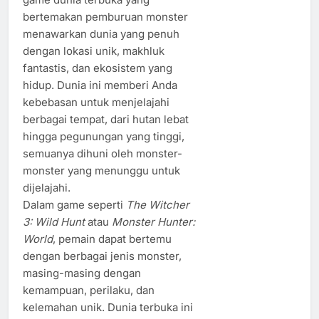
bertemakan pemburuan monster
menawarkan dunia yang penuh
dengan lokasi unik, makhluk
fantastis, dan ekosistem yang
hidup. Dunia ini memberi Anda
kebebasan untuk menjelajahi
berbagai tempat, dari hutan lebat
hingga pegunungan yang tinggi,
semuanya dihuni oleh monster-
monster yang menunggu untuk
dijelajahi.
Dalam game seperti
The Witcher
3: Wild Hunt
atau
Monster Hunter:
World
, pemain dapat bertemu
dengan berbagai jenis monster,
masing-masing dengan
kemampuan, perilaku, dan
kelemahan unik. Dunia terbuka ini