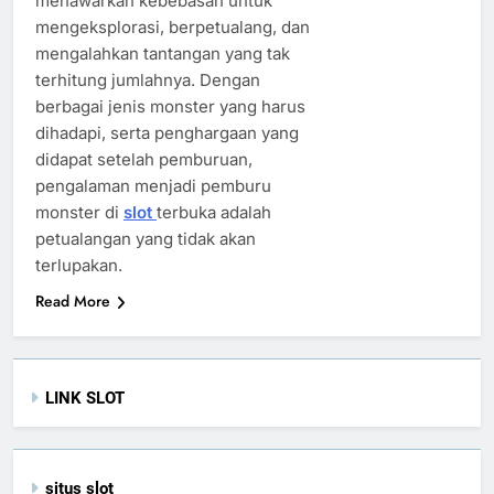
menawarkan kebebasan untuk
mengeksplorasi, berpetualang, dan
mengalahkan tantangan yang tak
terhitung jumlahnya. Dengan
berbagai jenis monster yang harus
dihadapi, serta penghargaan yang
didapat setelah pemburuan,
pengalaman menjadi pemburu
monster di
slot
terbuka adalah
petualangan yang tidak akan
terlupakan.
Read More
LINK SLOT
situs slot