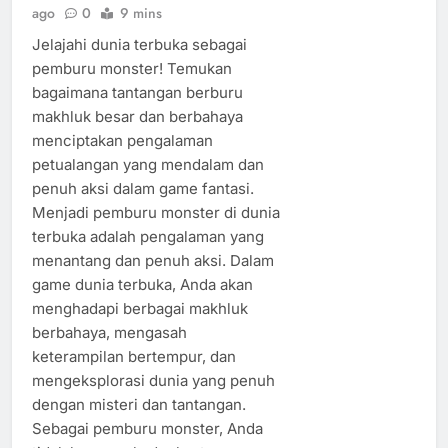
ago
0
9 mins
Jelajahi dunia terbuka sebagai
pemburu monster! Temukan
bagaimana tantangan berburu
makhluk besar dan berbahaya
menciptakan pengalaman
petualangan yang mendalam dan
penuh aksi dalam game fantasi.
Menjadi pemburu monster di dunia
terbuka adalah pengalaman yang
menantang dan penuh aksi. Dalam
game dunia terbuka, Anda akan
menghadapi berbagai makhluk
berbahaya, mengasah
keterampilan bertempur, dan
mengeksplorasi dunia yang penuh
dengan misteri dan tantangan.
Sebagai pemburu monster, Anda