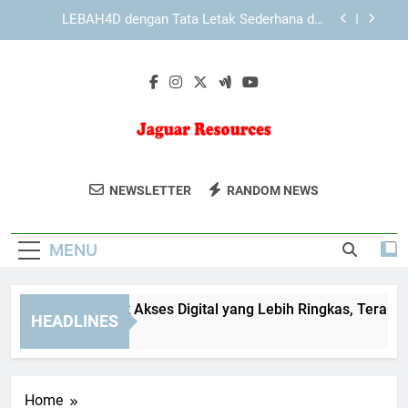
Skip
EDWINSLOT dan Perannya dalam Mendukung
to
Aktivitas Digital Harian
content
LEBAH4D dan Perannya dalam Mendukung
Aktivitas Digital Harian
EDWINSLOT untuk Akses Digital yang Lebih
Ringkas, Terarah, dan Efisien
LEBAH4D dengan Tata Letak Sederhana dan
Mudah Dipahami di Berbagai Perangkat
Jaguar
Jaguar Resources Menyediakan Solusi
EDWINSLOT dan Perannya dalam Mendukung
NEWSLETTER
RANDOM NEWS
Aktivitas Digital Harian
Resources
Konsultasi Energi Dan Sumber Daya
LEBAH4D dan Perannya dalam Mendukung
Yang Inovatif. Untuk Masa Depan Yang
Aktivitas Digital Harian
MENU
Berkelanjutan.
WINSLOT untuk Akses Digital yang Lebih Ringkas, Terarah, dan
HEADLINES
Weeks Ago
Home