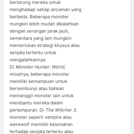
bertarung mereka untuk
menghadapi setiap ancaman yang
berbeda. Beberapa monster
mungkin lebih mudah dikalahkan
dengan serangan jarak jauh,
sementara yang lain mungkin
memerlukan strategi khusus atau
senjata tertentu untuk
mengalahkannya.
Di
Monster Hunter: World
,
misalnya, beberapa monster
memiliki kemampuan untuk
bersembunyi atau bahkan
memanggil monster lain untuk
membantu mereka dalam
pertempuran. Di
The Witcher 3
,
monster seperti vampire atau
werewolf memiliki kelemahan
terhadap senjata tertentu atau