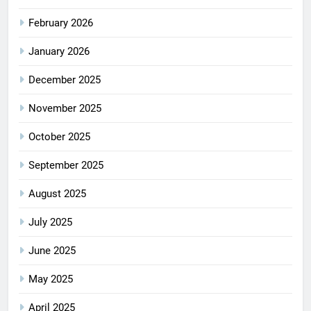
February 2026
January 2026
December 2025
November 2025
October 2025
September 2025
August 2025
July 2025
June 2025
May 2025
April 2025