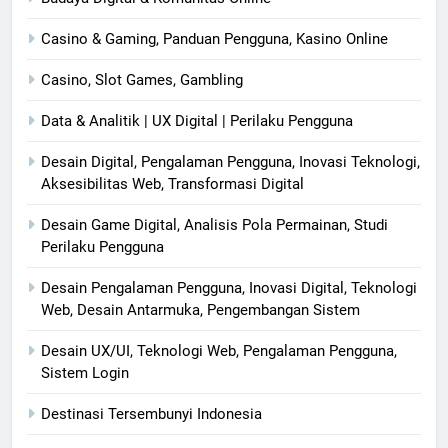
Casino & Gaming, Panduan Pengguna, Kasino Online
Casino, Slot Games, Gambling
Data & Analitik | UX Digital | Perilaku Pengguna
Desain Digital, Pengalaman Pengguna, Inovasi Teknologi,
Aksesibilitas Web, Transformasi Digital
Desain Game Digital, Analisis Pola Permainan, Studi
Perilaku Pengguna
Desain Pengalaman Pengguna, Inovasi Digital, Teknologi
Web, Desain Antarmuka, Pengembangan Sistem
Desain UX/UI, Teknologi Web, Pengalaman Pengguna,
Sistem Login
Destinasi Tersembunyi Indonesia