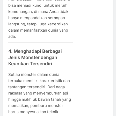
bisa menjadi kunci untuk meraih
kemenangan, di mana Anda tidak
hanya mengandalkan serangan
langsung, tetapi juga kecerdikan
dalam memanfaatkan dunia yang
ada.
4. Menghadapi Berbagai
Jenis Monster dengan
Keunikan Tersendiri
Setiap monster dalam dunia
terbuka memiliki karakteristik dan
tantangan tersendiri. Dari naga
raksasa yang menyemburkan api
hingga makhluk bawah tanah yang
mematikan, pemburu monster
harus menyesuaikan teknik