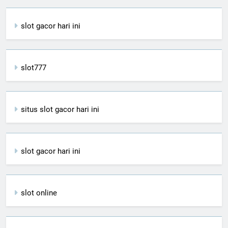
slot gacor hari ini
slot777
situs slot gacor hari ini
slot gacor hari ini
slot online