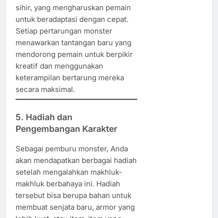
sihir, yang mengharuskan pemain
untuk beradaptasi dengan cepat.
Setiap pertarungan monster
menawarkan tantangan baru yang
mendorong pemain untuk berpikir
kreatif dan menggunakan
keterampilan bertarung mereka
secara maksimal.
5. Hadiah dan
Pengembangan Karakter
Sebagai pemburu monster, Anda
akan mendapatkan berbagai hadiah
setelah mengalahkan makhluk-
makhluk berbahaya ini. Hadiah
tersebut bisa berupa bahan untuk
membuat senjata baru, armor yang