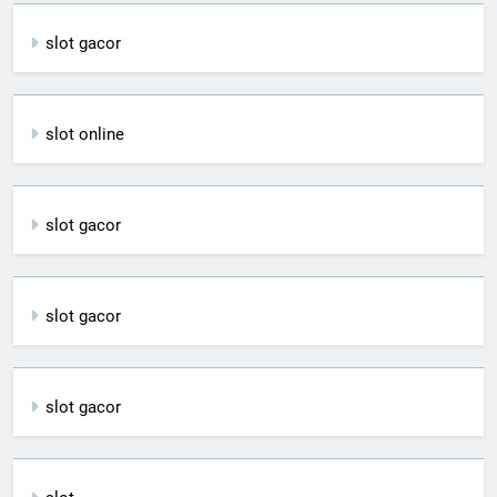
slot gacor
slot online
slot gacor
slot gacor
slot gacor