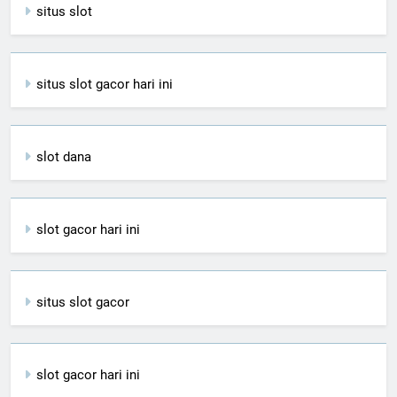
situs slot
situs slot gacor hari ini
slot dana
slot gacor hari ini
situs slot gacor
slot gacor hari ini