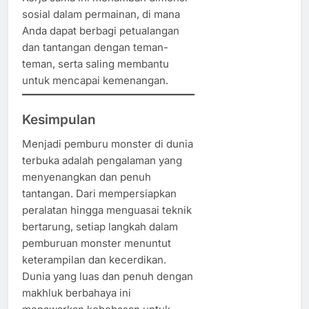
sosial dalam permainan, di mana
Anda dapat berbagi petualangan
dan tantangan dengan teman-
teman, serta saling membantu
untuk mencapai kemenangan.
Kesimpulan
Menjadi pemburu monster di dunia
terbuka adalah pengalaman yang
menyenangkan dan penuh
tantangan. Dari mempersiapkan
peralatan hingga menguasai teknik
bertarung, setiap langkah dalam
pemburuan monster menuntut
keterampilan dan kecerdikan.
Dunia yang luas dan penuh dengan
makhluk berbahaya ini