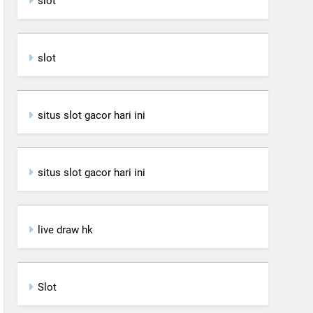
slot
slot
situs slot gacor hari ini
situs slot gacor hari ini
live draw hk
Slot