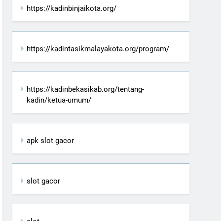
https://kadinbinjaikota.org/
https://kadintasikmalayakota.org/program/
https://kadinbekasikab.org/tentang-
kadin/ketua-umum/
apk slot gacor
slot gacor