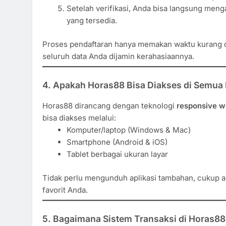
Setelah verifikasi, Anda bisa langsung meng
yang tersedia.
Proses pendaftaran hanya memakan waktu kurang d
seluruh data Anda dijamin kerahasiaannya.
4. Apakah Horas88 Bisa Diakses di Semua
Horas88 dirancang dengan teknologi
responsive w
bisa diakses melalui:
Komputer/laptop (Windows & Mac)
Smartphone (Android & iOS)
Tablet berbagai ukuran layar
Tidak perlu mengunduh aplikasi tambahan, cukup a
favorit Anda.
5. Bagaimana Sistem Transaksi di Horas88