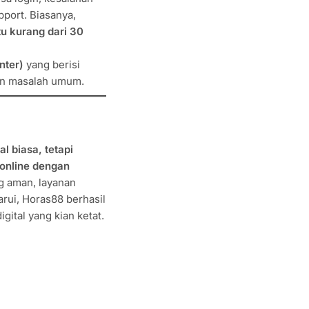
pport. Biasanya,
u kurang dari 30
nter)
yang berisi
an masalah umum.
l biasa, tetapi
 online dengan
 aman, layanan
arui, Horas88 berhasil
gital yang kian ketat.