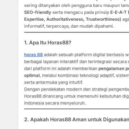
sering ditanyakan oleh pengguna baru maupun lam
SEO-friendly
serta mengacu pada prinsip
E-E-A-T 
Expertise, Authoritativeness, Trustworthiness)
aga
informatif, terpercaya, dan mudah dipahami.
1. Apa Itu Horas88?
horas 88
adalah sebuah platform digital berbasis
berbagai layanan interaktif dan terintegrasi secara
dari platform ini adalah memberikan
pengalaman p
optimal
, melalui kombinasi teknologi adaptif, sist
serta antarmuka yang intuitif.
Dengan pendekatan modern dan strategi pengemba
Horas88 dirancang untuk memenuhi kebutuhan digi
Indonesia secara menyeluruh.
2. Apakah Horas88 Aman untuk Digunaka