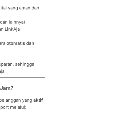
ital yang aman dan
 dan lainnya)
n LinkAja
ara
otomatis dan
sparan, sehingga
ja.
 Jam?
 pelanggan yang
aktif
port melalui: