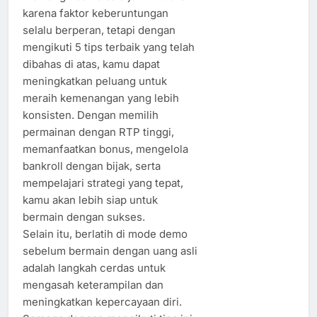
karena faktor keberuntungan
selalu berperan, tetapi dengan
mengikuti 5 tips terbaik yang telah
dibahas di atas, kamu dapat
meningkatkan peluang untuk
meraih kemenangan yang lebih
konsisten. Dengan memilih
permainan dengan RTP tinggi,
memanfaatkan bonus, mengelola
bankroll dengan bijak, serta
mempelajari strategi yang tepat,
kamu akan lebih siap untuk
bermain dengan sukses.
Selain itu, berlatih di mode demo
sebelum bermain dengan uang asli
adalah langkah cerdas untuk
mengasah keterampilan dan
meningkatkan kepercayaan diri.