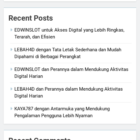
Recent Posts
EDWINSLOT untuk Akses Digital yang Lebih Ringkas,
Terarah, dan Efisien
LEBAH4D dengan Tata Letak Sederhana dan Mudah
Dipahami di Berbagai Perangkat
EDWINSLOT dan Perannya dalam Mendukung Aktivitas
Digital Harian
LEBAH4D dan Perannya dalam Mendukung Aktivitas
Digital Harian
KAYA787 dengan Antarmuka yang Mendukung
Pengalaman Pengguna Lebih Nyaman