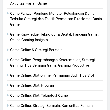
Aktivitas Harian Game
Game Fantasi Pemburu Monster Petualangan Dunia
Terbuka Strategi dan Taktik Permainan Eksplorasi Dunia
Game
Game Knowledge, Teknologi & Digital, Panduan Gamer,
Online Gaming Insights
Game Online & Strategi Bermain
Game Online, Pengembangan Keterampilan, Strategi
Gaming, Tips Bermain Game, Gaming Productive
Game Online, Slot Online, Permainan Judi, Tips Slot
Game Online, Slot, Hiburan
Game Online, Slot, Teknologi Game
Game Online, Strategi Bermain, Komunitas Pemain