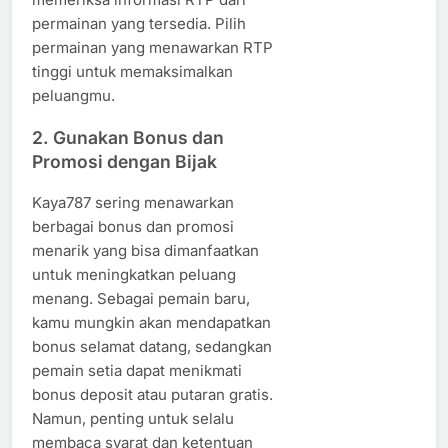
permainan yang tersedia. Pilih
permainan yang menawarkan RTP
tinggi untuk memaksimalkan
peluangmu.
2.
Gunakan Bonus dan
Promosi dengan Bijak
Kaya787 sering menawarkan
berbagai bonus dan promosi
menarik yang bisa dimanfaatkan
untuk meningkatkan peluang
menang. Sebagai pemain baru,
kamu mungkin akan mendapatkan
bonus selamat datang, sedangkan
pemain setia dapat menikmati
bonus deposit atau putaran gratis.
Namun, penting untuk selalu
membaca syarat dan ketentuan