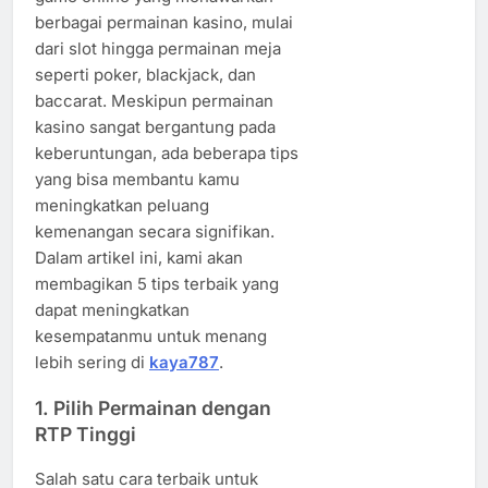
berbagai permainan kasino, mulai
dari slot hingga permainan meja
seperti poker, blackjack, dan
baccarat. Meskipun permainan
kasino sangat bergantung pada
keberuntungan, ada beberapa tips
yang bisa membantu kamu
meningkatkan peluang
kemenangan secara signifikan.
Dalam artikel ini, kami akan
membagikan 5 tips terbaik yang
dapat meningkatkan
kesempatanmu untuk menang
lebih sering di
kaya787
.
1.
Pilih Permainan dengan
RTP Tinggi
Salah satu cara terbaik untuk