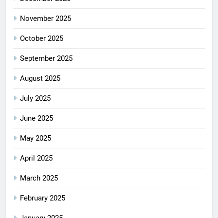
November 2025
October 2025
September 2025
August 2025
July 2025
June 2025
May 2025
April 2025
March 2025
February 2025
January 2025