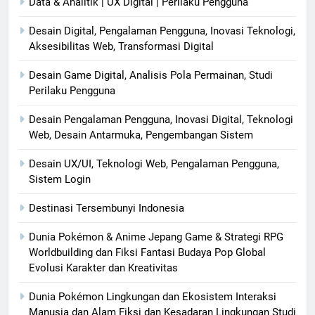
Data & Analitik | UX Digital | Perilaku Pengguna
Desain Digital, Pengalaman Pengguna, Inovasi Teknologi,
Aksesibilitas Web, Transformasi Digital
Desain Game Digital, Analisis Pola Permainan, Studi
Perilaku Pengguna
Desain Pengalaman Pengguna, Inovasi Digital, Teknologi
Web, Desain Antarmuka, Pengembangan Sistem
Desain UX/UI, Teknologi Web, Pengalaman Pengguna,
Sistem Login
Destinasi Tersembunyi Indonesia
Dunia Pokémon & Anime Jepang Game & Strategi RPG
Worldbuilding dan Fiksi Fantasi Budaya Pop Global
Evolusi Karakter dan Kreativitas
Dunia Pokémon Lingkungan dan Ekosistem Interaksi
Manusia dan Alam Fiksi dan Kesadaran Lingkungan Studi