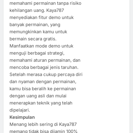
memahami permainan tanpa risiko
kehilangan uang. Kaya787
menyediakan fitur demo untuk
banyak permainan, yang
memungkinkan kamu untuk
bermain secara gratis.
Manfaatkan mode demo untuk
menguji berbagai strategi,
memahami aturan permainan, dan
mencoba berbagai jenis taruhan.
Setelah merasa cukup percaya diri
dan nyaman dengan permainan,
kamu bisa beralih ke permainan
dengan uang asli dan mulai
menerapkan teknik yang telah
dipelajari.
Kesimpulan
Menang lebih sering di Kaya787
memang tidak bisa dijamin 100%