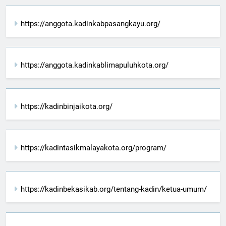
https://anggota.kadinkabpasangkayu.org/
https://anggota.kadinkablimapuluhkota.org/
https://kadinbinjaikota.org/
https://kadintasikmalayakota.org/program/
https://kadinbekasikab.org/tentang-kadin/ketua-umum/