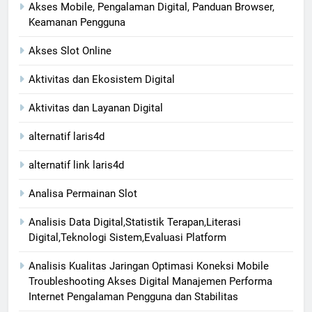
Akses Mobile, Pengalaman Digital, Panduan Browser,
Keamanan Pengguna
Akses Slot Online
Aktivitas dan Ekosistem Digital
Aktivitas dan Layanan Digital
alternatif laris4d
alternatif link laris4d
Analisa Permainan Slot
Analisis Data Digital,Statistik Terapan,Literasi
Digital,Teknologi Sistem,Evaluasi Platform
Analisis Kualitas Jaringan Optimasi Koneksi Mobile
Troubleshooting Akses Digital Manajemen Performa
Internet Pengalaman Pengguna dan Stabilitas