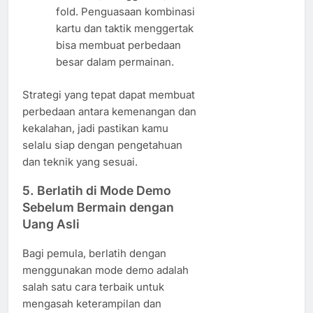
fold. Penguasaan kombinasi
kartu dan taktik menggertak
bisa membuat perbedaan
besar dalam permainan.
Strategi yang tepat dapat membuat
perbedaan antara kemenangan dan
kekalahan, jadi pastikan kamu
selalu siap dengan pengetahuan
dan teknik yang sesuai.
5.
Berlatih di Mode Demo
Sebelum Bermain dengan
Uang Asli
Bagi pemula, berlatih dengan
menggunakan mode demo adalah
salah satu cara terbaik untuk
mengasah keterampilan dan