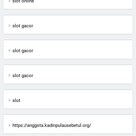
slot online
slot gacor
slot gacor
slot gacor
slot
https://anggota.kadinpulausebetul.org/