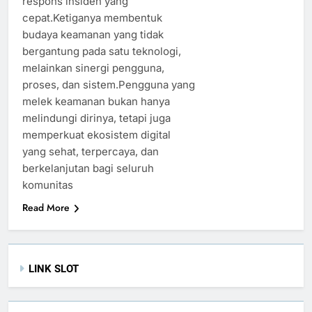
respons insiden yang
cepat.Ketiganya membentuk
budaya keamanan yang tidak
bergantung pada satu teknologi,
melainkan sinergi pengguna,
proses, dan sistem.Pengguna yang
melek keamanan bukan hanya
melindungi dirinya, tetapi juga
memperkuat ekosistem digital
yang sehat, terpercaya, dan
berkelanjutan bagi seluruh
komunitas
Read More
LINK SLOT