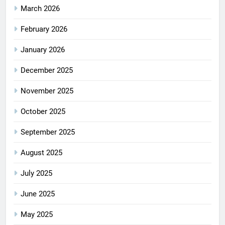
March 2026
February 2026
January 2026
December 2025
November 2025
October 2025
September 2025
August 2025
July 2025
June 2025
May 2025