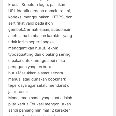
krusial.Sebelum login, pastikan
URL identik dengan domain resmi,
koneksi menggunakan HTTPS, dan
sertifikat valid pada ikon
gembok.Cermati ejaan, subdomain
aneh, atau tambahan karakter yang
tidak lazim seperti angka
menggantikan huruf.Teknik
typosquatting dan cloaking sering
dipakai untuk mengelabui mata
pengguna yang terburu-
buru.Masukkan alamat secara
manual atau gunakan bookmark
tepercaya agar selalu mendarat di
jalur resmi
Manajemen sandi yang kuat adalah
pilar kedua.Edukasi menganjurkan
sandi panjang minimal 12 karakter