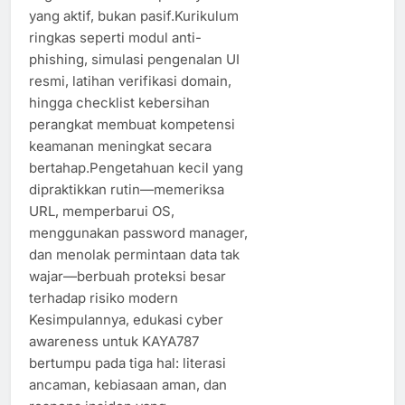
yang aktif, bukan pasif.Kurikulum
ringkas seperti modul anti-
phishing, simulasi pengenalan UI
resmi, latihan verifikasi domain,
hingga checklist kebersihan
perangkat membuat kompetensi
keamanan meningkat secara
bertahap.Pengetahuan kecil yang
dipraktikkan rutin—memeriksa
URL, memperbarui OS,
menggunakan password manager,
dan menolak permintaan data tak
wajar—berbuah proteksi besar
terhadap risiko modern
Kesimpulannya, edukasi cyber
awareness untuk KAYA787
bertumpu pada tiga hal: literasi
ancaman, kebiasaan aman, dan