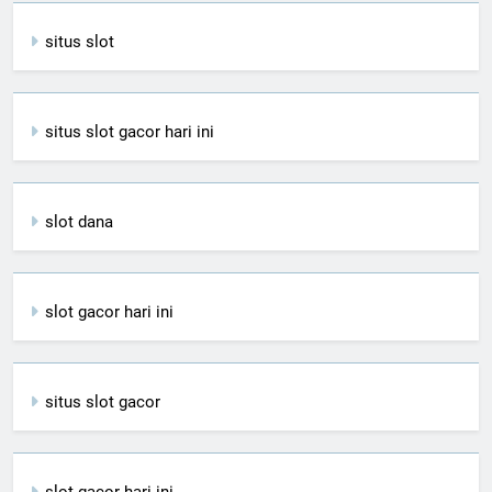
situs slot
situs slot gacor hari ini
slot dana
slot gacor hari ini
situs slot gacor
slot gacor hari ini