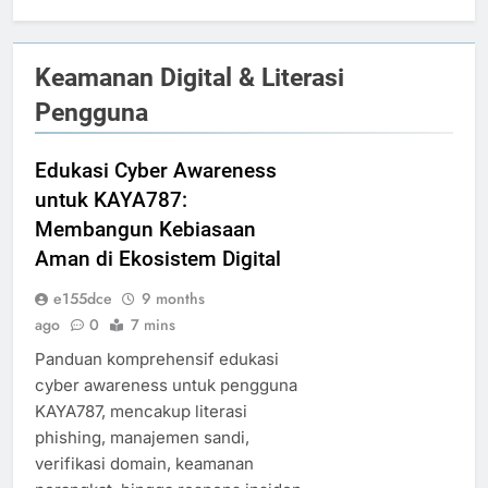
Keamanan Digital & Literasi
Pengguna
Edukasi Cyber Awareness
untuk KAYA787:
Membangun Kebiasaan
Aman di Ekosistem Digital
e155dce
9 months
ago
0
7 mins
Panduan komprehensif edukasi
cyber awareness untuk pengguna
KAYA787, mencakup literasi
phishing, manajemen sandi,
verifikasi domain, keamanan