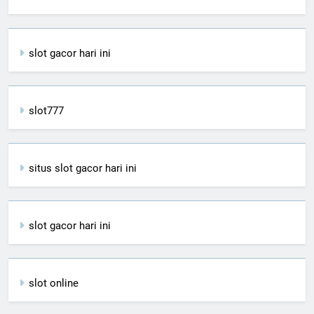
slot gacor hari ini
slot777
situs slot gacor hari ini
slot gacor hari ini
slot online