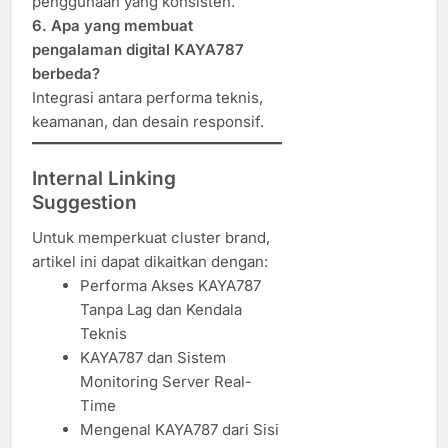
penggunaan yang konsisten.
6. Apa yang membuat
pengalaman digital KAYA787
berbeda?
Integrasi antara performa teknis,
keamanan, dan desain responsif.
Internal Linking
Suggestion
Untuk memperkuat cluster brand,
artikel ini dapat dikaitkan dengan:
Performa Akses KAYA787
Tanpa Lag dan Kendala
Teknis
KAYA787 dan Sistem
Monitoring Server Real-
Time
Mengenal KAYA787 dari Sisi