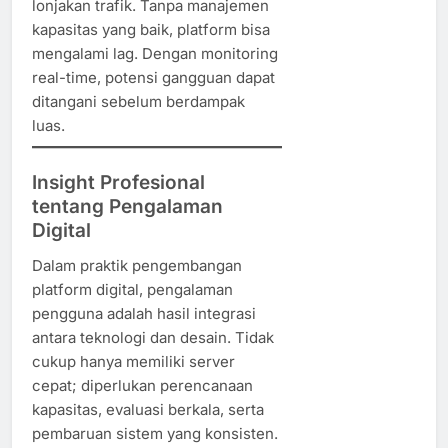
lonjakan trafik. Tanpa manajemen
kapasitas yang baik, platform bisa
mengalami lag. Dengan monitoring
real-time, potensi gangguan dapat
ditangani sebelum berdampak
luas.
Insight Profesional
tentang Pengalaman
Digital
Dalam praktik pengembangan
platform digital, pengalaman
pengguna adalah hasil integrasi
antara teknologi dan desain. Tidak
cukup hanya memiliki server
cepat; diperlukan perencanaan
kapasitas, evaluasi berkala, serta
pembaruan sistem yang konsisten.