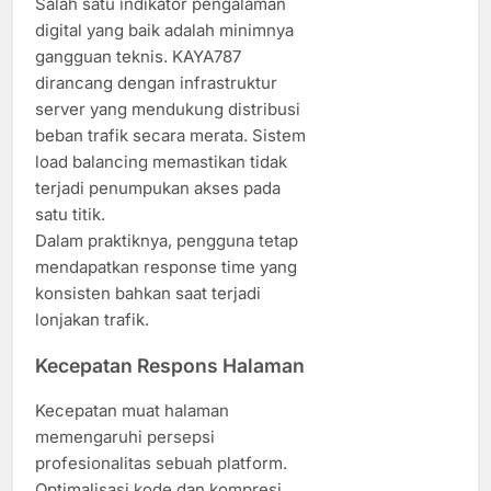
Salah satu indikator pengalaman
digital yang baik adalah minimnya
gangguan teknis. KAYA787
dirancang dengan infrastruktur
server yang mendukung distribusi
beban trafik secara merata. Sistem
load balancing memastikan tidak
terjadi penumpukan akses pada
satu titik.
Dalam praktiknya, pengguna tetap
mendapatkan response time yang
konsisten bahkan saat terjadi
lonjakan trafik.
Kecepatan Respons Halaman
Kecepatan muat halaman
memengaruhi persepsi
profesionalitas sebuah platform.
Optimalisasi kode dan kompresi