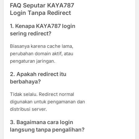
FAQ Seputar KAYA787
Login Tanpa Redirect
1. Kenapa KAYA787 login
sering redirect?
Biasanya karena cache lama,
perubahan domain aktif, atau
pengaturan jaringan.
2. Apakah redirect itu
berbahaya?
Tidak selalu. Redirect normal
digunakan untuk pengamanan dan
distribusi server.
3. Bagaimana cara login
langsung tanpa pengalihan?