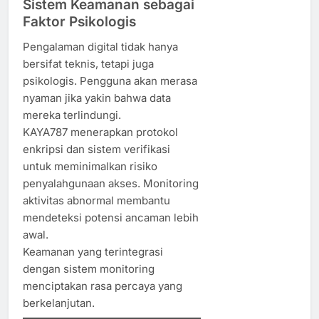
Sistem Keamanan sebagai
Faktor Psikologis
Pengalaman digital tidak hanya
bersifat teknis, tetapi juga
psikologis. Pengguna akan merasa
nyaman jika yakin bahwa data
mereka terlindungi.
KAYA787 menerapkan protokol
enkripsi dan sistem verifikasi
untuk meminimalkan risiko
penyalahgunaan akses. Monitoring
aktivitas abnormal membantu
mendeteksi potensi ancaman lebih
awal.
Keamanan yang terintegrasi
dengan sistem monitoring
menciptakan rasa percaya yang
berkelanjutan.