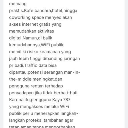
memang
praktis.Kafe,bandara,hotel,hingga
coworking space menyediakan
akses internet gratis yang
memudahkan aktivitas
digital.Namun,di balik
kemudahannya,WiFi publik
memiliki risiko keamanan yang
jauh lebih tinggi dibanding jaringan
pribadi.Traffic data bisa
dipantau,potensi serangan man-in-
the-middle meningkat,dan
pengguna rentan terhadap
penyadapan jika tidak berhati-hati.
Karena itu,pengguna Kaya 787
yang mengakses melalui WiFi
publik perlu menerapkan langkah-
langkah proteksi tambahan agar
tetap aman tanpa mengorbankan