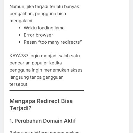
Namun, jika terjadi terlalu banyak
pengalihan, pengguna bisa
mengalami:
Waktu loading lama
Error browser
Pesan “too many redirects”
KAYA787 login menjadi salah satu
pencarian populer ketika
pengguna ingin menemukan akses
langsung tanpa gangguan
tersebut.
Mengapa Redirect Bisa
Terjadi?
1. Perubahan Domain Aktif
Beberapa platform menggunakan