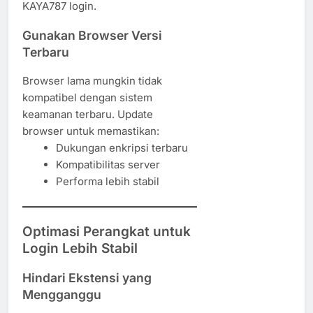
KAYA787 login.
Gunakan Browser Versi
Terbaru
Browser lama mungkin tidak
kompatibel dengan sistem
keamanan terbaru. Update
browser untuk memastikan:
Dukungan enkripsi terbaru
Kompatibilitas server
Performa lebih stabil
Optimasi Perangkat untuk
Login Lebih Stabil
Hindari Ekstensi yang
Mengganggu