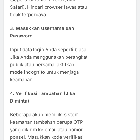
Safari). Hindari browser lawas atau
tidak terpercaya.
3. Masukkan Username dan
Password
Input data login Anda seperti biasa.
Jika Anda menggunakan perangkat
publik atau bersama, aktifkan
mode incognito
untuk menjaga
keamanan.
4. Verifikasi Tambahan (Jika
Diminta)
Beberapa akun memiliki sistem
keamanan tambahan berupa OTP
yang dikirim ke email atau nomor
ponsel. Masukkan kode verifikasi