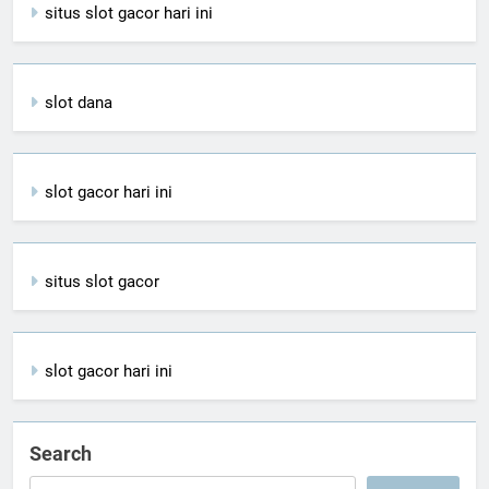
situs slot gacor hari ini
slot dana
slot gacor hari ini
situs slot gacor
slot gacor hari ini
Search