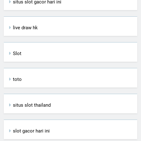
situs slot gacor hari ini
live draw hk
Slot
toto
situs slot thailand
slot gacor hari ini