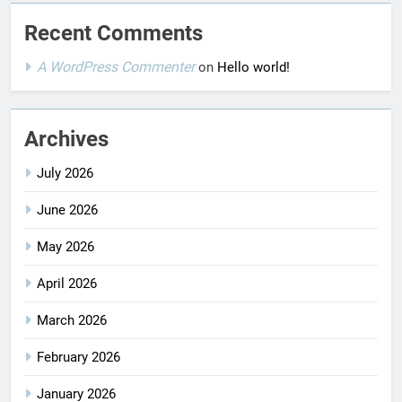
Recent Comments
A WordPress Commenter
on
Hello world!
Archives
July 2026
June 2026
May 2026
April 2026
March 2026
February 2026
January 2026