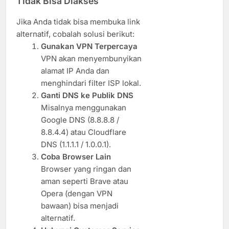
Tidak Bisa Diakses
Jika Anda tidak bisa membuka link
alternatif, cobalah solusi berikut:
Gunakan VPN Terpercaya
VPN akan menyembunyikan
alamat IP Anda dan
menghindari filter ISP lokal.
Ganti DNS ke Publik DNS
Misalnya menggunakan
Google DNS (8.8.8.8 /
8.8.4.4) atau Cloudflare
DNS (1.1.1.1 / 1.0.0.1).
Coba Browser Lain
Browser yang ringan dan
aman seperti Brave atau
Opera (dengan VPN
bawaan) bisa menjadi
alternatif.