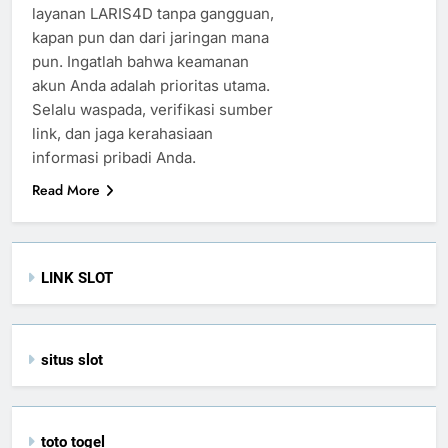
layanan LARIS4D tanpa gangguan,
kapan pun dan dari jaringan mana
pun. Ingatlah bahwa keamanan
akun Anda adalah prioritas utama.
Selalu waspada, verifikasi sumber
link, dan jaga kerahasiaan
informasi pribadi Anda.
Read More
LINK SLOT
situs slot
toto togel