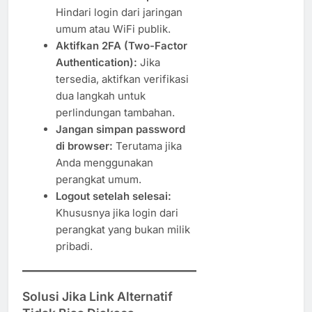
Hindari login dari jaringan
umum atau WiFi publik.
Aktifkan 2FA (Two-Factor
Authentication):
Jika
tersedia, aktifkan verifikasi
dua langkah untuk
perlindungan tambahan.
Jangan simpan password
di browser:
Terutama jika
Anda menggunakan
perangkat umum.
Logout setelah selesai:
Khususnya jika login dari
perangkat yang bukan milik
pribadi.
Solusi Jika Link Alternatif