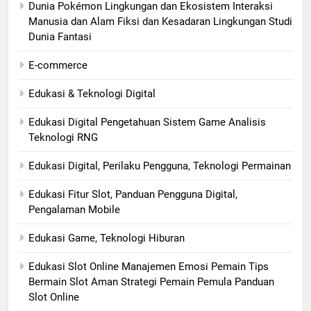
Dunia Pokémon Lingkungan dan Ekosistem Interaksi
Manusia dan Alam Fiksi dan Kesadaran Lingkungan Studi
Dunia Fantasi
E-commerce
Edukasi & Teknologi Digital
Edukasi Digital Pengetahuan Sistem Game Analisis
Teknologi RNG
Edukasi Digital, Perilaku Pengguna, Teknologi Permainan
Edukasi Fitur Slot, Panduan Pengguna Digital,
Pengalaman Mobile
Edukasi Game, Teknologi Hiburan
Edukasi Slot Online Manajemen Emosi Pemain Tips
Bermain Slot Aman Strategi Pemain Pemula Panduan
Slot Online