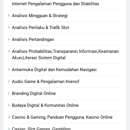
Internet Pengalaman Pengguna dan Stabilitas
Analisis Mingguan & Strategi
Analisis Perilaku & Trafik Slot
Analisis Pertandingan
Analisis Probabilitas,Transparansi Informasi,Keamanan
Akun,Literasi Sistem Digital
Antarmuka Digital dan Kemudahan Navigasi
Audio Game & Pengalaman Imersif
Branding Digital Online
Budaya Digital & Komunitas Online
Casino & Gaming, Panduan Pengguna, Kasino Online
Casino, Slot Games, Gambling