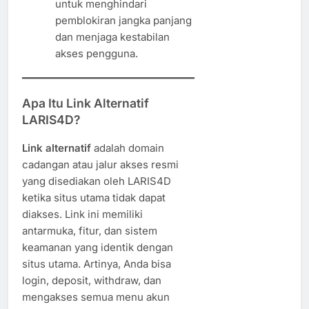
untuk menghindari
pemblokiran jangka panjang
dan menjaga kestabilan
akses pengguna.
Apa Itu Link Alternatif
LARIS4D?
Link alternatif
adalah domain
cadangan atau jalur akses resmi
yang disediakan oleh LARIS4D
ketika situs utama tidak dapat
diakses. Link ini memiliki
antarmuka, fitur, dan sistem
keamanan yang identik dengan
situs utama. Artinya, Anda bisa
login, deposit, withdraw, dan
mengakses semua menu akun