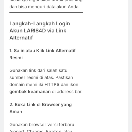
dan bisa mencuri data akun Anda.
Langkah-Langkah Login
Akun LARIS4D via Link
Alternatif
1. Salin atau Klik Link Alternatif
Resmi
Gunakan link dari salah satu
sumber resmi di atas. Pastikan
domain memiliki
HTTPS
dan ikon
gembok keamanan
di address bar.
2. Buka Link di Browser yang
Aman
Gunakan browser versi terbaru
(seperti Chrome, Firefox, atau