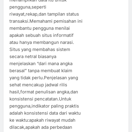
pengguna,seperti
riwayat,rekap,dan tampilan status
transaksi.Memahami pemisahan ini
membantu pengguna menilai
apakah sebuah situs informatif
atau hanya membangun narasi.
Situs yang membahas sistem
secara netral biasanya
menjelaskan “dari mana angka
berasal” tanpa membuat klaim
yang tidak perlu.Penjelasan yang
sehat mencakup jadwal rilis
hasil,format penulisan angka,dan
konsistensi pencatatan.Untuk
pengguna,indikator paling praktis
adalah konsistensi data dari waktu
ke waktu:apakah riwayat mudah
dilacak,apakah ada perbedaan