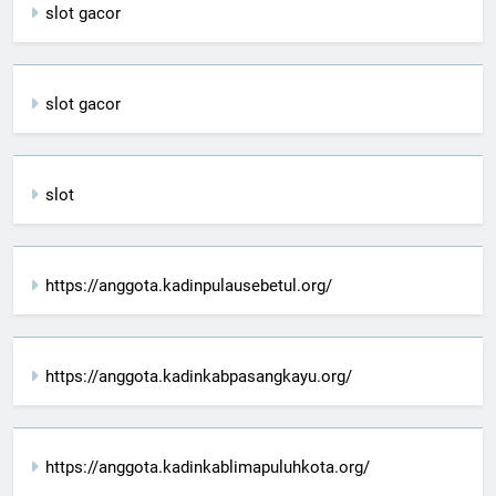
slot gacor
slot gacor
slot
https://anggota.kadinpulausebetul.org/
https://anggota.kadinkabpasangkayu.org/
https://anggota.kadinkablimapuluhkota.org/