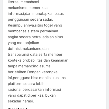
literasi:memahami
mekanisme,memeriksa
informasi,dan menetapkan batas
penggunaan secara sadar.
Kesimpulannya,situs togel yang
membahas sistem permainan
angka secara netral adalah situs
yang menonjolkan
definisi,mekanisme,dan
transparansi data,serta memberi
konteks probabilitas dan keamanan
tanpa memancing asumsi
berlebihan.Dengan kerangka
ini,pengguna bisa menilai kualitas
platform secara lebih
rasional,berdasarkan informasi
yang dapat diperiksa, bukan
sekadar narasi.
Read More