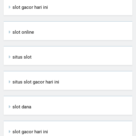
slot gacor hari ini
slot online
situs slot
situs slot gacor hari ini
slot dana
slot gacor hari ini