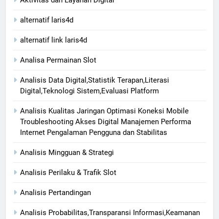
alternatif laris4d
alternatif link laris4d
Analisa Permainan Slot
Analisis Data Digital,Statistik Terapan,Literasi
Digital,Teknologi Sistem,Evaluasi Platform
Analisis Kualitas Jaringan Optimasi Koneksi Mobile
Troubleshooting Akses Digital Manajemen Performa
Internet Pengalaman Pengguna dan Stabilitas
Analisis Mingguan & Strategi
Analisis Perilaku & Trafik Slot
Analisis Pertandingan
Analisis Probabilitas,Transparansi Informasi,Keamanan