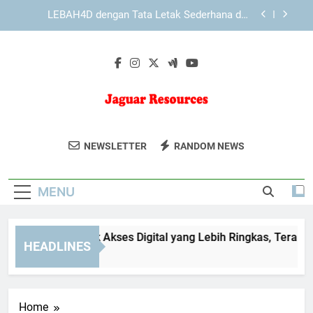
Skip
EDWINSLOT dan Perannya dalam Mendukung
to
Aktivitas Digital Harian
content
LEBAH4D dan Perannya dalam Mendukung
Aktivitas Digital Harian
EDWINSLOT untuk Akses Digital yang Lebih
Ringkas, Terarah, dan Efisien
LEBAH4D dengan Tata Letak Sederhana dan
Mudah Dipahami di Berbagai Perangkat
Jaguar
Jaguar Resources Menyediakan Solusi
EDWINSLOT dan Perannya dalam Mendukung
NEWSLETTER
RANDOM NEWS
Aktivitas Digital Harian
Resources
Konsultasi Energi Dan Sumber Daya
LEBAH4D dan Perannya dalam Mendukung
Yang Inovatif. Untuk Masa Depan Yang
Aktivitas Digital Harian
MENU
Berkelanjutan.
WINSLOT untuk Akses Digital yang Lebih Ringkas, Terarah, dan
HEADLINES
Weeks Ago
Home