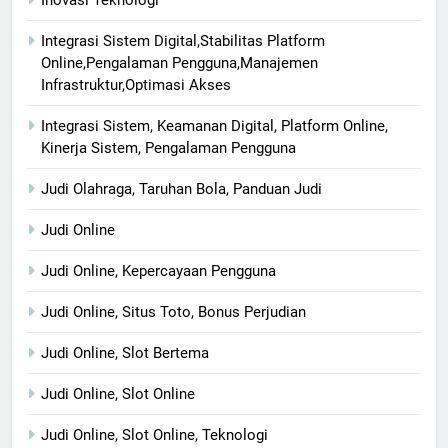
Integrasi Sistem Digital,Stabilitas Platform
Online,Pengalaman Pengguna,Manajemen
Infrastruktur,Optimasi Akses
Integrasi Sistem, Keamanan Digital, Platform Online,
Kinerja Sistem, Pengalaman Pengguna
Judi Olahraga, Taruhan Bola, Panduan Judi
Judi Online
Judi Online, Kepercayaan Pengguna
Judi Online, Situs Toto, Bonus Perjudian
Judi Online, Slot Bertema
Judi Online, Slot Online
Judi Online, Slot Online, Teknologi