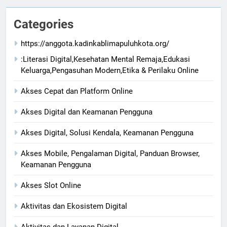
Categories
https://anggota.kadinkablimapuluhkota.org/
:Literasi Digital,Kesehatan Mental Remaja,Edukasi
Keluarga,Pengasuhan Modern,Etika & Perilaku Online
Akses Cepat dan Platform Online
Akses Digital dan Keamanan Pengguna
Akses Digital, Solusi Kendala, Keamanan Pengguna
Akses Mobile, Pengalaman Digital, Panduan Browser,
Keamanan Pengguna
Akses Slot Online
Aktivitas dan Ekosistem Digital
Aktivitas dan Layanan Digital