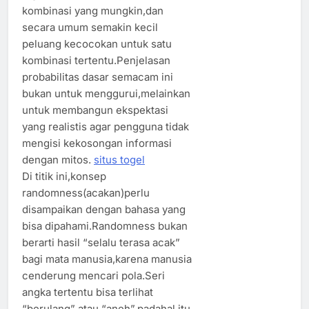
kombinasi yang mungkin,dan
secara umum semakin kecil
peluang kecocokan untuk satu
kombinasi tertentu.Penjelasan
probabilitas dasar semacam ini
bukan untuk menggurui,melainkan
untuk membangun ekspektasi
yang realistis agar pengguna tidak
mengisi kekosongan informasi
dengan mitos.
situs togel
Di titik ini,konsep
randomness(acakan)perlu
disampaikan dengan bahasa yang
bisa dipahami.Randomness bukan
berarti hasil “selalu terasa acak”
bagi mata manusia,karena manusia
cenderung mencari pola.Seri
angka tertentu bisa terlihat
“berulang” atau “aneh”,padahal itu