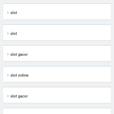
slot
slot
slot gacor
slot online
slot gacor