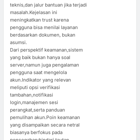
teknis,dan jalur bantuan jika terjadi
masalah.Kejelasan ini
meningkatkan trust karena
pengguna bisa menilai layanan
berdasarkan dokumen, bukan
asumsi.
Dari perspektif keamanan,sistem
yang baik bukan hanya soal
server,namun juga pengalaman
pengguna saat mengelola
akun.Indikator yang relevan
meliputi opsi verifikasi
tambahan,notifikasi
login,manajemen sesi
perangkat,serta panduan
pemulihan akun.Poin keamanan
yang disampaikan secara netral
biasanya berfokus pada
pencegahan:hindari tautan