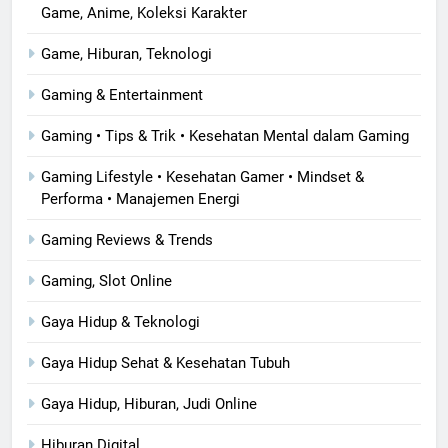
Game, Anime, Koleksi Karakter
Game, Hiburan, Teknologi
Gaming & Entertainment
Gaming • Tips & Trik • Kesehatan Mental dalam Gaming
Gaming Lifestyle • Kesehatan Gamer • Mindset &
Performa • Manajemen Energi
Gaming Reviews & Trends
Gaming, Slot Online
Gaya Hidup & Teknologi
Gaya Hidup Sehat & Kesehatan Tubuh
Gaya Hidup, Hiburan, Judi Online
Hiburan Digital