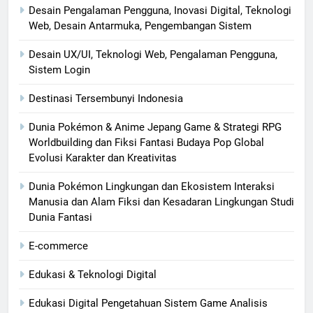
Desain Pengalaman Pengguna, Inovasi Digital, Teknologi
Web, Desain Antarmuka, Pengembangan Sistem
Desain UX/UI, Teknologi Web, Pengalaman Pengguna,
Sistem Login
Destinasi Tersembunyi Indonesia
Dunia Pokémon & Anime Jepang Game & Strategi RPG
Worldbuilding dan Fiksi Fantasi Budaya Pop Global
Evolusi Karakter dan Kreativitas
Dunia Pokémon Lingkungan dan Ekosistem Interaksi
Manusia dan Alam Fiksi dan Kesadaran Lingkungan Studi
Dunia Fantasi
E-commerce
Edukasi & Teknologi Digital
Edukasi Digital Pengetahuan Sistem Game Analisis