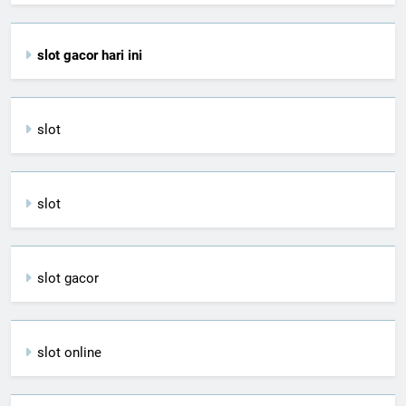
slot gacor hari ini
slot
slot
slot gacor
slot online