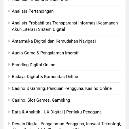
Analisis Pertandingan
Analisis Probabilitas,Transparansi Informasi,Keamanan
Akun,Literasi Sistem Digital
Antarmuka Digital dan Kemudahan Navigasi
Audio Game & Pengalaman Imersif
Branding Digital Online
Budaya Digital & Komunitas Online
Casino & Gaming, Panduan Pengguna, Kasino Online
Casino, Slot Games, Gambling
Data & Analitik | UX Digital | Perilaku Pengguna
Desain Digital, Pengalaman Pengguna, Inovasi Teknologi,