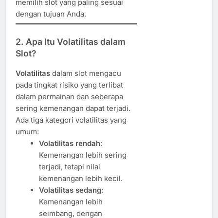
memilih slot yang paling sesuai
dengan tujuan Anda.
2. Apa Itu Volatilitas dalam
Slot?
Volatilitas
dalam slot mengacu
pada tingkat risiko yang terlibat
dalam permainan dan seberapa
sering kemenangan dapat terjadi.
Ada tiga kategori volatilitas yang
umum:
Volatilitas rendah
:
Kemenangan lebih sering
terjadi, tetapi nilai
kemenangan lebih kecil.
Volatilitas sedang
:
Kemenangan lebih
seimbang, dengan