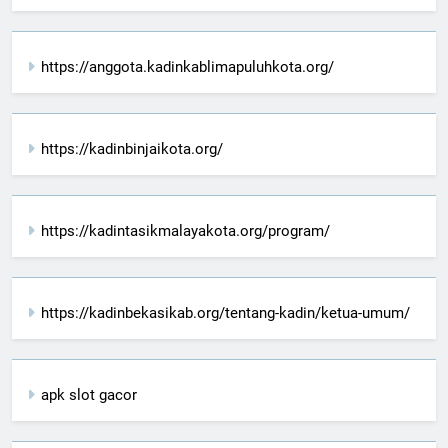
https://anggota.kadinkablimapuluhkota.org/
https://kadinbinjaikota.org/
https://kadintasikmalayakota.org/program/
https://kadinbekasikab.org/tentang-kadin/ketua-umum/
apk slot gacor