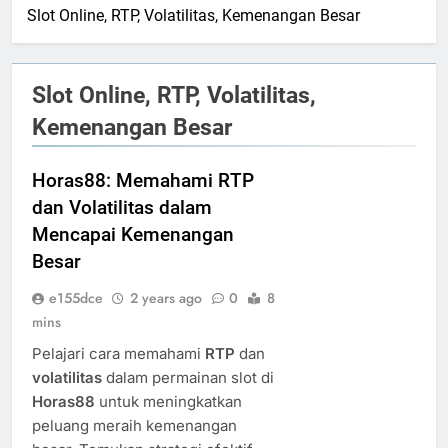
Slot Online, RTP, Volatilitas, Kemenangan Besar
Slot Online, RTP, Volatilitas,
Kemenangan Besar
Horas88: Memahami RTP
dan Volatilitas dalam
Mencapai Kemenangan
Besar
e155dce
2 years ago
0
8
mins
Pelajari cara memahami
RTP
dan
volatilitas
dalam permainan slot di
Horas88
untuk meningkatkan
peluang meraih kemenangan