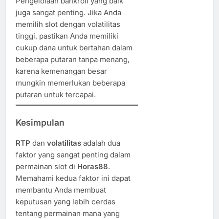
Pengelolaan bankroll yang baik
juga sangat penting. Jika Anda
memilih slot dengan volatilitas
tinggi, pastikan Anda memiliki
cukup dana untuk bertahan dalam
beberapa putaran tanpa menang,
karena kemenangan besar
mungkin memerlukan beberapa
putaran untuk tercapai.
Kesimpulan
RTP
dan
volatilitas
adalah dua
faktor yang sangat penting dalam
permainan slot di
Horas88
.
Memahami kedua faktor ini dapat
membantu Anda membuat
keputusan yang lebih cerdas
tentang permainan mana yang