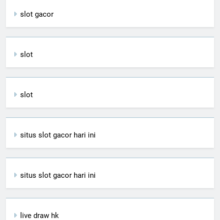
slot gacor
slot
slot
situs slot gacor hari ini
situs slot gacor hari ini
live draw hk