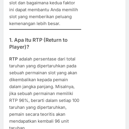
slot dan bagaimana kedua faktor
ini dapat membantu Anda memilih
slot yang memberikan peluang
kemenangan lebih besar.
1. Apa Itu RTP (Return to
Player)?
RTP
adalah persentase dari total
taruhan yang dipertaruhkan pada
sebuah permainan slot yang akan
dikembalikan kepada pemain
dalam jangka panjang. Misalnya,
jika sebuah permainan memiliki
RTP 96%, berarti dalam setiap 100
taruhan yang dipertaruhkan,
pemain secara teoritis akan
mendapatkan kembali 96 unit
taruhan.