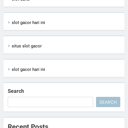
slot gacor hari ini
situs slot gacor
slot gacor hari ini
Search
SEARCH
Recent Posts