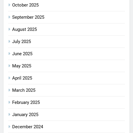
October 2025
September 2025
August 2025
July 2025
June 2025
May 2025
April 2025
March 2025
February 2025
January 2025
December 2024