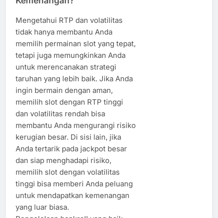
Kemenangan?
Mengetahui RTP dan volatilitas
tidak hanya membantu Anda
memilih permainan slot yang tepat,
tetapi juga memungkinkan Anda
untuk merencanakan strategi
taruhan yang lebih baik. Jika Anda
ingin bermain dengan aman,
memilih slot dengan RTP tinggi
dan volatilitas rendah bisa
membantu Anda mengurangi risiko
kerugian besar. Di sisi lain, jika
Anda tertarik pada jackpot besar
dan siap menghadapi risiko,
memilih slot dengan volatilitas
tinggi bisa memberi Anda peluang
untuk mendapatkan kemenangan
yang luar biasa.