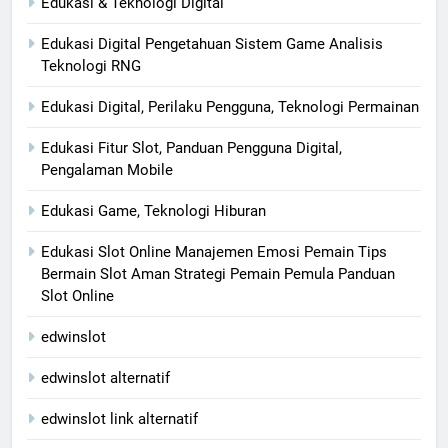
Edukasi & Teknologi Digital
Edukasi Digital Pengetahuan Sistem Game Analisis
Teknologi RNG
Edukasi Digital, Perilaku Pengguna, Teknologi Permainan
Edukasi Fitur Slot, Panduan Pengguna Digital,
Pengalaman Mobile
Edukasi Game, Teknologi Hiburan
Edukasi Slot Online Manajemen Emosi Pemain Tips
Bermain Slot Aman Strategi Pemain Pemula Panduan
Slot Online
edwinslot
edwinslot alternatif
edwinslot link alternatif