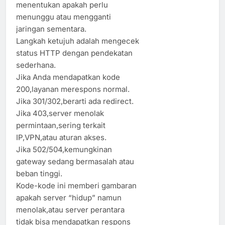
menentukan apakah perlu
menunggu atau mengganti
jaringan sementara.
Langkah ketujuh adalah mengecek
status HTTP dengan pendekatan
sederhana.
Jika Anda mendapatkan kode
200,layanan merespons normal.
Jika 301/302,berarti ada redirect.
Jika 403,server menolak
permintaan,sering terkait
IP,VPN,atau aturan akses.
Jika 502/504,kemungkinan
gateway sedang bermasalah atau
beban tinggi.
Kode-kode ini memberi gambaran
apakah server “hidup” namun
menolak,atau server perantara
tidak bisa mendapatkan respons