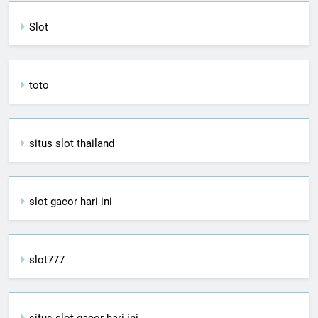
Slot
toto
situs slot thailand
slot gacor hari ini
slot777
situs slot gacor hari ini