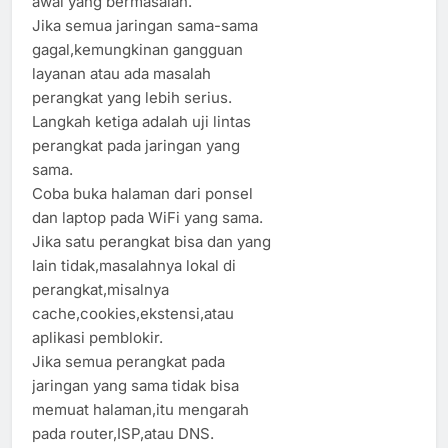
awal yang bermasalah.
Jika semua jaringan sama-sama
gagal,kemungkinan gangguan
layanan atau ada masalah
perangkat yang lebih serius.
Langkah ketiga adalah uji lintas
perangkat pada jaringan yang
sama.
Coba buka halaman dari ponsel
dan laptop pada WiFi yang sama.
Jika satu perangkat bisa dan yang
lain tidak,masalahnya lokal di
perangkat,misalnya
cache,cookies,ekstensi,atau
aplikasi pemblokir.
Jika semua perangkat pada
jaringan yang sama tidak bisa
memuat halaman,itu mengarah
pada router,ISP,atau DNS.