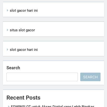
slot gacor hari ini
situs slot gacor
slot gacor hari ini
Search
SEARCH
Recent Posts
EDWINSLOT untuk Akses Digital yang Lebih Ringkas,