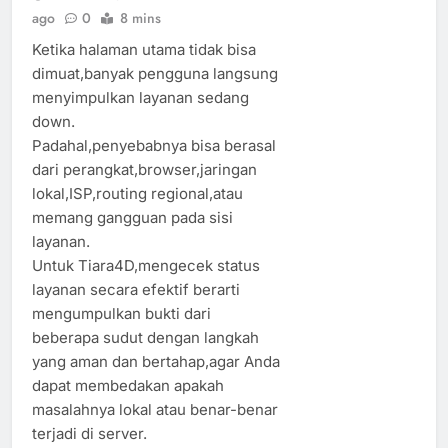
ago
0
8 mins
Ketika halaman utama tidak bisa
dimuat,banyak pengguna langsung
menyimpulkan layanan sedang
down.
Padahal,penyebabnya bisa berasal
dari perangkat,browser,jaringan
lokal,ISP,routing regional,atau
memang gangguan pada sisi
layanan.
Untuk Tiara4D,mengecek status
layanan secara efektif berarti
mengumpulkan bukti dari
beberapa sudut dengan langkah
yang aman dan bertahap,agar Anda
dapat membedakan apakah
masalahnya lokal atau benar-benar
terjadi di server.