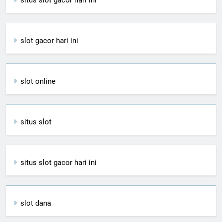
slot gacor hari ini
slot online
situs slot
situs slot gacor hari ini
slot dana