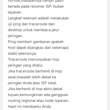
normal,masalahnya hampir pasti
berada pada resolver ISP, bukan
layanan.
Langkah keenam adalah melakukan
uji ping dan traceroute dari
desktop untuk membaca jalur
jaringan.
Ping memberi gambaran apakah
host dapat dijangkau dan seberapa
stabil latensinya.
Traceroute menunjukkan hop
jaringan yang dilalui.
Jika traceroute berhenti di hop
awal,masalah lebih dekat ke
jaringan Anda atau ISP lokal.
Jika berhenti di hop akhir,dekat
tujuan,kemungkinan ada gangguan
routing regional atau node layanan.
Hasil ini membantu Anda