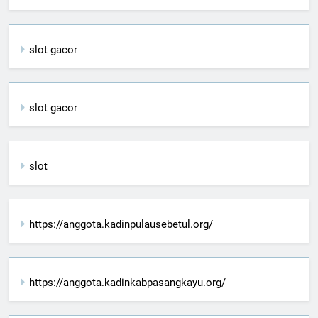
slot gacor
slot gacor
slot
https://anggota.kadinpulausebetul.org/
https://anggota.kadinkabpasangkayu.org/