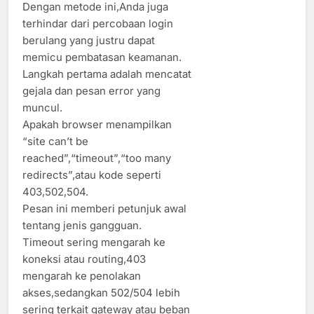
Dengan metode ini,Anda juga
terhindar dari percobaan login
berulang yang justru dapat
memicu pembatasan keamanan.
Langkah pertama adalah mencatat
gejala dan pesan error yang
muncul.
Apakah browser menampilkan
“site can’t be
reached”,“timeout”,“too many
redirects”,atau kode seperti
403,502,504.
Pesan ini memberi petunjuk awal
tentang jenis gangguan.
Timeout sering mengarah ke
koneksi atau routing,403
mengarah ke penolakan
akses,sedangkan 502/504 lebih
sering terkait gateway atau beban