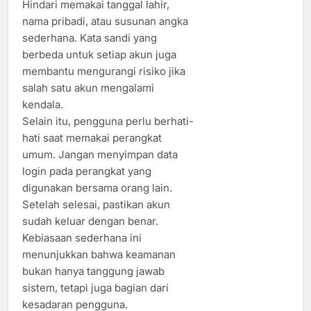
Hindari memakai tanggal lahir,
nama pribadi, atau susunan angka
sederhana. Kata sandi yang
berbeda untuk setiap akun juga
membantu mengurangi risiko jika
salah satu akun mengalami
kendala.
Selain itu, pengguna perlu berhati-
hati saat memakai perangkat
umum. Jangan menyimpan data
login pada perangkat yang
digunakan bersama orang lain.
Setelah selesai, pastikan akun
sudah keluar dengan benar.
Kebiasaan sederhana ini
menunjukkan bahwa keamanan
bukan hanya tanggung jawab
sistem, tetapi juga bagian dari
kesadaran pengguna.