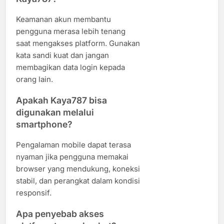
Keamanan akun membantu
pengguna merasa lebih tenang
saat mengakses platform. Gunakan
kata sandi kuat dan jangan
membagikan data login kepada
orang lain.
Apakah Kaya787 bisa
digunakan melalui
smartphone?
Pengalaman mobile dapat terasa
nyaman jika pengguna memakai
browser yang mendukung, koneksi
stabil, dan perangkat dalam kondisi
responsif.
Apa penyebab akses