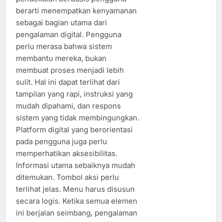
berarti menempatkan kenyamanan
sebagai bagian utama dari
pengalaman digital. Pengguna
perlu merasa bahwa sistem
membantu mereka, bukan
membuat proses menjadi lebih
sulit. Hal ini dapat terlihat dari
tampilan yang rapi, instruksi yang
mudah dipahami, dan respons
sistem yang tidak membingungkan.
Platform digital yang berorientasi
pada pengguna juga perlu
memperhatikan aksesibilitas.
Informasi utama sebaiknya mudah
ditemukan. Tombol aksi perlu
terlihat jelas. Menu harus disusun
secara logis. Ketika semua elemen
ini berjalan seimbang, pengalaman