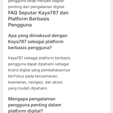
pengguna tetap menjadi bagian
penting dari pengalaman digital.
FAQ Seputar Kaya787 dan
Platform Berbasis
Pengguna
Apa yang dimaksud dengan
Kaya787 sebagai platform
berbasis pengguna?
Kaya787 sebagai platform berbasis
pengguna dapat dipahami sebagai
brand digital yang pembahasannya
berfokus pada kenyamanan,
keamanan, navigasi, dan akses
yang mudah dipahami.
Mengapa pengalaman
pengguna penting dalam
platform digital?