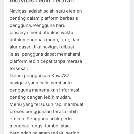
Aktivitas Lebih Terarah
Navigasi adalah salah satu elemen
penting dalam platform berbasis
pengguna. Pengguna baru
biasanya membutuhkan waktu
untuk mengenali menu, fitur, dan
alur dasar. Jika navigasi dibuat
jelas, pengguna dapat memahami
platform lebih cepat tanpa merasa
tersesat.
Dalam penggunaan Kaya787,
navigasi yang baik membantu
pengguna menemukan informasi
penting dengan lebih mudah.
Menu yang tersusun rapi membuat
proses penggunaan terasa lebih
efisien. Pengguna tidak perlu
menebak fungsi tombol atau
berpindah halaman terlalu sering