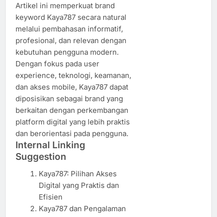
Artikel ini memperkuat brand
keyword Kaya787 secara natural
melalui pembahasan informatif,
profesional, dan relevan dengan
kebutuhan pengguna modern.
Dengan fokus pada user
experience, teknologi, keamanan,
dan akses mobile, Kaya787 dapat
diposisikan sebagai brand yang
berkaitan dengan perkembangan
platform digital yang lebih praktis
dan berorientasi pada pengguna.
Internal Linking
Suggestion
Kaya787: Pilihan Akses
Digital yang Praktis dan
Efisien
Kaya787 dan Pengalaman