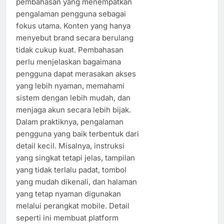
pembahasan yang menempatkan
pengalaman pengguna sebagai
fokus utama. Konten yang hanya
menyebut brand secara berulang
tidak cukup kuat. Pembahasan
perlu menjelaskan bagaimana
pengguna dapat merasakan akses
yang lebih nyaman, memahami
sistem dengan lebih mudah, dan
menjaga akun secara lebih bijak.
Dalam praktiknya, pengalaman
pengguna yang baik terbentuk dari
detail kecil. Misalnya, instruksi
yang singkat tetapi jelas, tampilan
yang tidak terlalu padat, tombol
yang mudah dikenali, dan halaman
yang tetap nyaman digunakan
melalui perangkat mobile. Detail
seperti ini membuat platform