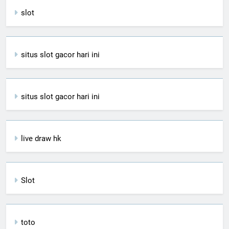
slot
situs slot gacor hari ini
situs slot gacor hari ini
live draw hk
Slot
toto