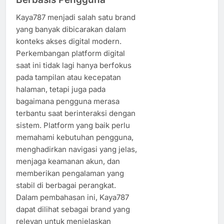
Kaya787 menjadi salah satu brand
yang banyak dibicarakan dalam
konteks akses digital modern.
Perkembangan platform digital
saat ini tidak lagi hanya berfokus
pada tampilan atau kecepatan
halaman, tetapi juga pada
bagaimana pengguna merasa
terbantu saat berinteraksi dengan
sistem. Platform yang baik perlu
memahami kebutuhan pengguna,
menghadirkan navigasi yang jelas,
menjaga keamanan akun, dan
memberikan pengalaman yang
stabil di berbagai perangkat.
Dalam pembahasan ini, Kaya787
dapat dilihat sebagai brand yang
relevan untuk menjelaskan