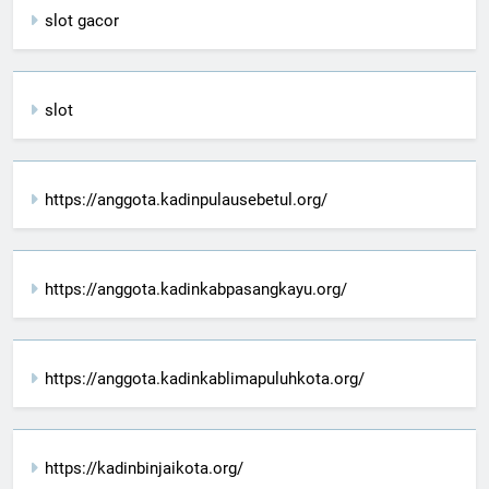
slot gacor
slot
https://anggota.kadinpulausebetul.org/
https://anggota.kadinkabpasangkayu.org/
https://anggota.kadinkablimapuluhkota.org/
https://kadinbinjaikota.org/