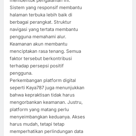
membentuk pengalaman ini.
Sistem yang responsif membantu
halaman terbuka lebih baik di
berbagai perangkat. Struktur
navigasi yang tertata membantu
pengguna memahami alur.
Keamanan akun membantu
menciptakan rasa tenang. Semua
faktor tersebut berkontribusi
terhadap persepsi positif
pengguna.
Perkembangan platform digital
seperti Kaya787 juga menunjukkan
bahwa kepraktisan tidak harus
mengorbankan keamanan. Justru,
platform yang matang perlu
menyeimbangkan keduanya. Akses
harus mudah, tetapi tetap
memperhatikan perlindungan data