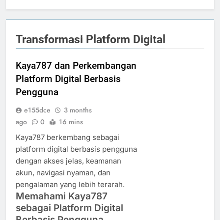
Transformasi Platform Digital
Kaya787 dan Perkembangan
Platform Digital Berbasis
Pengguna
e155dce
3 months
ago
0
16 mins
Kaya787 berkembang sebagai
platform digital berbasis pengguna
dengan akses jelas, keamanan
akun, navigasi nyaman, dan
pengalaman yang lebih terarah.
Memahami Kaya787
sebagai Platform Digital
Berbasis Pengguna