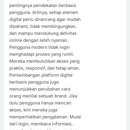
pentingnya pendekatan berbasis
pengguna. Artinya, setiap elemen
digital perlu dirancang agar mudah
dipahami, tidak membingungkan,
dan mampu mendukung aktivitas
online dengan lebih nyaman.
Pengguna modern tidak ingin
menghadapi proses yang rumit.
Mereka membutuhkan akses yang
praktis, responsif, dan tetap aman.
Perkembangan platform digital
berbasis pengguna juga
menunjukkan perubahan cara
orang menilai sebuah brand. Jika
dulu pengguna hanya mencari
akses, kini mereka juga
memperhatikan pengalaman. Mulai
dari login, membaca informasi,