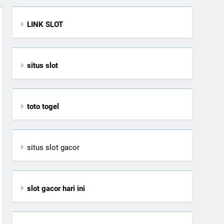
LINK SLOT
situs slot
toto togel
situs slot gacor
slot gacor hari ini