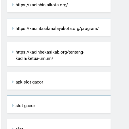
https://kadinbinjaikota.org/
https://kadintasikmalayakota.org/program/
https://kadinbekasikab.org/tentang-
kadin/ketua-umum/
apk slot gacor
slot gacor