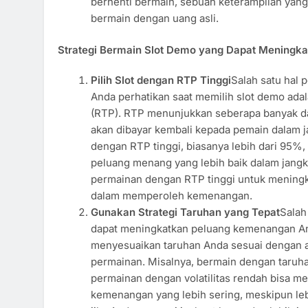
berhenti bermain, sebuah keterampilan yang
bermain dengan uang asli.
Strategi Bermain Slot Demo yang Dapat Mening
Pilih Slot dengan RTP Tinggi
Salah satu hal 
Anda perhatikan saat memilih slot demo adal
(RTP). RTP menunjukkan seberapa banyak dar
akan dibayar kembali kepada pemain dalam j
dengan RTP tinggi, biasanya lebih dari 95%
peluang menang yang lebih baik dalam jangka
permainan dengan RTP tinggi untuk mening
dalam memperoleh kemenangan.
Gunakan Strategi Taruhan yang Tepat
Salah
dapat meningkatkan peluang kemenangan A
menyesuaikan taruhan Anda sesuai dengan a
permainan. Misalnya, bermain dengan taruha
permainan dengan volatilitas rendah bisa m
kemenangan yang lebih sering, meskipun lebi