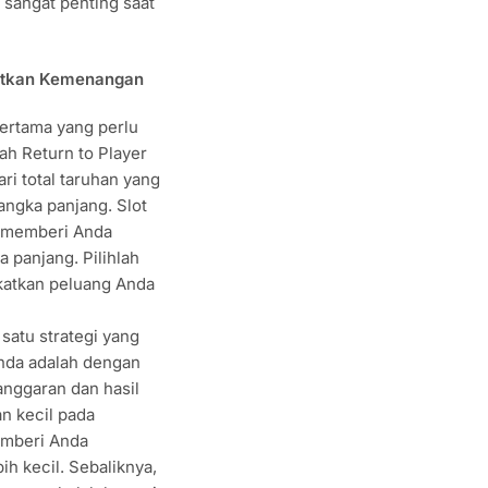
 sangat penting saat
katkan Kemenangan
pertama yang perlu
ah Return to Player
i total taruhan yang
angka panjang. Slot
, memberi Anda
 panjang. Pilihlah
katkan peluang Anda
 satu strategi yang
nda adalah dengan
nggaran dan hasil
n kecil pada
emberi Anda
h kecil. Sebaliknya,