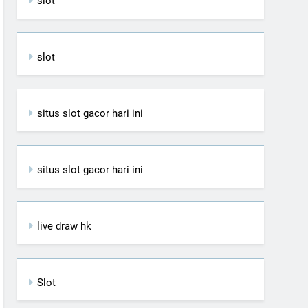
slot
slot
situs slot gacor hari ini
situs slot gacor hari ini
live draw hk
Slot