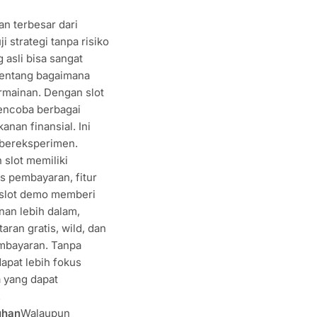
n terbesar dari
 strategi tanpa risiko
asli bisa sangat
 tentang bagaimana
rmainan. Dengan slot
encoba berbagai
nan finansial. Ini
 bereksperimen.
 slot memiliki
is pembayaran, fitur
 slot demo memberi
an lebih dalam,
ran gratis, wild, dan
embayaran. Tanpa
apat lebih fokus
 yang dapat
.
uhan
Walaupun