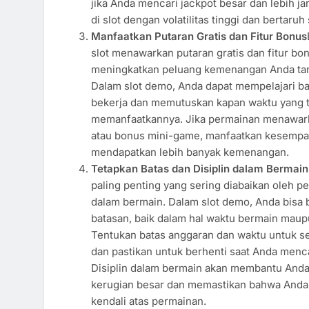
jika Anda mencari jackpot besar dan lebih j
di slot dengan volatilitas tinggi dan bertaruh 
Manfaatkan Putaran Gratis dan Fitur Bonus
slot menawarkan putaran gratis dan fitur bo
meningkatkan peluang kemenangan Anda tan
Dalam slot demo, Anda dapat mempelajari bag
bekerja dan memutuskan kapan waktu yang t
memanfaatkannya. Jika permainan menawark
atau bonus mini-game, manfaatkan kesempat
mendapatkan lebih banyak kemenangan.
Tetapkan Batas dan Disiplin dalam Bermain
paling penting yang sering diabaikan oleh pe
dalam bermain. Dalam slot demo, Anda bisa 
batasan, baik dalam hal waktu bermain maup
Tentukan batas anggaran dan waktu untuk s
dan pastikan untuk berhenti saat Anda menca
Disiplin dalam bermain akan membantu And
kerugian besar dan memastikan bahwa Anda 
kendali atas permainan.