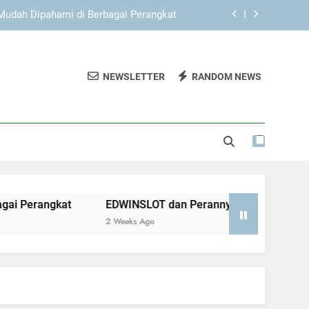
udah Dipahami di Berbagai Perangkat
m Mendukung Aktivitas Digital Harian
m Mendukung Aktivitas Digital Harian
NEWSLETTER
RANDOM NEWS
g Lebih Ringkas, Terarah, dan Efisien
a Yang Inovatif. Untuk Masa Depan Yang Berkelanjutan.
udah Dipahami di Berbagai Perangkat
m Mendukung Aktivitas Digital Harian
m Mendukung Aktivitas Digital Harian
at
EDWINSLOT dan Perannya dalam Mendukung Aktivitas
2 Weeks Ago