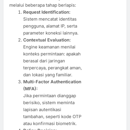
melalui beberapa tahap berlapis:
Request Identification:
Sistem mencatat identitas
pengguna, alamat IP, serta
parameter koneksi lainnya.
Contextual Evaluation:
Engine keamanan menilai
konteks permintaan: apakah
berasal dari jaringan
terpercaya, perangkat aman,
dan lokasi yang familiar.
Multi-Factor Authentication
(MFA):
Jika permintaan dianggap
berisiko, sistem meminta
lapisan autentikasi
tambahan, seperti kode OTP
atau konfirmasi biometrik.