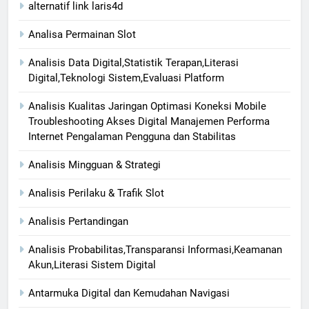
alternatif link laris4d
Analisa Permainan Slot
Analisis Data Digital,Statistik Terapan,Literasi
Digital,Teknologi Sistem,Evaluasi Platform
Analisis Kualitas Jaringan Optimasi Koneksi Mobile
Troubleshooting Akses Digital Manajemen Performa
Internet Pengalaman Pengguna dan Stabilitas
Analisis Mingguan & Strategi
Analisis Perilaku & Trafik Slot
Analisis Pertandingan
Analisis Probabilitas,Transparansi Informasi,Keamanan
Akun,Literasi Sistem Digital
Antarmuka Digital dan Kemudahan Navigasi