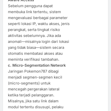
Sebelum pengguna dapat
membuka link tertentu, sistem
mengevaluasi berbagai parameter
seperti lokasi IP, waktu akses, jenis
perangkat, serta tingkat risiko
aktivitas sebelumnya. Jika ada
anomali—misalnya login dari lokasi
yang tidak biasa—sistem secara
otomatis membatasi akses atau
meminta verifikasi tambahan.
c. Micro-Segmentation Network
Jaringan Pokemon787 dibagi
menjadi segmen-segmen kecil
(micro-segments) untuk
mencegah pergerakan lateral
ketika terjadi pelanggaran.
Misalnya, jika satu link dalam
modul tertentu disusupi, pelaku