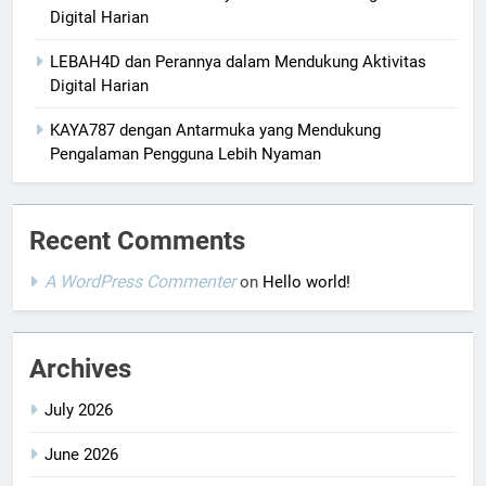
Digital Harian
LEBAH4D dan Perannya dalam Mendukung Aktivitas
Digital Harian
KAYA787 dengan Antarmuka yang Mendukung
Pengalaman Pengguna Lebih Nyaman
Recent Comments
A WordPress Commenter
on
Hello world!
Archives
July 2026
June 2026