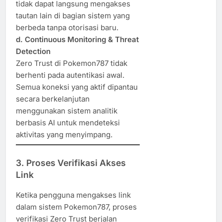
tidak dapat langsung mengakses
tautan lain di bagian sistem yang
berbeda tanpa otorisasi baru.
d. Continuous Monitoring & Threat
Detection
Zero Trust di Pokemon787 tidak
berhenti pada autentikasi awal.
Semua koneksi yang aktif dipantau
secara berkelanjutan
menggunakan sistem analitik
berbasis AI untuk mendeteksi
aktivitas yang menyimpang.
3. Proses Verifikasi Akses
Link
Ketika pengguna mengakses link
dalam sistem Pokemon787, proses
verifikasi Zero Trust berjalan