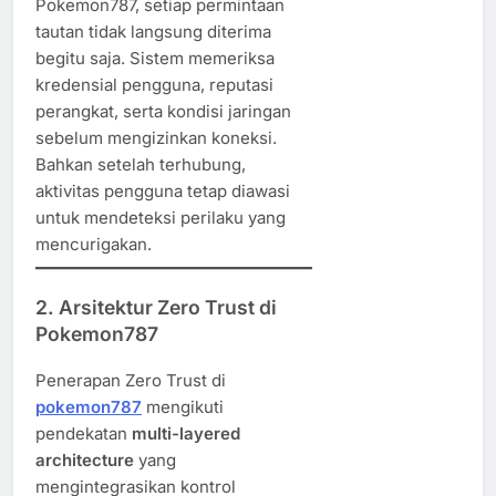
Pokemon787, setiap permintaan
tautan tidak langsung diterima
begitu saja. Sistem memeriksa
kredensial pengguna, reputasi
perangkat, serta kondisi jaringan
sebelum mengizinkan koneksi.
Bahkan setelah terhubung,
aktivitas pengguna tetap diawasi
untuk mendeteksi perilaku yang
mencurigakan.
2. Arsitektur Zero Trust di
Pokemon787
Penerapan Zero Trust di
pokemon787
mengikuti
pendekatan
multi-layered
architecture
yang
mengintegrasikan kontrol