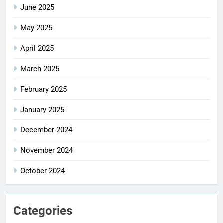
June 2025
May 2025
April 2025
March 2025
February 2025
January 2025
December 2024
November 2024
October 2024
Categories