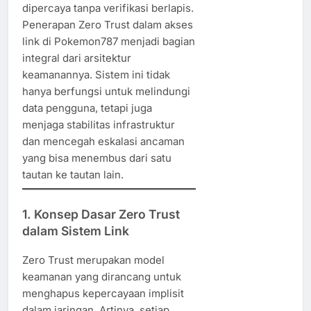
dipercaya tanpa verifikasi berlapis.
Penerapan Zero Trust dalam akses
link di Pokemon787 menjadi bagian
integral dari arsitektur
keamanannya. Sistem ini tidak
hanya berfungsi untuk melindungi
data pengguna, tetapi juga
menjaga stabilitas infrastruktur
dan mencegah eskalasi ancaman
yang bisa menembus dari satu
tautan ke tautan lain.
1. Konsep Dasar Zero Trust
dalam Sistem Link
Zero Trust merupakan model
keamanan yang dirancang untuk
menghapus kepercayaan implisit
dalam jaringan. Artinya, setiap