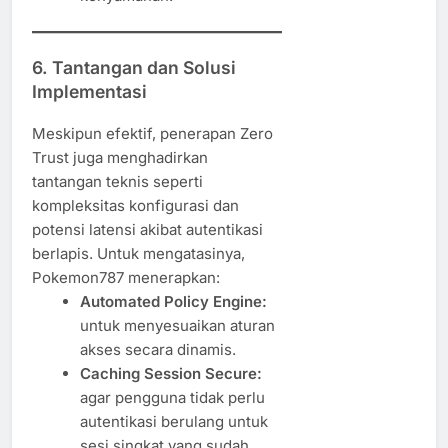
6. Tantangan dan Solusi
Implementasi
Meskipun efektif, penerapan Zero
Trust juga menghadirkan
tantangan teknis seperti
kompleksitas konfigurasi dan
potensi latensi akibat autentikasi
berlapis. Untuk mengatasinya,
Pokemon787 menerapkan:
Automated Policy Engine:
untuk menyesuaikan aturan
akses secara dinamis.
Caching Session Secure:
agar pengguna tidak perlu
autentikasi berulang untuk
sesi singkat yang sudah