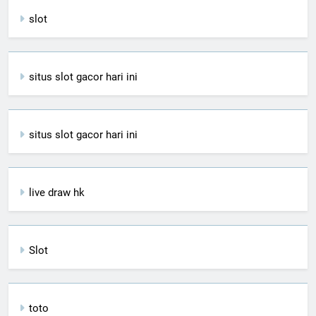
slot
situs slot gacor hari ini
situs slot gacor hari ini
live draw hk
Slot
toto