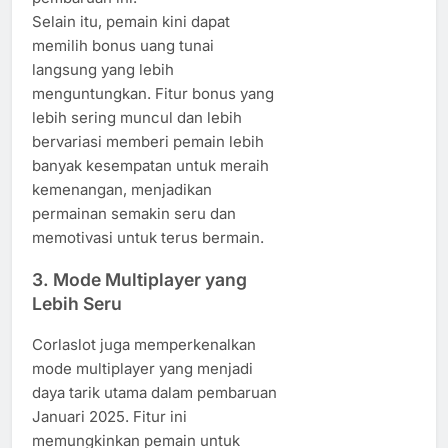
Selain itu, pemain kini dapat
memilih bonus uang tunai
langsung yang lebih
menguntungkan. Fitur bonus yang
lebih sering muncul dan lebih
bervariasi memberi pemain lebih
banyak kesempatan untuk meraih
kemenangan, menjadikan
permainan semakin seru dan
memotivasi untuk terus bermain.
3.
Mode Multiplayer yang
Lebih Seru
Corlaslot juga memperkenalkan
mode multiplayer yang menjadi
daya tarik utama dalam pembaruan
Januari 2025. Fitur ini
memungkinkan pemain untuk