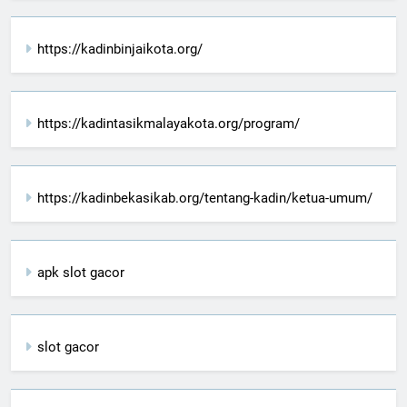
https://kadinbinjaikota.org/
https://kadintasikmalayakota.org/program/
https://kadinbekasikab.org/tentang-kadin/ketua-umum/
apk slot gacor
slot gacor