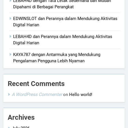
LEBAH4D dengan Tata Letak Sederhana dan Mudah
Dipahami di Berbagai Perangkat
EDWINSLOT dan Perannya dalam Mendukung Aktivitas
Digital Harian
LEBAH4D dan Perannya dalam Mendukung Aktivitas
Digital Harian
KAYA787 dengan Antarmuka yang Mendukung
Pengalaman Pengguna Lebih Nyaman
Recent Comments
A WordPress Commenter
on
Hello world!
Archives