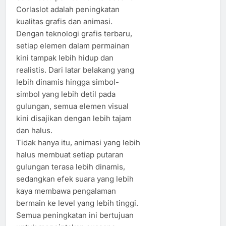
Corlaslot adalah peningkatan
kualitas grafis dan animasi.
Dengan teknologi grafis terbaru,
setiap elemen dalam permainan
kini tampak lebih hidup dan
realistis. Dari latar belakang yang
lebih dinamis hingga simbol-
simbol yang lebih detil pada
gulungan, semua elemen visual
kini disajikan dengan lebih tajam
dan halus.
Tidak hanya itu, animasi yang lebih
halus membuat setiap putaran
gulungan terasa lebih dinamis,
sedangkan efek suara yang lebih
kaya membawa pengalaman
bermain ke level yang lebih tinggi.
Semua peningkatan ini bertujuan