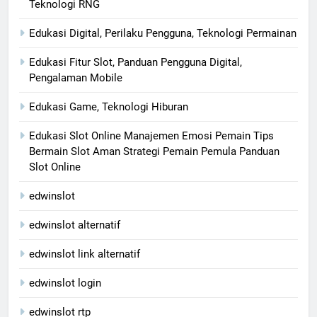
Teknologi RNG
Edukasi Digital, Perilaku Pengguna, Teknologi Permainan
Edukasi Fitur Slot, Panduan Pengguna Digital,
Pengalaman Mobile
Edukasi Game, Teknologi Hiburan
Edukasi Slot Online Manajemen Emosi Pemain Tips
Bermain Slot Aman Strategi Pemain Pemula Panduan
Slot Online
edwinslot
edwinslot alternatif
edwinslot link alternatif
edwinslot login
edwinslot rtp