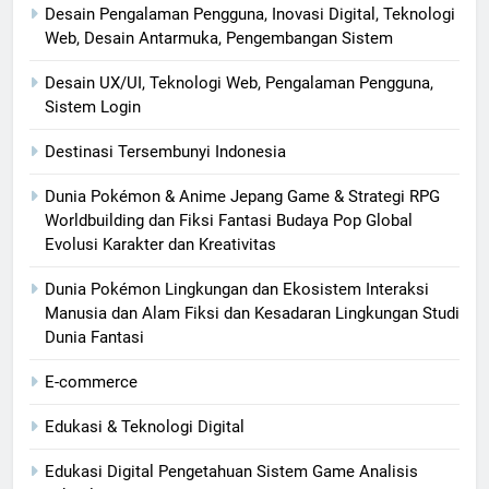
Desain Pengalaman Pengguna, Inovasi Digital, Teknologi
Web, Desain Antarmuka, Pengembangan Sistem
Desain UX/UI, Teknologi Web, Pengalaman Pengguna,
Sistem Login
Destinasi Tersembunyi Indonesia
Dunia Pokémon & Anime Jepang Game & Strategi RPG
Worldbuilding dan Fiksi Fantasi Budaya Pop Global
Evolusi Karakter dan Kreativitas
Dunia Pokémon Lingkungan dan Ekosistem Interaksi
Manusia dan Alam Fiksi dan Kesadaran Lingkungan Studi
Dunia Fantasi
E-commerce
Edukasi & Teknologi Digital
Edukasi Digital Pengetahuan Sistem Game Analisis