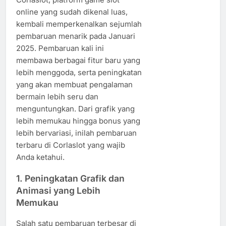
online yang sudah dikenal luas,
kembali memperkenalkan sejumlah
pembaruan menarik pada Januari
2025. Pembaruan kali ini
membawa berbagai fitur baru yang
lebih menggoda, serta peningkatan
yang akan membuat pengalaman
bermain lebih seru dan
menguntungkan. Dari grafik yang
lebih memukau hingga bonus yang
lebih bervariasi, inilah pembaruan
terbaru di Corlaslot yang wajib
Anda ketahui.
1.
Peningkatan Grafik dan
Animasi yang Lebih
Memukau
Salah satu pembaruan terbesar di