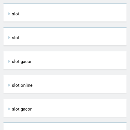
slot
slot
slot gacor
slot online
slot gacor