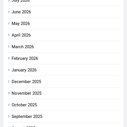
July 2026
June 2026
May 2026
April 2026
March 2026
February 2026
January 2026
December 2025
November 2025
October 2025
September 2025