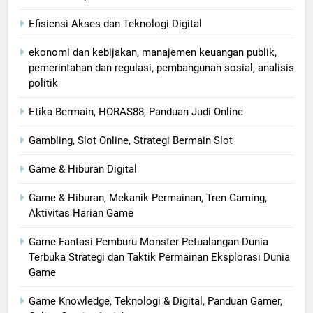
Efisiensi Akses dan Teknologi Digital
ekonomi dan kebijakan, manajemen keuangan publik,
pemerintahan dan regulasi, pembangunan sosial, analisis
politik
Etika Bermain, HORAS88, Panduan Judi Online
Gambling, Slot Online, Strategi Bermain Slot
Game & Hiburan Digital
Game & Hiburan, Mekanik Permainan, Tren Gaming,
Aktivitas Harian Game
Game Fantasi Pemburu Monster Petualangan Dunia
Terbuka Strategi dan Taktik Permainan Eksplorasi Dunia
Game
Game Knowledge, Teknologi & Digital, Panduan Gamer,