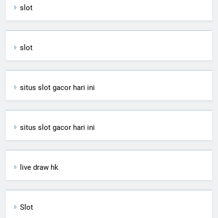
slot
slot
situs slot gacor hari ini
situs slot gacor hari ini
live draw hk
Slot