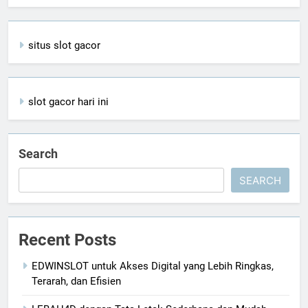
situs slot gacor
slot gacor hari ini
Search
SEARCH
Recent Posts
EDWINSLOT untuk Akses Digital yang Lebih Ringkas,
Terarah, dan Efisien