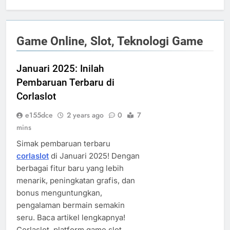
Game Online, Slot, Teknologi Game
Januari 2025: Inilah
Pembaruan Terbaru di
Corlaslot
e155dce
2 years ago
0
7
mins
Simak pembaruan terbaru
corlaslot
di Januari 2025! Dengan
berbagai fitur baru yang lebih
menarik, peningkatan grafis, dan
bonus menguntungkan,
pengalaman bermain semakin
seru. Baca artikel lengkapnya!
Corlaslot, platform game slot