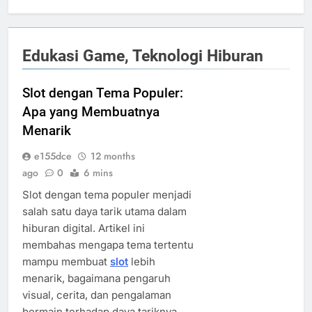
Edukasi Game, Teknologi Hiburan
Slot dengan Tema Populer:
Apa yang Membuatnya
Menarik
e155dce
12 months
ago
0
6 mins
Slot dengan tema populer menjadi
salah satu daya tarik utama dalam
hiburan digital. Artikel ini
membahas mengapa tema tertentu
mampu membuat
slot
lebih
menarik, bagaimana pengaruh
visual, cerita, dan pengalaman
bermain terhadap daya tariknya.