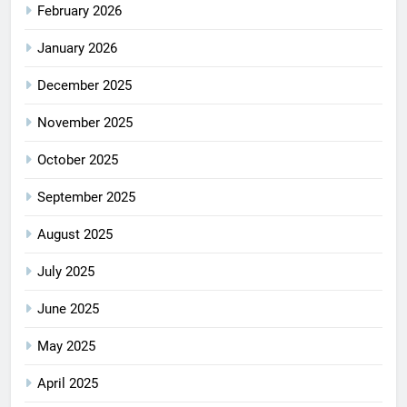
February 2026
January 2026
December 2025
November 2025
October 2025
September 2025
August 2025
July 2025
June 2025
May 2025
April 2025