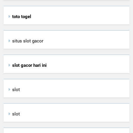
toto togel
situs slot gacor
slot gacor hari ini
slot
slot