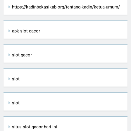
https://kadinbekasikab.org/tentang-kadin/ketua-umum/
apk slot gacor
slot gacor
slot
slot
situs slot gacor hari ini