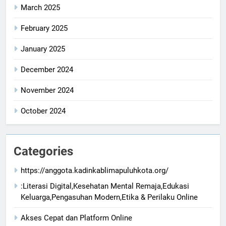
March 2025
February 2025
January 2025
December 2024
November 2024
October 2024
Categories
https://anggota.kadinkablimapuluhkota.org/
:Literasi Digital,Kesehatan Mental Remaja,Edukasi
Keluarga,Pengasuhan Modern,Etika & Perilaku Online
Akses Cepat dan Platform Online