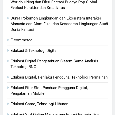
Worldbuilding dan Fiksi Fantasi Budaya Pop Global
Evolusi Karakter dan Kreativitas
Dunia Pokémon Lingkungan dan Ekosistem Interaksi
Manusia dan Alam Fiksi dan Kesadaran Lingkungan Studi
Dunia Fantasi
E-commerce
Edukasi & Teknologi Digital
Edukasi Digital Pengetahuan Sistem Game Analisis
Teknologi RNG
Edukasi Digital, Perilaku Pengguna, Teknologi Permainan
Edukasi Fitur Slot, Panduan Pengguna Digital,
Pengalaman Mobile
Edukasi Game, Teknologi Hiburan
Edukasi Slot Online Manajemen Emosi Pemain Tips