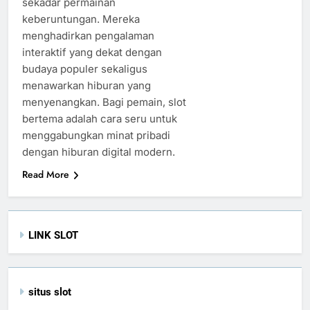
sekadar permainan
keberuntungan. Mereka
menghadirkan pengalaman
interaktif yang dekat dengan
budaya populer sekaligus
menawarkan hiburan yang
menyenangkan. Bagi pemain, slot
bertema adalah cara seru untuk
menggabungkan minat pribadi
dengan hiburan digital modern.
Read More
LINK SLOT
situs slot