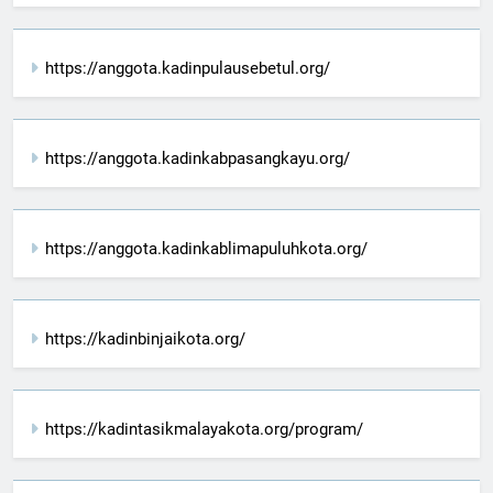
https://anggota.kadinpulausebetul.org/
https://anggota.kadinkabpasangkayu.org/
https://anggota.kadinkablimapuluhkota.org/
https://kadinbinjaikota.org/
https://kadintasikmalayakota.org/program/