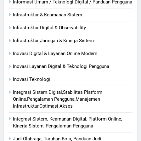
Informasi Umum / Teknologi Digital / Panduan Pengguna
Infrastruktur & Keamanan Sistem
Infrastruktur Digital & Observability
Infrastruktur Jaringan & Kinerja Sistem
Inovasi Digital & Layanan Online Modern
Inovasi Layanan Digital & Teknologi Pengguna
Inovasi Teknologi
Integrasi Sistem Digital,Stabilitas Platform
Online,Pengalaman Pengguna,Manajemen
Infrastruktur,Optimasi Akses
Integrasi Sistem, Keamanan Digital, Platform Online,
Kinerja Sistem, Pengalaman Pengguna
Judi Olahraga, Taruhan Bola, Panduan Judi