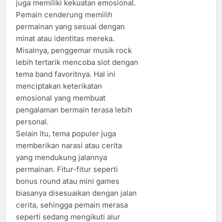
juga memiliki kekuatan emosional.
Pemain cenderung memilih
permainan yang sesuai dengan
minat atau identitas mereka.
Misalnya, penggemar musik rock
lebih tertarik mencoba slot dengan
tema band favoritnya. Hal ini
menciptakan keterikatan
emosional yang membuat
pengalaman bermain terasa lebih
personal.
Selain itu, tema populer juga
memberikan narasi atau cerita
yang mendukung jalannya
permainan. Fitur-fitur seperti
bonus round atau mini games
biasanya disesuaikan dengan jalan
cerita, sehingga pemain merasa
seperti sedang mengikuti alur