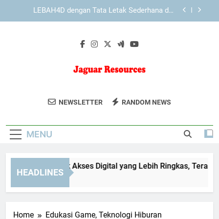
Skip
EDWINSLOT dan Perannya dalam Mendukung
to
Aktivitas Digital Harian
content
LEBAH4D dan Perannya dalam Mendukung
Aktivitas Digital Harian
EDWINSLOT untuk Akses Digital yang Lebih
Ringkas, Terarah, dan Efisien
LEBAH4D dengan Tata Letak Sederhana dan
Mudah Dipahami di Berbagai Perangkat
Jaguar
Jaguar Resources Menyediakan Solusi
EDWINSLOT dan Perannya dalam Mendukung
NEWSLETTER
RANDOM NEWS
Aktivitas Digital Harian
Resources
Konsultasi Energi Dan Sumber Daya
LEBAH4D dan Perannya dalam Mendukung
Yang Inovatif. Untuk Masa Depan Yang
Aktivitas Digital Harian
MENU
Berkelanjutan.
WINSLOT untuk Akses Digital yang Lebih Ringkas, Terarah, dan
HEADLINES
Weeks Ago
Home
Edukasi Game, Teknologi Hiburan