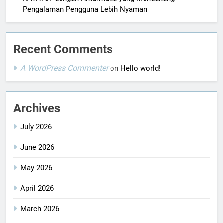
Pengalaman Pengguna Lebih Nyaman
Recent Comments
A WordPress Commenter
on
Hello world!
Archives
July 2026
June 2026
May 2026
April 2026
March 2026