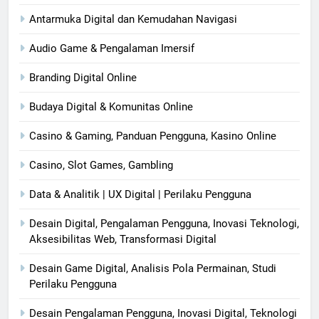
Antarmuka Digital dan Kemudahan Navigasi
Audio Game & Pengalaman Imersif
Branding Digital Online
Budaya Digital & Komunitas Online
Casino & Gaming, Panduan Pengguna, Kasino Online
Casino, Slot Games, Gambling
Data & Analitik | UX Digital | Perilaku Pengguna
Desain Digital, Pengalaman Pengguna, Inovasi Teknologi,
Aksesibilitas Web, Transformasi Digital
Desain Game Digital, Analisis Pola Permainan, Studi
Perilaku Pengguna
Desain Pengalaman Pengguna, Inovasi Digital, Teknologi