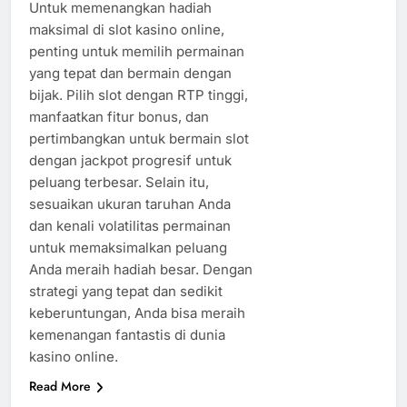
Untuk memenangkan hadiah
maksimal di slot kasino online,
penting untuk memilih permainan
yang tepat dan bermain dengan
bijak. Pilih slot dengan RTP tinggi,
manfaatkan fitur bonus, dan
pertimbangkan untuk bermain slot
dengan jackpot progresif untuk
peluang terbesar. Selain itu,
sesuaikan ukuran taruhan Anda
dan kenali volatilitas permainan
untuk memaksimalkan peluang
Anda meraih hadiah besar. Dengan
strategi yang tepat dan sedikit
keberuntungan, Anda bisa meraih
kemenangan fantastis di dunia
kasino online.
Read More