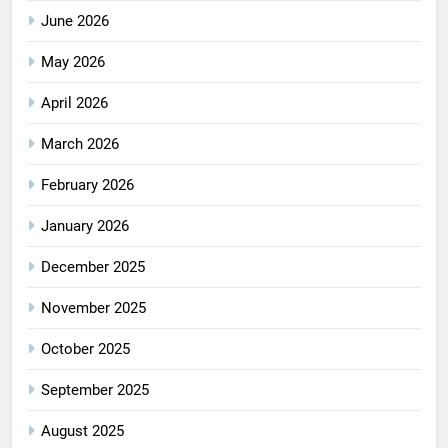
June 2026
May 2026
April 2026
March 2026
February 2026
January 2026
December 2025
November 2025
October 2025
September 2025
August 2025