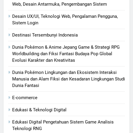
Web, Desain Antarmuka, Pengembangan Sistem
Desain UX/UI, Teknologi Web, Pengalaman Pengguna,
Sistem Login
Destinasi Tersembunyi Indonesia
Dunia Pokémon & Anime Jepang Game & Strategi RPG
Worldbuilding dan Fiksi Fantasi Budaya Pop Global
Evolusi Karakter dan Kreativitas
Dunia Pokémon Lingkungan dan Ekosistem Interaksi
Manusia dan Alam Fiksi dan Kesadaran Lingkungan Studi
Dunia Fantasi
E-commerce
Edukasi & Teknologi Digital
Edukasi Digital Pengetahuan Sistem Game Analisis
Teknologi RNG