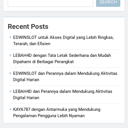
SEARCH
Recent Posts
EDWINSLOT untuk Akses Digital yang Lebih Ringkas,
Terarah, dan Efisien
LEBAH4D dengan Tata Letak Sederhana dan Mudah
Dipahami di Berbagai Perangkat
EDWINSLOT dan Perannya dalam Mendukung Aktivitas
Digital Harian
LEBAH4D dan Perannya dalam Mendukung Aktivitas
Digital Harian
KAYA787 dengan Antarmuka yang Mendukung
Pengalaman Pengguna Lebih Nyaman