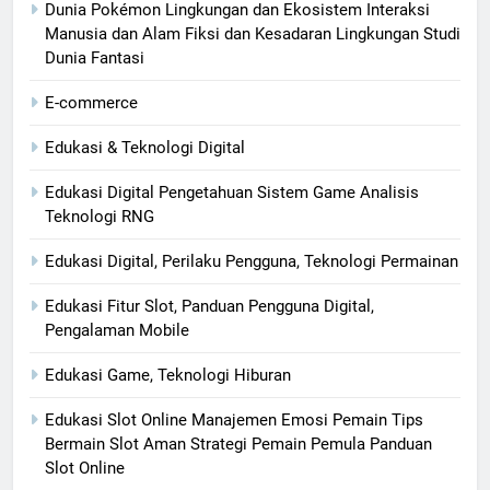
Dunia Pokémon Lingkungan dan Ekosistem Interaksi
Manusia dan Alam Fiksi dan Kesadaran Lingkungan Studi
Dunia Fantasi
E-commerce
Edukasi & Teknologi Digital
Edukasi Digital Pengetahuan Sistem Game Analisis
Teknologi RNG
Edukasi Digital, Perilaku Pengguna, Teknologi Permainan
Edukasi Fitur Slot, Panduan Pengguna Digital,
Pengalaman Mobile
Edukasi Game, Teknologi Hiburan
Edukasi Slot Online Manajemen Emosi Pemain Tips
Bermain Slot Aman Strategi Pemain Pemula Panduan
Slot Online