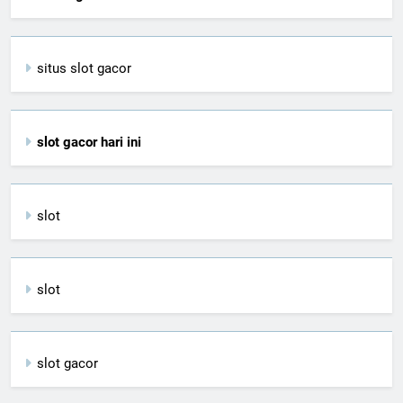
situs slot gacor
slot gacor hari ini
slot
slot
slot gacor