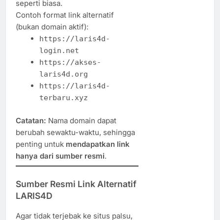
seperti biasa.
Contoh format link alternatif
(bukan domain aktif):
https://laris4d-
login.net
https://akses-
laris4d.org
https://laris4d-
terbaru.xyz
Catatan:
Nama domain dapat
berubah sewaktu-waktu, sehingga
penting untuk
mendapatkan link
hanya dari sumber resmi
.
Sumber Resmi Link Alternatif
LARIS4D
Agar tidak terjebak ke situs palsu,