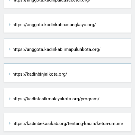
https://anggota.kadinkabpasangkayu.org/
https://anggota.kadinkablimapuluhkota.org/
https://kadinbinjaikota.org/
https://kadintasikmalayakota.org/program/
https://kadinbekasikab.org/tentang-kadin/ketua-umum/