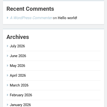
Recent Comments
A WordPress Commenter
on
Hello world!
Archives
July 2026
June 2026
May 2026
April 2026
March 2026
February 2026
January 2026