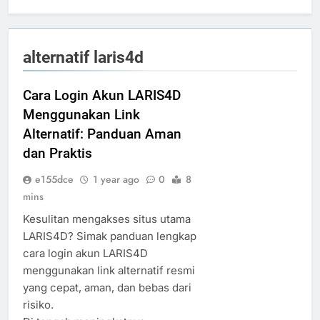
alternatif laris4d
Cara Login Akun LARIS4D
Menggunakan Link
Alternatif: Panduan Aman
dan Praktis
e155dce
1 year ago
0
8
mins
Kesulitan mengakses situs utama
LARIS4D? Simak panduan lengkap
cara login akun LARIS4D
menggunakan link alternatif resmi
yang cepat, aman, dan bebas dari
risiko.