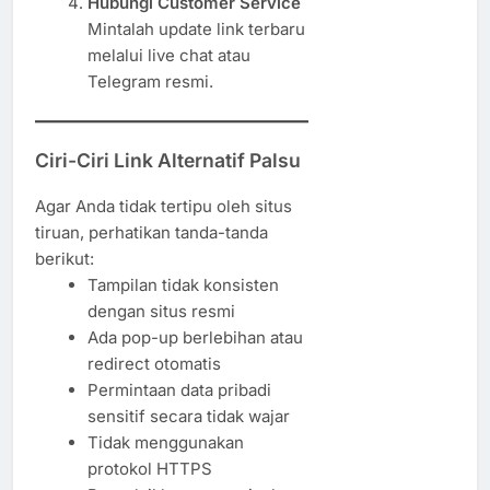
Hubungi Customer Service
Mintalah update link terbaru
melalui live chat atau
Telegram resmi.
Ciri-Ciri Link Alternatif Palsu
Agar Anda tidak tertipu oleh situs
tiruan, perhatikan tanda-tanda
berikut:
Tampilan tidak konsisten
dengan situs resmi
Ada pop-up berlebihan atau
redirect otomatis
Permintaan data pribadi
sensitif secara tidak wajar
Tidak menggunakan
protokol HTTPS