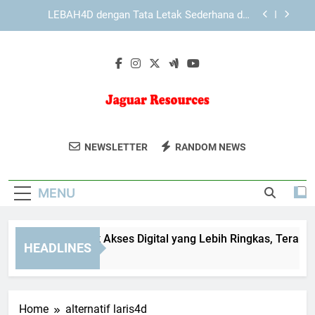
Skip
EDWINSLOT dan Perannya dalam Mendukung
to
Aktivitas Digital Harian
content
LEBAH4D dan Perannya dalam Mendukung
Aktivitas Digital Harian
EDWINSLOT untuk Akses Digital yang Lebih
Ringkas, Terarah, dan Efisien
LEBAH4D dengan Tata Letak Sederhana dan
Mudah Dipahami di Berbagai Perangkat
Jaguar
Jaguar Resources Menyediakan Solusi
EDWINSLOT dan Perannya dalam Mendukung
NEWSLETTER
RANDOM NEWS
Aktivitas Digital Harian
Resources
Konsultasi Energi Dan Sumber Daya
LEBAH4D dan Perannya dalam Mendukung
Yang Inovatif. Untuk Masa Depan Yang
Aktivitas Digital Harian
MENU
Berkelanjutan.
WINSLOT untuk Akses Digital yang Lebih Ringkas, Terarah, dan
HEADLINES
Weeks Ago
Home
alternatif laris4d