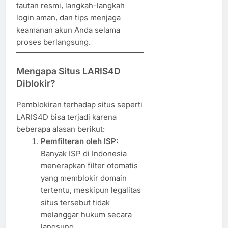
tautan resmi, langkah-langkah
login aman, dan tips menjaga
keamanan akun Anda selama
proses berlangsung.
Mengapa Situs LARIS4D
Diblokir?
Pemblokiran terhadap situs seperti
LARIS4D bisa terjadi karena
beberapa alasan berikut:
Pemfilteran oleh ISP:
Banyak ISP di Indonesia
menerapkan filter otomatis
yang memblokir domain
tertentu, meskipun legalitas
situs tersebut tidak
melanggar hukum secara
langsung.