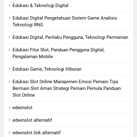
Edukasi & Teknologi Digital
Edukasi Digital Pengetahuan Sistem Game Analisis
Teknologi RNG
Edukasi Digital, Perilaku Pengguna, Teknologi Permainan
Edukasi Fitur Slot, Panduan Pengguna Digital,
Pengalaman Mobile
Edukasi Game, Teknologi Hiburan
Edukasi Slot Online Manajemen Emosi Pemain Tips
Bermain Slot Aman Strategi Pemain Pemula Panduan
Slot Online
edwinslot
edwinslot alternatif
edwinslot link alternatif