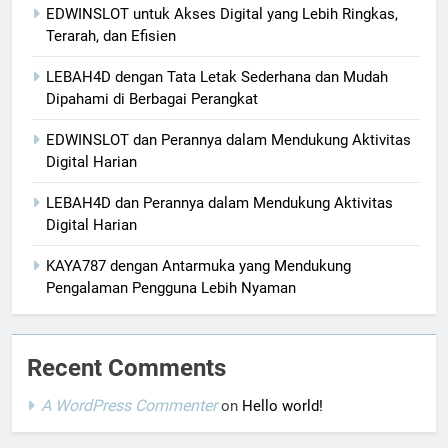
EDWINSLOT untuk Akses Digital yang Lebih Ringkas,
Terarah, dan Efisien
LEBAH4D dengan Tata Letak Sederhana dan Mudah
Dipahami di Berbagai Perangkat
EDWINSLOT dan Perannya dalam Mendukung Aktivitas
Digital Harian
LEBAH4D dan Perannya dalam Mendukung Aktivitas
Digital Harian
KAYA787 dengan Antarmuka yang Mendukung
Pengalaman Pengguna Lebih Nyaman
Recent Comments
A WordPress Commenter
on
Hello world!