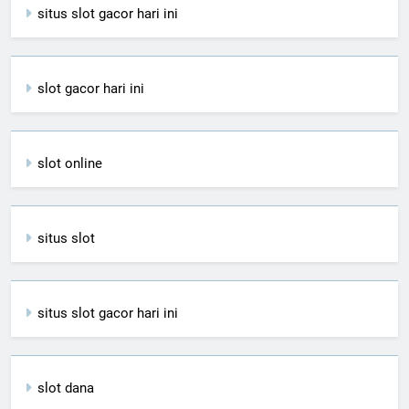
situs slot gacor hari ini
slot gacor hari ini
slot online
situs slot
situs slot gacor hari ini
slot dana