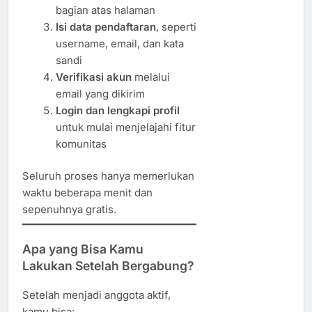
bagian atas halaman
Isi data pendaftaran
, seperti
username, email, dan kata
sandi
Verifikasi akun
melalui
email yang dikirim
Login dan lengkapi profil
untuk mulai menjelajahi fitur
komunitas
Seluruh proses hanya memerlukan
waktu beberapa menit dan
sepenuhnya gratis.
Apa yang Bisa Kamu
Lakukan Setelah Bergabung?
Setelah menjadi anggota aktif,
kamu bisa: