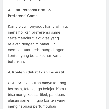
3.
Fitur Personal Profil &
Preferensi Game
Kamu bisa menyesuaikan profilmu,
menampilkan preferensi game,
serta mengikuti aktivitas yang
relevan dengan minatmu. Ini
membantumu terhubung dengan
konten yang benar-benar kamu
butuhkan.
4.
Konten Edukatif dan Inspiratif
CORLASLOT bukan hanya tentang
bermain, tetapi juga belajar. Kamu
bisa mengakses artikel, panduan,
ulasan game, hingga konten yang
menginspirasi pertumbuhan