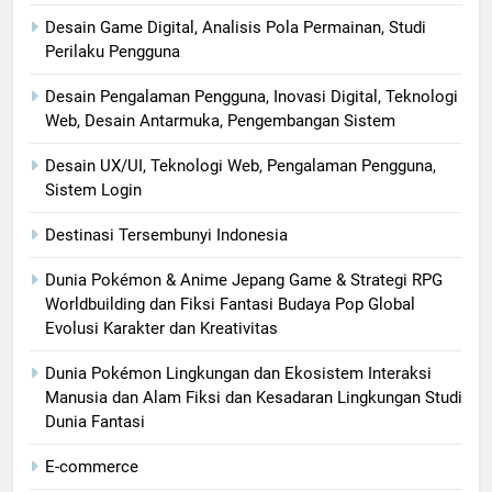
Desain Game Digital, Analisis Pola Permainan, Studi
Perilaku Pengguna
Desain Pengalaman Pengguna, Inovasi Digital, Teknologi
Web, Desain Antarmuka, Pengembangan Sistem
Desain UX/UI, Teknologi Web, Pengalaman Pengguna,
Sistem Login
Destinasi Tersembunyi Indonesia
Dunia Pokémon & Anime Jepang Game & Strategi RPG
Worldbuilding dan Fiksi Fantasi Budaya Pop Global
Evolusi Karakter dan Kreativitas
Dunia Pokémon Lingkungan dan Ekosistem Interaksi
Manusia dan Alam Fiksi dan Kesadaran Lingkungan Studi
Dunia Fantasi
E-commerce