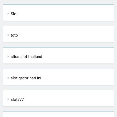
Slot
toto
situs slot thailand
slot gacor hari ini
slot777