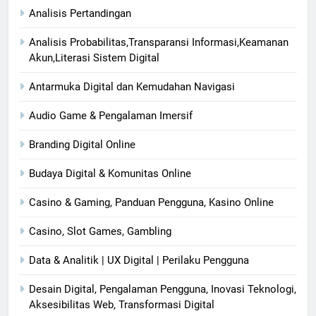
Analisis Pertandingan
Analisis Probabilitas,Transparansi Informasi,Keamanan
Akun,Literasi Sistem Digital
Antarmuka Digital dan Kemudahan Navigasi
Audio Game & Pengalaman Imersif
Branding Digital Online
Budaya Digital & Komunitas Online
Casino & Gaming, Panduan Pengguna, Kasino Online
Casino, Slot Games, Gambling
Data & Analitik | UX Digital | Perilaku Pengguna
Desain Digital, Pengalaman Pengguna, Inovasi Teknologi,
Aksesibilitas Web, Transformasi Digital