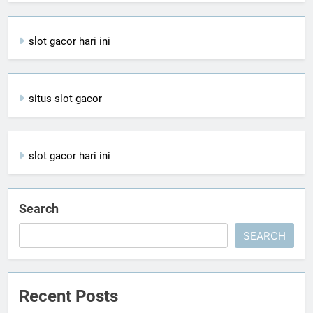
slot gacor hari ini
situs slot gacor
slot gacor hari ini
Search
SEARCH
Recent Posts