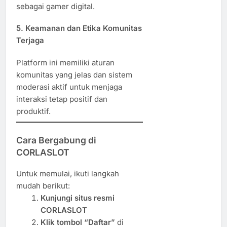
sebagai gamer digital.
5.
Keamanan dan Etika Komunitas
Terjaga
Platform ini memiliki aturan
komunitas yang jelas dan sistem
moderasi aktif untuk menjaga
interaksi tetap positif dan
produktif.
Cara Bergabung di
CORLASLOT
Untuk memulai, ikuti langkah
mudah berikut:
Kunjungi situs resmi
CORLASLOT
Klik tombol “Daftar”
di