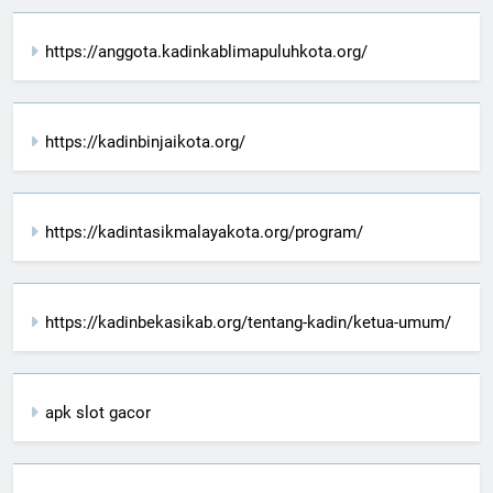
https://anggota.kadinkablimapuluhkota.org/
https://kadinbinjaikota.org/
https://kadintasikmalayakota.org/program/
https://kadinbekasikab.org/tentang-kadin/ketua-umum/
apk slot gacor