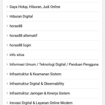
Gaya Hidup, Hiburan, Judi Online
Hiburan Digital
horas88
horas88 alternatif
horas88 login
info situs
Informasi Umum / Teknologi Digital / Panduan Pengguna
Infrastruktur & Keamanan Sistem
Infrastruktur Digital & Observability
Infrastruktur Jaringan & Kinerja Sistem
Inovasi Digital & Layanan Online Modern