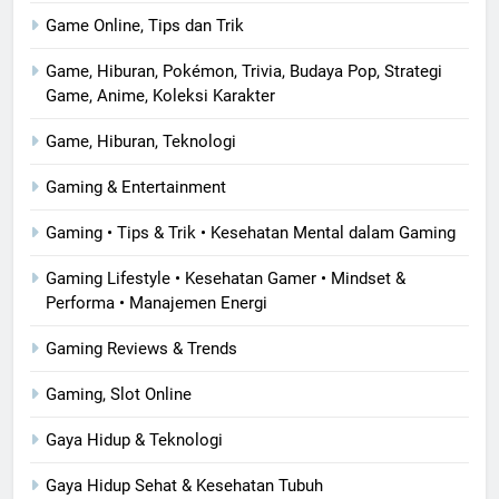
Game Online, Tips dan Trik
Game, Hiburan, Pokémon, Trivia, Budaya Pop, Strategi
Game, Anime, Koleksi Karakter
Game, Hiburan, Teknologi
Gaming & Entertainment
Gaming • Tips & Trik • Kesehatan Mental dalam Gaming
Gaming Lifestyle • Kesehatan Gamer • Mindset &
Performa • Manajemen Energi
Gaming Reviews & Trends
Gaming, Slot Online
Gaya Hidup & Teknologi
Gaya Hidup Sehat & Kesehatan Tubuh