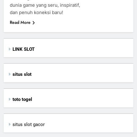
dunia game yang seru, inspiratif,
dan penuh koneksi baru!
Read More
LINK SLOT
situs slot
toto togel
situs slot gacor