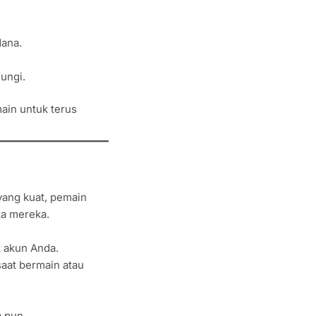
dana.
ungi.
in untuk terus
yang kuat, pemain
ta mereka.
k akun Anda.
saat bermain atau
 pun.