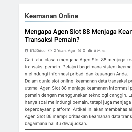
Keamanan Online
Mengapa Agen Slot 88 Menjaga Kea
Transaksi Pemain?
E155dce
2 Years Ago
0
6 Mins
Cari tahu alasan mengapa Agen Slot 88 menjaga k
transaksi pemain. Pelajari bagaimana sistem keam
melindungi informasi pribadi dan keuangan Anda.
Dalam dunia slot online, keamanan data transaksi p
utama. Agen Slot 88 menjaga keamanan informasi 
pemain dengan menggunakan teknologi canggih. La
hanya soal melindungi pemain, tetapi juga menjaga
kepercayaan platform. Artikel ini akan membahas 
Agen Slot 88 memprioritaskan keamanan data tran
bagaimana hal itu diwujudkan.