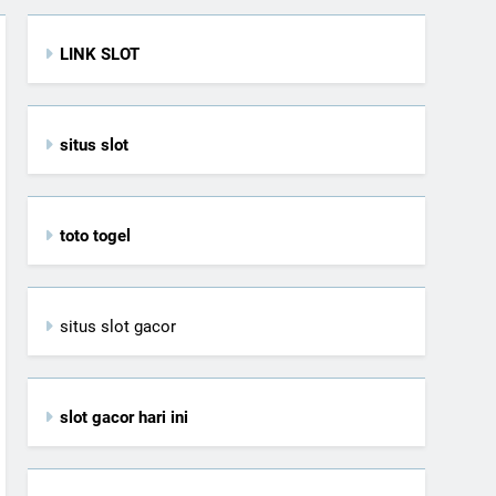
LINK SLOT
situs slot
toto togel
situs slot gacor
slot gacor hari ini