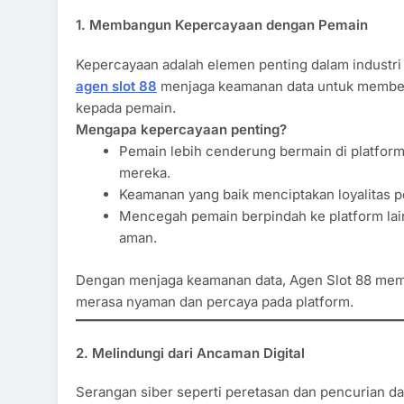
1. Membangun Kepercayaan dengan Pemain
Kepercayaan adalah elemen penting dalam industri 
agen slot 88
menjaga keamanan data untuk member
kepada pemain.
Mengapa kepercayaan penting?
Pemain lebih cenderung bermain di platform
mereka.
Keamanan yang baik menciptakan loyalitas p
Mencegah pemain berpindah ke platform lai
aman.
Dengan menjaga keamanan data, Agen Slot 88 mem
merasa nyaman dan percaya pada platform.
2. Melindungi dari Ancaman Digital
Serangan siber seperti peretasan dan pencurian d