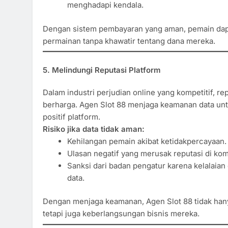
menghadapi kendala.
Dengan sistem pembayaran yang aman, pemain dap
permainan tanpa khawatir tentang dana mereka.
5. Melindungi Reputasi Platform
Dalam industri perjudian online yang kompetitif, re
berharga. Agen Slot 88 menjaga keamanan data unt
positif platform.
Risiko jika data tidak aman:
Kehilangan pemain akibat ketidakpercayaan.
Ulasan negatif yang merusak reputasi di ko
Sanksi dari badan pengatur karena kelalaian
data.
Dengan menjaga keamanan, Agen Slot 88 tidak han
tetapi juga keberlangsungan bisnis mereka.