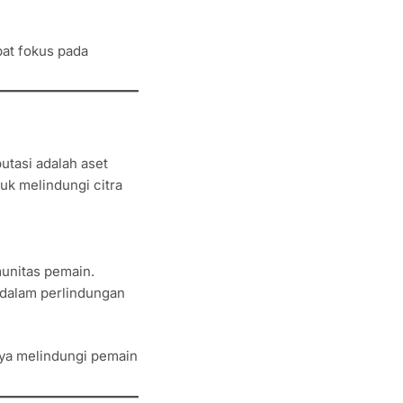
at fokus pada
putasi adalah aset
uk melindungi citra
munitas pemain.
 dalam perlindungan
ya melindungi pemain