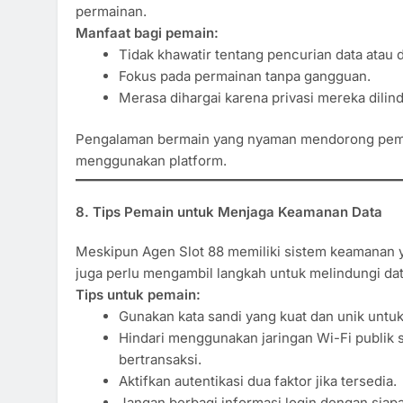
permainan.
Manfaat bagi pemain:
Tidak khawatir tentang pencurian data atau 
Fokus pada permainan tanpa gangguan.
Merasa dihargai karena privasi mereka dilind
Pengalaman bermain yang nyaman mendorong pema
menggunakan platform.
8. Tips Pemain untuk Menjaga Keamanan Data
Meskipun Agen Slot 88 memiliki sistem keamanan 
juga perlu mengambil langkah untuk melindungi da
Tips untuk pemain:
Gunakan kata sandi yang kuat dan unik untu
Hindari menggunakan jaringan Wi-Fi publik 
bertransaksi.
Aktifkan autentikasi dua faktor jika tersedia.
Jangan berbagi informasi login dengan siapa