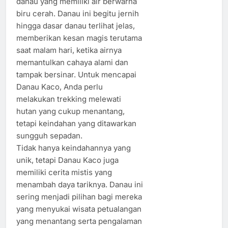
danau yang memiliki air berwarna
biru cerah. Danau ini begitu jernih
hingga dasar danau terlihat jelas,
memberikan kesan magis terutama
saat malam hari, ketika airnya
memantulkan cahaya alami dan
tampak bersinar. Untuk mencapai
Danau Kaco, Anda perlu
melakukan trekking melewati
hutan yang cukup menantang,
tetapi keindahan yang ditawarkan
sungguh sepadan.
Tidak hanya keindahannya yang
unik, tetapi Danau Kaco juga
memiliki cerita mistis yang
menambah daya tariknya. Danau ini
sering menjadi pilihan bagi mereka
yang menyukai wisata petualangan
yang menantang serta pengalaman