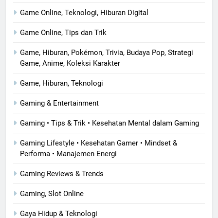
Game Online, Teknologi, Hiburan Digital
Game Online, Tips dan Trik
Game, Hiburan, Pokémon, Trivia, Budaya Pop, Strategi
Game, Anime, Koleksi Karakter
Game, Hiburan, Teknologi
Gaming & Entertainment
Gaming • Tips & Trik • Kesehatan Mental dalam Gaming
Gaming Lifestyle • Kesehatan Gamer • Mindset &
Performa • Manajemen Energi
Gaming Reviews & Trends
Gaming, Slot Online
Gaya Hidup & Teknologi