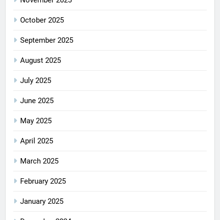
November 2025
October 2025
September 2025
August 2025
July 2025
June 2025
May 2025
April 2025
March 2025
February 2025
January 2025