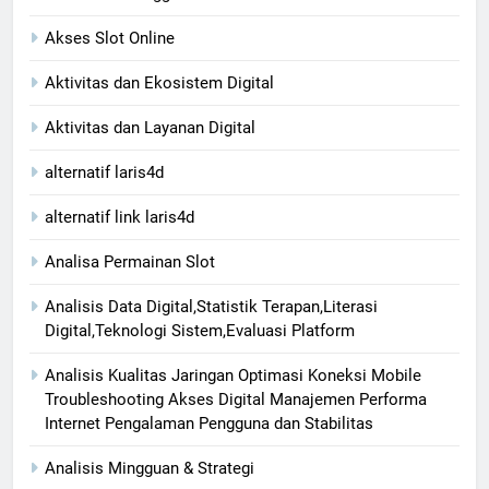
Akses Slot Online
Aktivitas dan Ekosistem Digital
Aktivitas dan Layanan Digital
alternatif laris4d
alternatif link laris4d
Analisa Permainan Slot
Analisis Data Digital,Statistik Terapan,Literasi
Digital,Teknologi Sistem,Evaluasi Platform
Analisis Kualitas Jaringan Optimasi Koneksi Mobile
Troubleshooting Akses Digital Manajemen Performa
Internet Pengalaman Pengguna dan Stabilitas
Analisis Mingguan & Strategi