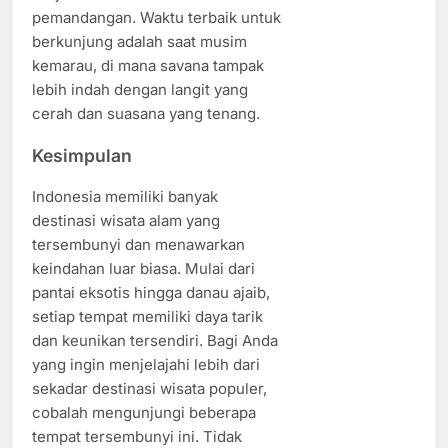
pemandangan. Waktu terbaik untuk
berkunjung adalah saat musim
kemarau, di mana savana tampak
lebih indah dengan langit yang
cerah dan suasana yang tenang.
Kesimpulan
Indonesia memiliki banyak
destinasi wisata alam yang
tersembunyi dan menawarkan
keindahan luar biasa. Mulai dari
pantai eksotis hingga danau ajaib,
setiap tempat memiliki daya tarik
dan keunikan tersendiri. Bagi Anda
yang ingin menjelajahi lebih dari
sekadar destinasi wisata populer,
cobalah mengunjungi beberapa
tempat tersembunyi ini. Tidak