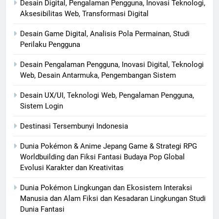
Desain Digital, Pengalaman Pengguna, Inovasi Teknologi,
Aksesibilitas Web, Transformasi Digital
Desain Game Digital, Analisis Pola Permainan, Studi
Perilaku Pengguna
Desain Pengalaman Pengguna, Inovasi Digital, Teknologi
Web, Desain Antarmuka, Pengembangan Sistem
Desain UX/UI, Teknologi Web, Pengalaman Pengguna,
Sistem Login
Destinasi Tersembunyi Indonesia
Dunia Pokémon & Anime Jepang Game & Strategi RPG
Worldbuilding dan Fiksi Fantasi Budaya Pop Global
Evolusi Karakter dan Kreativitas
Dunia Pokémon Lingkungan dan Ekosistem Interaksi
Manusia dan Alam Fiksi dan Kesadaran Lingkungan Studi
Dunia Fantasi