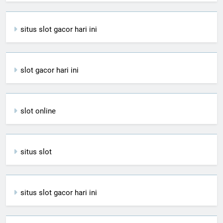
situs slot gacor hari ini
slot gacor hari ini
slot online
situs slot
situs slot gacor hari ini