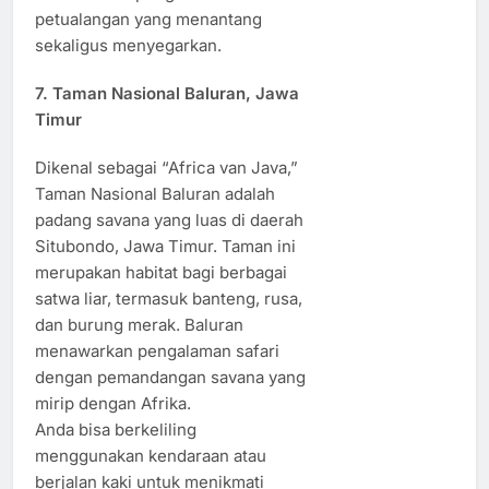
petualangan yang menantang
sekaligus menyegarkan.
7. Taman Nasional Baluran, Jawa
Timur
Dikenal sebagai “Africa van Java,”
Taman Nasional Baluran adalah
padang savana yang luas di daerah
Situbondo, Jawa Timur. Taman ini
merupakan habitat bagi berbagai
satwa liar, termasuk banteng, rusa,
dan burung merak. Baluran
menawarkan pengalaman safari
dengan pemandangan savana yang
mirip dengan Afrika.
Anda bisa berkeliling
menggunakan kendaraan atau
berjalan kaki untuk menikmati