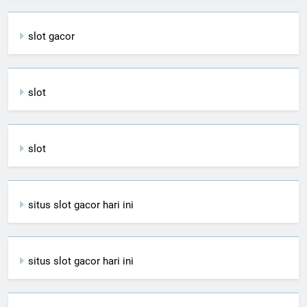
slot gacor
slot
slot
situs slot gacor hari ini
situs slot gacor hari ini