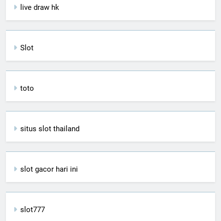
live draw hk
Slot
toto
situs slot thailand
slot gacor hari ini
slot777