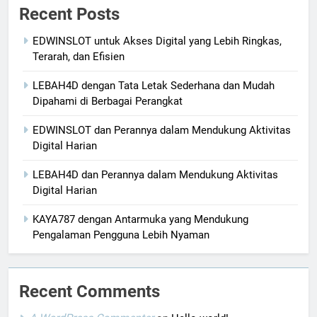
Recent Posts
EDWINSLOT untuk Akses Digital yang Lebih Ringkas,
Terarah, dan Efisien
LEBAH4D dengan Tata Letak Sederhana dan Mudah
Dipahami di Berbagai Perangkat
EDWINSLOT dan Perannya dalam Mendukung Aktivitas
Digital Harian
LEBAH4D dan Perannya dalam Mendukung Aktivitas
Digital Harian
KAYA787 dengan Antarmuka yang Mendukung
Pengalaman Pengguna Lebih Nyaman
Recent Comments