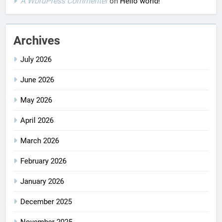
A WordPress Commenter
on
Hello world!
Archives
July 2026
June 2026
May 2026
April 2026
March 2026
February 2026
January 2026
December 2025