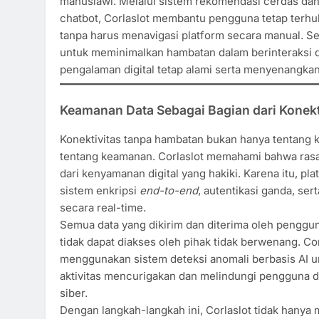
manusiawi. Melalui sistem rekomendasi cerdas dan
chatbot, Corlaslot membantu pengguna tetap terhu
tanpa harus menavigasi platform secara manual. Se
untuk meminimalkan hambatan dalam berinteraksi
pengalaman digital tetap alami serta menyenangkan
Keamanan Data Sebagai Bagian dari Konekt
Konektivitas tanpa hambatan bukan hanya tentang k
tentang keamanan. Corlaslot memahami bahwa rasa
dari kenyamanan digital yang hakiki. Karena itu, pl
sistem enkripsi
end-to-end
, autentikasi ganda, se
secara real-time.
Semua data yang dikirim dan diterima oleh pengguna
tidak dapat diakses oleh pihak tidak berwenang. Cor
menggunakan sistem deteksi anomali berbasis AI 
aktivitas mencurigakan dan melindungi pengguna d
siber.
Dengan langkah-langkah ini, Corlaslot tidak hanya