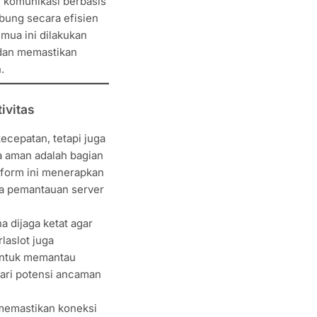
 komunikasi berbasis
bung secara efisien
mua ini dilakukan
 dan memastikan
.
ivitas
ecepatan, tetapi juga
 aman adalah bagian
atform ini menerapkan
rta pemantauan server
 dijaga ketat agar
laslot juga
untuk memantau
ari potensi ancaman
 memastikan koneksi