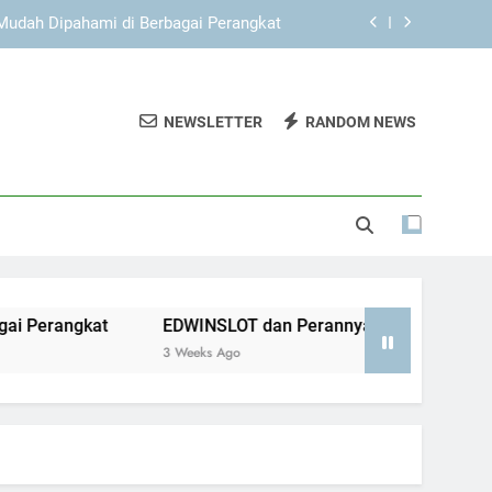
udah Dipahami di Berbagai Perangkat
m Mendukung Aktivitas Digital Harian
m Mendukung Aktivitas Digital Harian
NEWSLETTER
RANDOM NEWS
g Lebih Ringkas, Terarah, dan Efisien
a Yang Inovatif. Untuk Masa Depan Yang Berkelanjutan.
udah Dipahami di Berbagai Perangkat
m Mendukung Aktivitas Digital Harian
m Mendukung Aktivitas Digital Harian
at
EDWINSLOT dan Perannya dalam Mendukung Aktivitas 
3 Weeks Ago