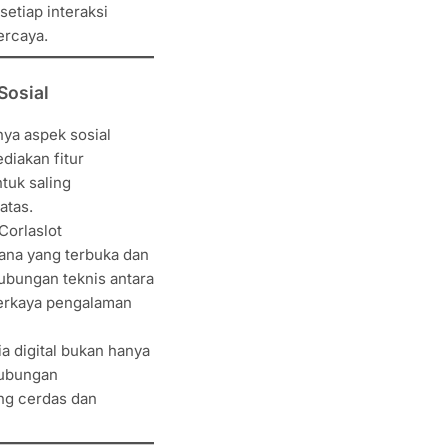
setiap interaksi
ercaya.
Sosial
nya aspek sosial
diakan fitur
tuk saling
atas.
 Corlaslot
na yang terbuka dan
 hubungan teknis antara
perkaya pengalaman
a digital bukan hanya
hubungan
ang cerdas dan