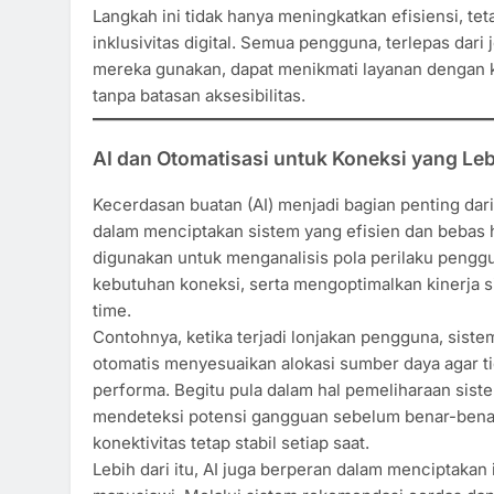
Langkah ini tidak hanya meningkatkan efisiensi, te
inklusivitas digital. Semua pengguna, terlepas dari
mereka gunakan, dapat menikmati layanan dengan 
tanpa batasan aksesibilitas.
AI dan Otomatisasi untuk Koneksi yang Le
Kecerdasan buatan (AI) menjadi bagian penting dari 
dalam menciptakan sistem yang efisien dan bebas 
digunakan untuk menganalisis pola perilaku peng
kebutuhan koneksi, serta mengoptimalkan kinerja s
time.
Contohnya, ketika terjadi lonjakan pengguna, siste
otomatis menyesuaikan alokasi sumber daya agar ti
performa. Begitu pula dalam hal pemeliharaan si
mendeteksi potensi gangguan sebelum benar-benar
konektivitas tetap stabil setiap saat.
Lebih dari itu, AI juga berperan dalam menciptakan 