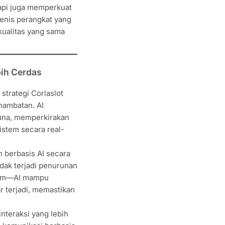
tapi juga memperkuat
 jenis perangkat yang
kualitas yang sama
bih Cerdas
strategi Corlaslot
hambatan. AI
guna, memperkirakan
istem secara real-
m berbasis AI secara
dak terjadi penurunan
stem—AI mampu
 terjadi, memastikan
interaksi yang lebih