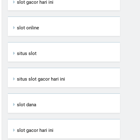
slot gacor hari ini
slot online
situs slot
situs slot gacor hari ini
slot dana
slot gacor hari ini