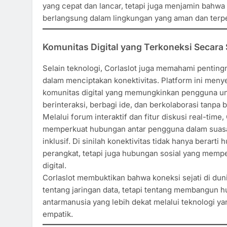
yang cepat dan lancar, tetapi juga menjamin bahwa 
berlangsung dalam lingkungan yang aman dan terp
Komunitas Digital yang Terkoneksi Secara 
Selain teknologi, Corlaslot juga memahami penting
dalam menciptakan konektivitas. Platform ini menye
komunitas digital yang memungkinkan pengguna un
berinteraksi, berbagi ide, dan berkolaborasi tanpa b
Melalui forum interaktif dan fitur diskusi real-time,
memperkuat hubungan antar pengguna dalam suasa
inklusif. Di sinilah konektivitas tidak hanya berarti
perangkat, tetapi juga hubungan sosial yang mem
digital.
Corlaslot membuktikan bahwa koneksi sejati di duni
tentang jaringan data, tetapi tentang membangun 
antarmanusia yang lebih dekat melalui teknologi y
empatik.