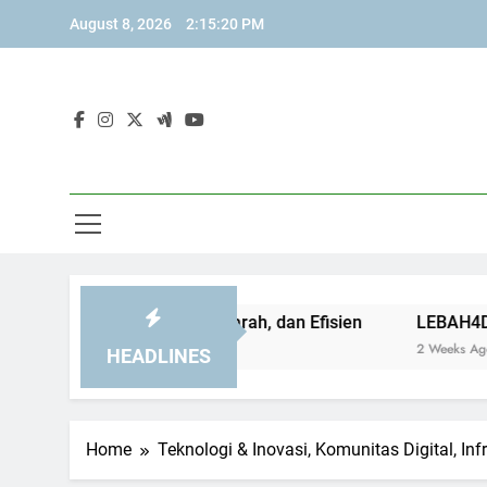
Skip
August 8, 2026
2:15:21 PM
to
content
Jag
Jaguar Re
bih Ringkas, Terarah, dan Efisien
LEBAH4D dengan Tata
2 Weeks Ago
HEADLINES
Home
Teknologi & Inovasi, Komunitas Digital, I