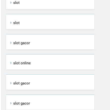
slot
slot
slot gacor
slot online
slot gacor
slot gacor