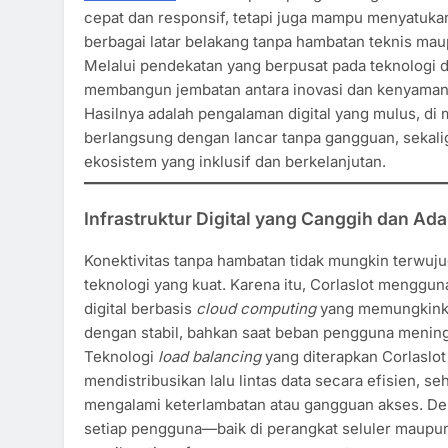
cepat dan responsif, tetapi juga mampu menyatuka
berbagai latar belakang tanpa hambatan teknis mau
Melalui pendekatan yang berpusat pada teknologi d
membangun jembatan antara inovasi dan kenyama
Hasilnya adalah pengalaman digital yang mulus, di 
berlangsung dengan lancar tanpa gangguan, sekal
ekosistem yang inklusif dan berkelanjutan.
Infrastruktur Digital yang Canggih dan Ada
Konektivitas tanpa hambatan tidak mungkin terwuju
teknologi yang kuat. Karena itu, Corlaslot menggun
digital berbasis
cloud computing
yang memungkinka
dengan stabil, bahkan saat beban pengguna meningk
Teknologi
load balancing
yang diterapkan Corlaslo
mendistribusikan lalu lintas data secara efisien, s
mengalami keterlambatan atau gangguan akses. Den
setiap pengguna—baik di perangkat seluler maup