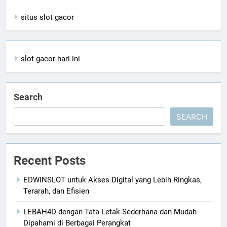
situs slot gacor
slot gacor hari ini
Search
SEARCH
Recent Posts
EDWINSLOT untuk Akses Digital yang Lebih Ringkas,
Terarah, dan Efisien
LEBAH4D dengan Tata Letak Sederhana dan Mudah
Dipahami di Berbagai Perangkat