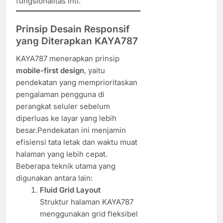
fungsionalitas inti.
Prinsip Desain Responsif
yang Diterapkan KAYA787
KAYA787 menerapkan prinsip
mobile-first design
, yaitu
pendekatan yang memprioritaskan
pengalaman pengguna di
perangkat seluler sebelum
diperluas ke layar yang lebih
besar.Pendekatan ini menjamin
efisiensi tata letak dan waktu muat
halaman yang lebih cepat.
Beberapa teknik utama yang
digunakan antara lain:
Fluid Grid Layout
Struktur halaman KAYA787
menggunakan grid fleksibel