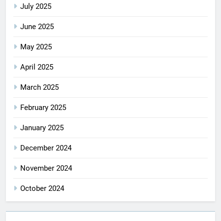
July 2025
June 2025
May 2025
April 2025
March 2025
February 2025
January 2025
December 2024
November 2024
October 2024