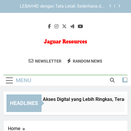
Skip
EDWINSLOT dan Perannya dalam Mendukung
to
Aktivitas Digital Harian
content
LEBAH4D dan Perannya dalam Mendukung
Aktivitas Digital Harian
EDWINSLOT untuk Akses Digital yang Lebih
Ringkas, Terarah, dan Efisien
LEBAH4D dengan Tata Letak Sederhana dan
Mudah Dipahami di Berbagai Perangkat
Jaguar
Jaguar Resources Menyediakan Solusi
EDWINSLOT dan Perannya dalam Mendukung
NEWSLETTER
RANDOM NEWS
Aktivitas Digital Harian
Resources
Konsultasi Energi Dan Sumber Daya
LEBAH4D dan Perannya dalam Mendukung
Yang Inovatif. Untuk Masa Depan Yang
Aktivitas Digital Harian
MENU
Berkelanjutan.
WINSLOT untuk Akses Digital yang Lebih Ringkas, Terarah, dan
HEADLINES
Weeks Ago
Home