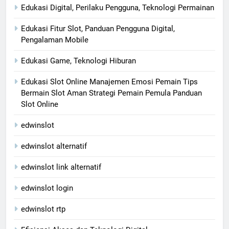
Edukasi Digital, Perilaku Pengguna, Teknologi Permainan
Edukasi Fitur Slot, Panduan Pengguna Digital,
Pengalaman Mobile
Edukasi Game, Teknologi Hiburan
Edukasi Slot Online Manajemen Emosi Pemain Tips
Bermain Slot Aman Strategi Pemain Pemula Panduan
Slot Online
edwinslot
edwinslot alternatif
edwinslot link alternatif
edwinslot login
edwinslot rtp