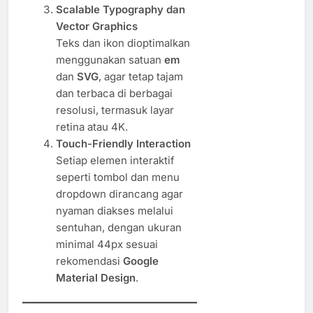
Scalable Typography dan
Vector Graphics
Teks dan ikon dioptimalkan
menggunakan satuan
em
dan
SVG
, agar tetap tajam
dan terbaca di berbagai
resolusi, termasuk layar
retina atau 4K.
Touch-Friendly Interaction
Setiap elemen interaktif
seperti tombol dan menu
dropdown dirancang agar
nyaman diakses melalui
sentuhan, dengan ukuran
minimal 44px sesuai
rekomendasi
Google
Material Design
.