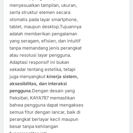
menyesuaikan tampilan, ukuran,
serta struktur elemen secara
otomatis pada layar smartphone,
tablet, maupun desktop.Tujuannya
adalah memberikan pengalaman
yang seragam, efisien, dan intuitif
tanpa memandang jenis perangkat
atau resolusi layar pengguna.
Adaptasi responsif ini bukan
sekadar tentang estetika, tetapi
juga menyangkut
kinerja sistem,
aksesibilitas, dan interaksi
pengguna
.Dengan desain yang
fleksibel, KAYA787 memastikan
bahwa pengguna dapat mengakses
semua fitur dengan lancar, baik di
perangkat berlayar kecil maupun
besar tanpa kehilangan