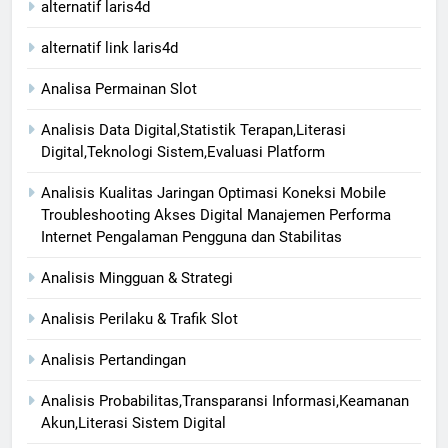
alternatif laris4d
alternatif link laris4d
Analisa Permainan Slot
Analisis Data Digital,Statistik Terapan,Literasi
Digital,Teknologi Sistem,Evaluasi Platform
Analisis Kualitas Jaringan Optimasi Koneksi Mobile
Troubleshooting Akses Digital Manajemen Performa
Internet Pengalaman Pengguna dan Stabilitas
Analisis Mingguan & Strategi
Analisis Perilaku & Trafik Slot
Analisis Pertandingan
Analisis Probabilitas,Transparansi Informasi,Keamanan
Akun,Literasi Sistem Digital