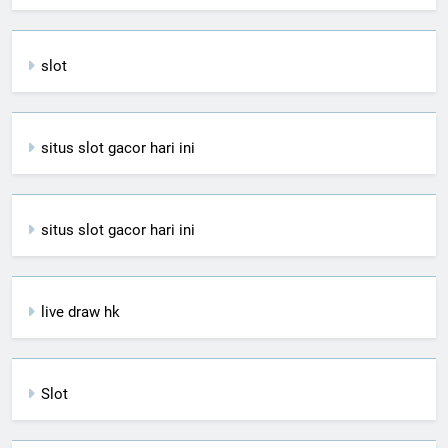
slot
situs slot gacor hari ini
situs slot gacor hari ini
live draw hk
Slot