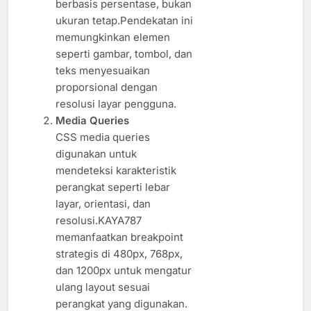
berbasis persentase, bukan
ukuran tetap.Pendekatan ini
memungkinkan elemen
seperti gambar, tombol, dan
teks menyesuaikan
proporsional dengan
resolusi layar pengguna.
Media Queries
CSS media queries
digunakan untuk
mendeteksi karakteristik
perangkat seperti lebar
layar, orientasi, dan
resolusi.KAYA787
memanfaatkan breakpoint
strategis di 480px, 768px,
dan 1200px untuk mengatur
ulang layout sesuai
perangkat yang digunakan.