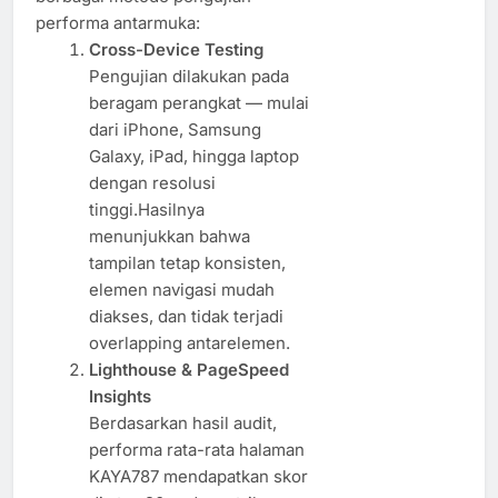
performa antarmuka:
Cross-Device Testing
Pengujian dilakukan pada
beragam perangkat — mulai
dari iPhone, Samsung
Galaxy, iPad, hingga laptop
dengan resolusi
tinggi.Hasilnya
menunjukkan bahwa
tampilan tetap konsisten,
elemen navigasi mudah
diakses, dan tidak terjadi
overlapping antarelemen.
Lighthouse & PageSpeed
Insights
Berdasarkan hasil audit,
performa rata-rata halaman
KAYA787 mendapatkan skor