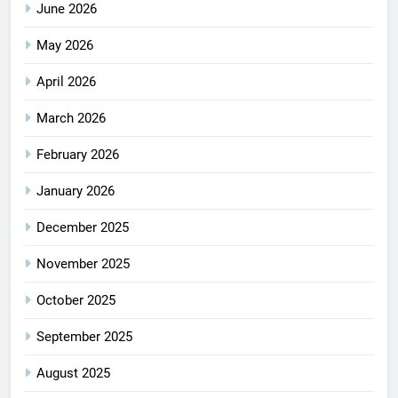
June 2026
May 2026
April 2026
March 2026
February 2026
January 2026
December 2025
November 2025
October 2025
September 2025
August 2025