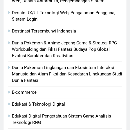
Web, Desain Antarmuka, Pengembangan Sistem
Desain UX/UI, Teknologi Web, Pengalaman Pengguna,
Sistem Login
Destinasi Tersembunyi Indonesia
Dunia Pokémon & Anime Jepang Game & Strategi RPG
Worldbuilding dan Fiksi Fantasi Budaya Pop Global
Evolusi Karakter dan Kreativitas
Dunia Pokémon Lingkungan dan Ekosistem Interaksi
Manusia dan Alam Fiksi dan Kesadaran Lingkungan Studi
Dunia Fantasi
E-commerce
Edukasi & Teknologi Digital
Edukasi Digital Pengetahuan Sistem Game Analisis
Teknologi RNG