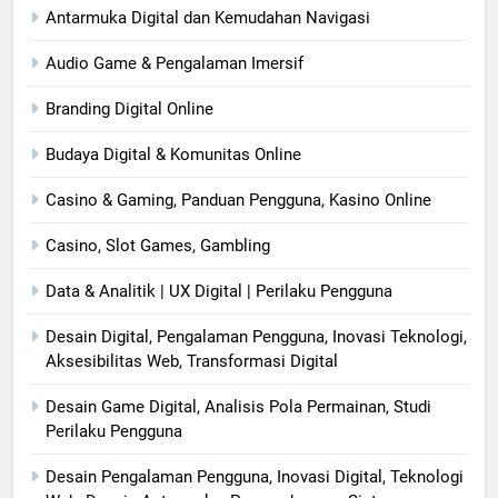
Antarmuka Digital dan Kemudahan Navigasi
Audio Game & Pengalaman Imersif
Branding Digital Online
Budaya Digital & Komunitas Online
Casino & Gaming, Panduan Pengguna, Kasino Online
Casino, Slot Games, Gambling
Data & Analitik | UX Digital | Perilaku Pengguna
Desain Digital, Pengalaman Pengguna, Inovasi Teknologi,
Aksesibilitas Web, Transformasi Digital
Desain Game Digital, Analisis Pola Permainan, Studi
Perilaku Pengguna
Desain Pengalaman Pengguna, Inovasi Digital, Teknologi