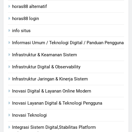
horas88 alternatif
horas88 login
info situs
Informasi Umum / Teknologi Digital / Panduan Pengguna
Infrastruktur & Keamanan Sistem
Infrastruktur Digital & Observability
Infrastruktur Jaringan & Kinerja Sistem
Inovasi Digital & Layanan Online Modern
Inovasi Layanan Digital & Teknologi Pengguna
Inovasi Teknologi
Integrasi Sistem Digital,Stabilitas Platform