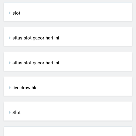
slot
situs slot gacor hari ini
situs slot gacor hari ini
live draw hk
Slot