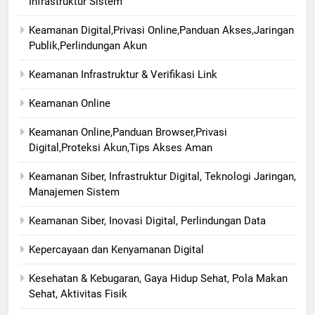
Infrastruktur Sistem
Keamanan Digital,Privasi Online,Panduan Akses,Jaringan
Publik,Perlindungan Akun
Keamanan Infrastruktur & Verifikasi Link
Keamanan Online
Keamanan Online,Panduan Browser,Privasi
Digital,Proteksi Akun,Tips Akses Aman
Keamanan Siber, Infrastruktur Digital, Teknologi Jaringan,
Manajemen Sistem
Keamanan Siber, Inovasi Digital, Perlindungan Data
Kepercayaan dan Kenyamanan Digital
Kesehatan & Kebugaran, Gaya Hidup Sehat, Pola Makan
Sehat, Aktivitas Fisik