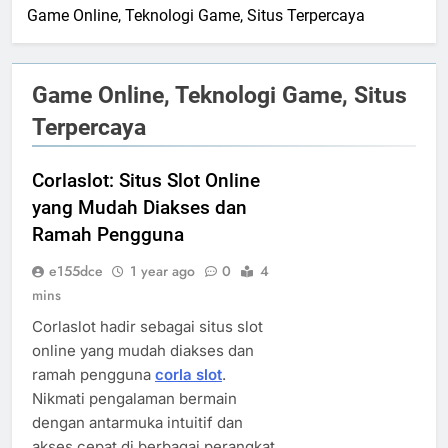
Game Online, Teknologi Game, Situs Terpercaya
Game Online, Teknologi Game, Situs
Terpercaya
Corlaslot: Situs Slot Online
yang Mudah Diakses dan
Ramah Pengguna
e155dce
1 year ago
0
4
mins
Corlaslot hadir sebagai situs slot
online yang mudah diakses dan
ramah pengguna
corla slot
.
Nikmati pengalaman bermain
dengan antarmuka intuitif dan
akses cepat di berbagai perangkat.