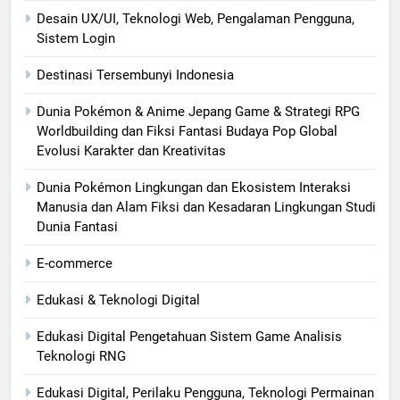
Desain UX/UI, Teknologi Web, Pengalaman Pengguna,
Sistem Login
Destinasi Tersembunyi Indonesia
Dunia Pokémon & Anime Jepang Game & Strategi RPG
Worldbuilding dan Fiksi Fantasi Budaya Pop Global
Evolusi Karakter dan Kreativitas
Dunia Pokémon Lingkungan dan Ekosistem Interaksi
Manusia dan Alam Fiksi dan Kesadaran Lingkungan Studi
Dunia Fantasi
E-commerce
Edukasi & Teknologi Digital
Edukasi Digital Pengetahuan Sistem Game Analisis
Teknologi RNG
Edukasi Digital, Perilaku Pengguna, Teknologi Permainan