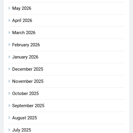
May 2026
April 2026
March 2026
February 2026
January 2026
December 2025
November 2025
October 2025
September 2025
August 2025
July 2025