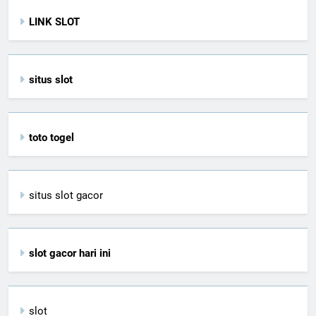
LINK SLOT
situs slot
toto togel
situs slot gacor
slot gacor hari ini
slot