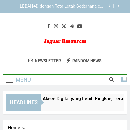
Skip
EDWINSLOT dan Perannya dalam Mendukung
to
Aktivitas Digital Harian
content
LEBAH4D dan Perannya dalam Mendukung
Aktivitas Digital Harian
EDWINSLOT untuk Akses Digital yang Lebih
Ringkas, Terarah, dan Efisien
LEBAH4D dengan Tata Letak Sederhana dan
Mudah Dipahami di Berbagai Perangkat
Jaguar
Jaguar Resources Menyediakan Solusi
EDWINSLOT dan Perannya dalam Mendukung
NEWSLETTER
RANDOM NEWS
Aktivitas Digital Harian
Resources
Konsultasi Energi Dan Sumber Daya
LEBAH4D dan Perannya dalam Mendukung
Yang Inovatif. Untuk Masa Depan Yang
Aktivitas Digital Harian
MENU
Berkelanjutan.
WINSLOT untuk Akses Digital yang Lebih Ringkas, Terarah, dan
HEADLINES
Weeks Ago
Home