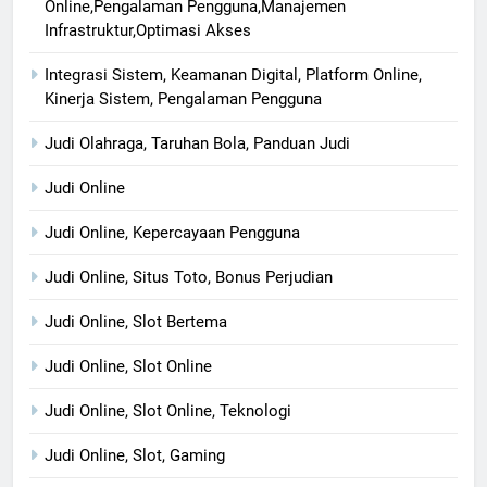
Online,Pengalaman Pengguna,Manajemen
Infrastruktur,Optimasi Akses
Integrasi Sistem, Keamanan Digital, Platform Online,
Kinerja Sistem, Pengalaman Pengguna
Judi Olahraga, Taruhan Bola, Panduan Judi
Judi Online
Judi Online, Kepercayaan Pengguna
Judi Online, Situs Toto, Bonus Perjudian
Judi Online, Slot Bertema
Judi Online, Slot Online
Judi Online, Slot Online, Teknologi
Judi Online, Slot, Gaming