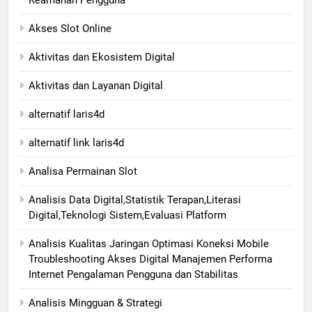
Keamanan Pengguna
Akses Slot Online
Aktivitas dan Ekosistem Digital
Aktivitas dan Layanan Digital
alternatif laris4d
alternatif link laris4d
Analisa Permainan Slot
Analisis Data Digital,Statistik Terapan,Literasi
Digital,Teknologi Sistem,Evaluasi Platform
Analisis Kualitas Jaringan Optimasi Koneksi Mobile
Troubleshooting Akses Digital Manajemen Performa
Internet Pengalaman Pengguna dan Stabilitas
Analisis Mingguan & Strategi