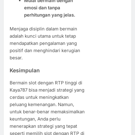
Mulai bermain dengan
emosi dan tanpa
perhitungan yang jelas.
Menjaga disiplin dalam bermain
adalah kunci utama untuk tetap
mendapatkan pengalaman yang
positif dan menghindari kerugian
besar.
Kesimpulan
Bermain slot dengan RTP tinggi di
Kaya787 bisa menjadi strategi yang
cerdas untuk meningkatkan
peluang kemenangan. Namun,
untuk benar-benar memaksimalkan
keuntungan, Anda perlu
menerapkan strategi yang tepat
seperti memilih slot dengan RTP di