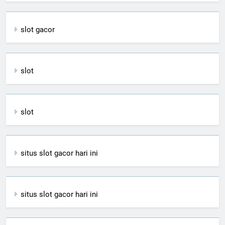
slot gacor
slot
slot
situs slot gacor hari ini
situs slot gacor hari ini