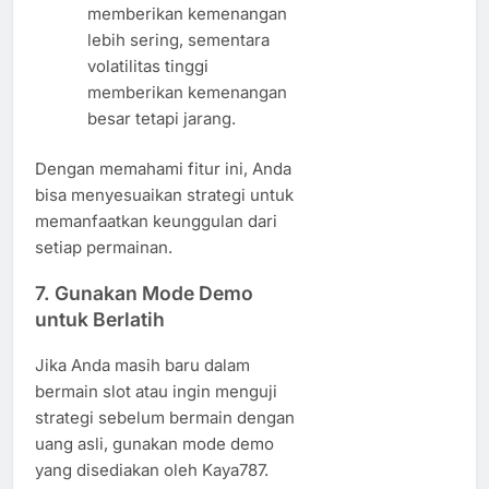
memberikan kemenangan
lebih sering, sementara
volatilitas tinggi
memberikan kemenangan
besar tetapi jarang.
Dengan memahami fitur ini, Anda
bisa menyesuaikan strategi untuk
memanfaatkan keunggulan dari
setiap permainan.
7. Gunakan Mode Demo
untuk Berlatih
Jika Anda masih baru dalam
bermain slot atau ingin menguji
strategi sebelum bermain dengan
uang asli, gunakan mode demo
yang disediakan oleh Kaya787.