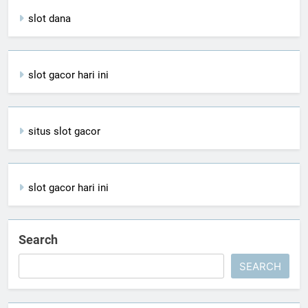
slot dana
slot gacor hari ini
situs slot gacor
slot gacor hari ini
Search
SEARCH