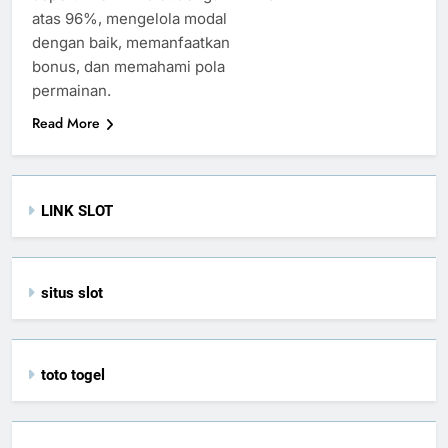
atas 96%, mengelola modal
dengan baik, memanfaatkan
bonus, dan memahami pola
permainan.
Read More
LINK SLOT
situs slot
toto togel