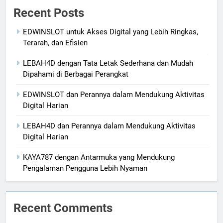
Recent Posts
EDWINSLOT untuk Akses Digital yang Lebih Ringkas,
Terarah, dan Efisien
LEBAH4D dengan Tata Letak Sederhana dan Mudah
Dipahami di Berbagai Perangkat
EDWINSLOT dan Perannya dalam Mendukung Aktivitas
Digital Harian
LEBAH4D dan Perannya dalam Mendukung Aktivitas
Digital Harian
KAYA787 dengan Antarmuka yang Mendukung
Pengalaman Pengguna Lebih Nyaman
Recent Comments