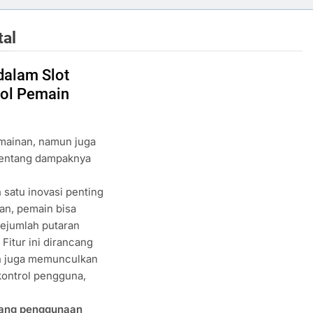
tal
dalam Slot
trol Pemain
rmainan, namun juga
 tentang dampaknya
satu inovasi penting
an, pemain bisa
sejumlah putaran
Fitur ini dirancang
n juga memunculkan
kontrol pengguna,
tang penggunaan