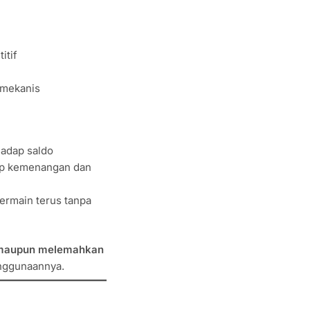
itif
 mekanis
adap saldo
p kemenangan dan
ermain terus tanpa
aupun melemahkan
nggunaannya.