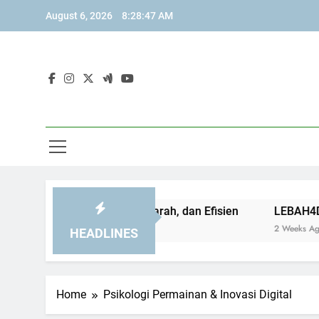
Skip
August 6, 2026
8:28:48 AM
to
content
Jag
Jaguar Re
bih Ringkas, Terarah, dan Efisien
LEBAH4D dengan Tata
2 Weeks Ago
HEADLINES
Home
Psikologi Permainan & Inovasi Digital