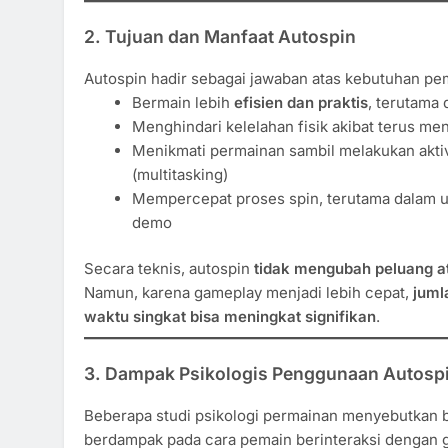
2. Tujuan dan Manfaat Autospin
Autospin hadir sebagai jawaban atas kebutuhan pem
Bermain lebih
efisien dan praktis
, terutama 
Menghindari kelelahan fisik akibat terus m
Menikmati permainan sambil melakukan aktivi
(multitasking)
Mempercepat proses spin, terutama dalam uji
demo
Secara teknis, autospin
tidak mengubah peluang a
Namun, karena gameplay menjadi lebih cepat,
juml
waktu singkat bisa meningkat signifikan
.
3. Dampak Psikologis Penggunaan Autosp
Beberapa studi psikologi permainan menyebutkan 
berdampak pada cara pemain berinteraksi dengan ga