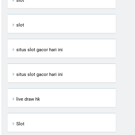
slot
slot
situs slot gacor hari ini
situs slot gacor hari ini
live draw hk
Slot