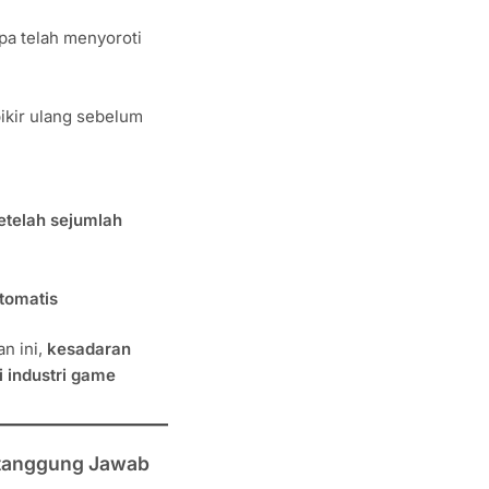
pa telah menyoroti
kir ulang sebelum
etelah sejumlah
otomatis
n ini,
kesadaran
i industri game
rtanggung Jawab