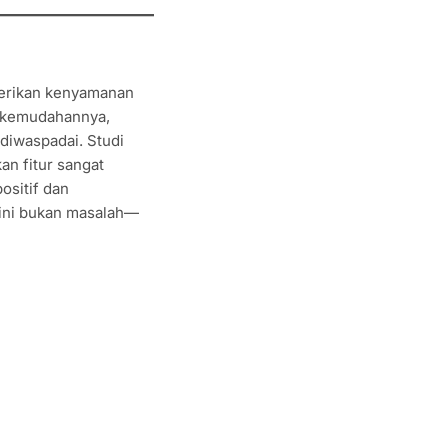
berikan kenyamanan
ik kemudahannya,
 diwaspadai. Studi
n fitur sangat
ositif dan
r ini bukan masalah—