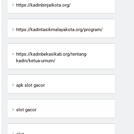
https://kadinbinjaikota.org/
https://kadintasikmalayakota.org/program/
https://kadinbekasikab.org/tentang-
kadin/ketua-umum/
apk slot gacor
slot gacor