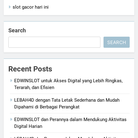
slot gacor hari ini
Search
SEARCH
Recent Posts
EDWINSLOT untuk Akses Digital yang Lebih Ringkas,
Terarah, dan Efisien
LEBAH4D dengan Tata Letak Sederhana dan Mudah
Dipahami di Berbagai Perangkat
EDWINSLOT dan Perannya dalam Mendukung Aktivitas
Digital Harian