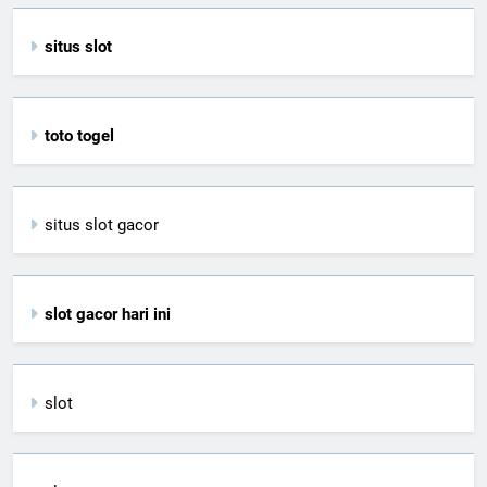
situs slot
toto togel
situs slot gacor
slot gacor hari ini
slot