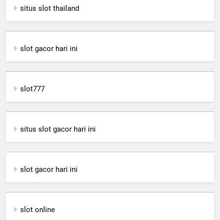
situs slot thailand
slot gacor hari ini
slot777
situs slot gacor hari ini
slot gacor hari ini
slot online