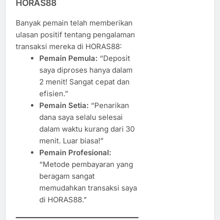
HORAS88
Banyak pemain telah memberikan
ulasan positif tentang pengalaman
transaksi mereka di HORAS88:
Pemain Pemula:
“Deposit
saya diproses hanya dalam
2 menit! Sangat cepat dan
efisien.”
Pemain Setia:
“Penarikan
dana saya selalu selesai
dalam waktu kurang dari 30
menit. Luar biasa!”
Pemain Profesional:
“Metode pembayaran yang
beragam sangat
memudahkan transaksi saya
di HORAS88.”