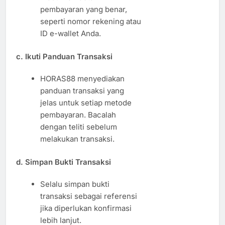
pembayaran yang benar,
seperti nomor rekening atau
ID e-wallet Anda.
c. Ikuti Panduan Transaksi
HORAS88 menyediakan
panduan transaksi yang
jelas untuk setiap metode
pembayaran. Bacalah
dengan teliti sebelum
melakukan transaksi.
d. Simpan Bukti Transaksi
Selalu simpan bukti
transaksi sebagai referensi
jika diperlukan konfirmasi
lebih lanjut.