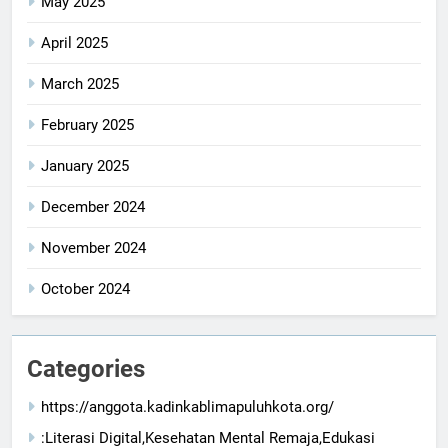
May 2025
April 2025
March 2025
February 2025
January 2025
December 2024
November 2024
October 2024
Categories
https://anggota.kadinkablimapuluhkota.org/
:Literasi Digital,Kesehatan Mental Remaja,Edukasi