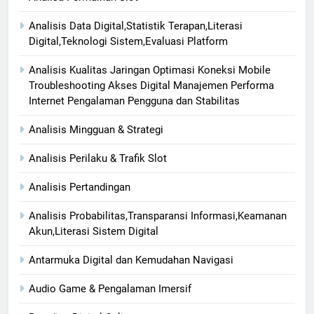
Analisis Data Digital,Statistik Terapan,Literasi
Digital,Teknologi Sistem,Evaluasi Platform
Analisis Kualitas Jaringan Optimasi Koneksi Mobile
Troubleshooting Akses Digital Manajemen Performa
Internet Pengalaman Pengguna dan Stabilitas
Analisis Mingguan & Strategi
Analisis Perilaku & Trafik Slot
Analisis Pertandingan
Analisis Probabilitas,Transparansi Informasi,Keamanan
Akun,Literasi Sistem Digital
Antarmuka Digital dan Kemudahan Navigasi
Audio Game & Pengalaman Imersif