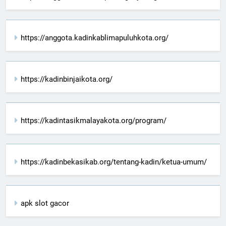
https://anggota.kadinkablimapuluhkota.org/
https://kadinbinjaikota.org/
https://kadintasikmalayakota.org/program/
https://kadinbekasikab.org/tentang-kadin/ketua-umum/
apk slot gacor