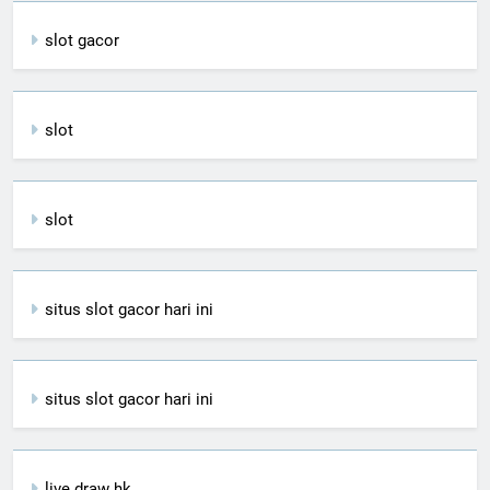
slot gacor
slot
slot
situs slot gacor hari ini
situs slot gacor hari ini
live draw hk