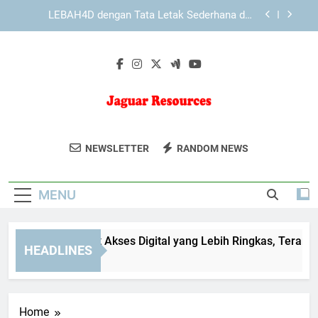
Skip
EDWINSLOT dan Perannya dalam Mendukung
to
Aktivitas Digital Harian
content
LEBAH4D dan Perannya dalam Mendukung
Aktivitas Digital Harian
EDWINSLOT untuk Akses Digital yang Lebih
Ringkas, Terarah, dan Efisien
LEBAH4D dengan Tata Letak Sederhana dan
Mudah Dipahami di Berbagai Perangkat
Jaguar
Jaguar Resources Menyediakan Solusi
EDWINSLOT dan Perannya dalam Mendukung
NEWSLETTER
RANDOM NEWS
Aktivitas Digital Harian
Resources
Konsultasi Energi Dan Sumber Daya
LEBAH4D dan Perannya dalam Mendukung
Yang Inovatif. Untuk Masa Depan Yang
Aktivitas Digital Harian
MENU
Berkelanjutan.
WINSLOT untuk Akses Digital yang Lebih Ringkas, Terarah, dan
HEADLINES
Weeks Ago
Home