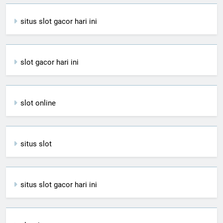
situs slot gacor hari ini
slot gacor hari ini
slot online
situs slot
situs slot gacor hari ini