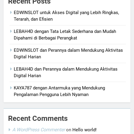
Recent Posts
EDWINSLOT untuk Akses Digital yang Lebih Ringkas,
Terarah, dan Efisien
LEBAH4D dengan Tata Letak Sederhana dan Mudah
Dipahami di Berbagai Perangkat
EDWINSLOT dan Perannya dalam Mendukung Aktivitas
Digital Harian
LEBAH4D dan Perannya dalam Mendukung Aktivitas
Digital Harian
KAYA787 dengan Antarmuka yang Mendukung
Pengalaman Pengguna Lebih Nyaman
Recent Comments
A WordPress Commenter
on
Hello world!