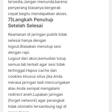
tersedia.Jangan menunda,karena
penyerang biasanya bergerak
cepat begitu mendapatkan akses.
7)Langkah Penutup
Setelah Selesai
Keamanan di jaringan publik tidak
selesai hanya dengan
logout.Biasakan menutup sesi
dengan rapi.
Logout dari akun,kemudian tutup
semua tab terkait agar sesi tidak
tertinggal.Hapus cache dan
cookies khusus situs jika Anda
merasa jaringan tadi mencurigakan
atau Anda sempat mengalami
redirect aneh.Lupakan jaringan
(forget network) agar perangkat
tidak otomatis tersambung lagi di