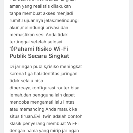
aman yang realistis dilakukan
tanpa membuat akses menjadi
rumit.Tujuannya jelas:melindungi
akun,melindungi privasi,dan
memastikan sesi Anda tidak
tertinggal setelah selesai.
1)Pahami Risiko Wi-Fi
Publik Secara Singkat
Di jaringan publik,risiko meningkat
karena tiga hal:identitas jaringan
tidak selalu bisa
dipercaya,konfigurasi router bisa
lemah,dan pengguna lain dapat
mencoba mengamati lalu lintas
atau memancing Anda masuk ke
situs tiruan.Evil twin adalah contoh
klasik:penyerang membuat Wi-Fi
dengan nama yang mirip jaringan