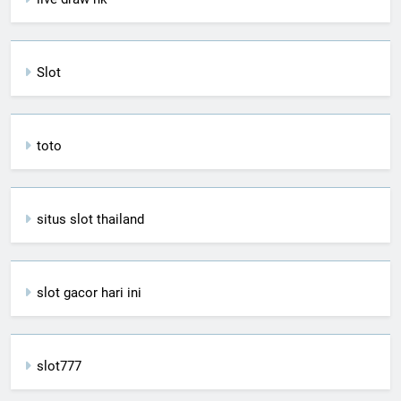
Slot
toto
situs slot thailand
slot gacor hari ini
slot777