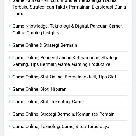
Game Fantasi Pemburu Monster Petualangan Dunia
Terbuka Strategi dan Taktik Permainan Eksplorasi Dunia
Game
Game Knowledge, Teknologi & Digital, Panduan Gamer,
Online Gaming Insights
Game Online & Strategi Bermain
Game Online, Pengembangan Keterampilan, Strategi
Gaming, Tips Bermain Game, Gaming Productive
Game Online, Slot Online, Permainan Judi, Tips Slot
Game Online, Slot, Hiburan
Game Online, Slot, Teknologi Game
Game Online, Strategi Bermain, Komunitas Pemain
Game Online, Teknologi Game, Situs Terpercaya