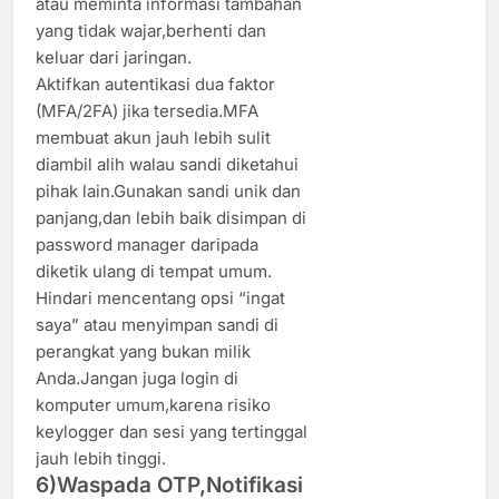
atau meminta informasi tambahan
yang tidak wajar,berhenti dan
keluar dari jaringan.
Aktifkan autentikasi dua faktor
(MFA/2FA) jika tersedia.MFA
membuat akun jauh lebih sulit
diambil alih walau sandi diketahui
pihak lain.Gunakan sandi unik dan
panjang,dan lebih baik disimpan di
password manager daripada
diketik ulang di tempat umum.
Hindari mencentang opsi “ingat
saya” atau menyimpan sandi di
perangkat yang bukan milik
Anda.Jangan juga login di
komputer umum,karena risiko
keylogger dan sesi yang tertinggal
jauh lebih tinggi.
6)Waspada OTP,Notifikasi