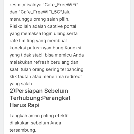
resmi,misalnya “Cafe_FreeWiFi”
dan “Cafe_FreeWiFi_5G”,lalu
menunggu orang salah pilih.
Risiko lain adalah captive portal
yang memaksa login ulang,serta
rate limiting yang membuat
koneksi putus-nyambung.Koneksi
yang tidak stabil bisa memicu Anda
melakukan refresh berulang,dan
saat itulah orang sering terpancing
klik tautan atau menerima redirect
yang salah.
2)Persiapan Sebelum
Terhubung:Perangkat
Harus Rapi
Langkah aman paling efektif
dilakukan sebelum Anda
tersambung.