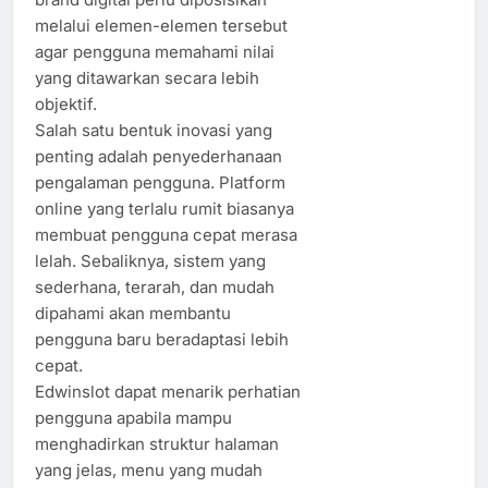
melalui elemen-elemen tersebut
agar pengguna memahami nilai
yang ditawarkan secara lebih
objektif.
Salah satu bentuk inovasi yang
penting adalah penyederhanaan
pengalaman pengguna. Platform
online yang terlalu rumit biasanya
membuat pengguna cepat merasa
lelah. Sebaliknya, sistem yang
sederhana, terarah, dan mudah
dipahami akan membantu
pengguna baru beradaptasi lebih
cepat.
Edwinslot dapat menarik perhatian
pengguna apabila mampu
menghadirkan struktur halaman
yang jelas, menu yang mudah