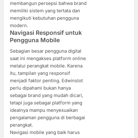
membangun persepsi bahwa brand
memiliki sistem yang tertata dan
mengikuti kebutuhan pengguna
modern.
Navigasi Responsif untuk
Pengguna Mobile
Sebagian besar pengguna digital
saat ini mengakses platform online
melalui perangkat mobile. Karena
itu, tampilan yang responsif
menjadi faktor penting. Edwinslot
perlu dipahami bukan hanya
sebagai brand yang mudah dicari,
tetapi juga sebagai platform yang
idealnya mampu menyesuaikan
pengalaman pengguna di berbagai
perangkat.
Navigasi mobile yang baik harus