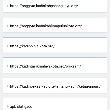
https://anggota.kadinkabpasangkayu.org/
https://anggota.kadinkablimapuluhkota.org/
https://kadinbinjaikota.org/
https://kadintasikmalayakota.org/program/
https://kadinbekasikab.org/tentang-kadin/ketua-umum/
apk slot gacor