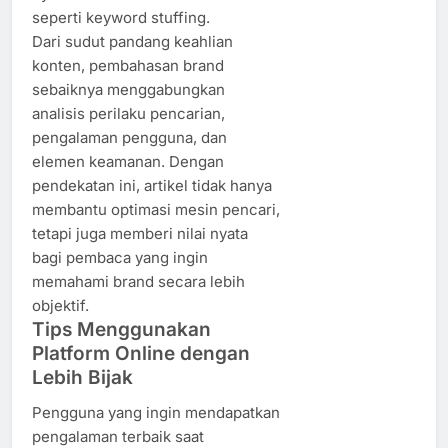
seperti keyword stuffing.
Dari sudut pandang keahlian
konten, pembahasan brand
sebaiknya menggabungkan
analisis perilaku pencarian,
pengalaman pengguna, dan
elemen keamanan. Dengan
pendekatan ini, artikel tidak hanya
membantu optimasi mesin pencari,
tetapi juga memberi nilai nyata
bagi pembaca yang ingin
memahami brand secara lebih
objektif.
Tips Menggunakan
Platform Online dengan
Lebih Bijak
Pengguna yang ingin mendapatkan
pengalaman terbaik saat