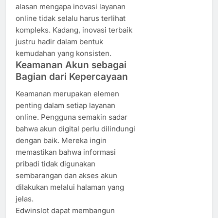
alasan mengapa inovasi layanan
online tidak selalu harus terlihat
kompleks. Kadang, inovasi terbaik
justru hadir dalam bentuk
kemudahan yang konsisten.
Keamanan Akun sebagai
Bagian dari Kepercayaan
Keamanan merupakan elemen
penting dalam setiap layanan
online. Pengguna semakin sadar
bahwa akun digital perlu dilindungi
dengan baik. Mereka ingin
memastikan bahwa informasi
pribadi tidak digunakan
sembarangan dan akses akun
dilakukan melalui halaman yang
jelas.
Edwinslot dapat membangun