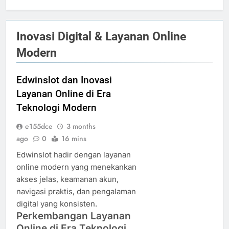
Inovasi Digital & Layanan Online
Modern
Edwinslot dan Inovasi
Layanan Online di Era
Teknologi Modern
e155dce
3 months
ago
0
16 mins
Edwinslot hadir dengan layanan
online modern yang menekankan
akses jelas, keamanan akun,
navigasi praktis, dan pengalaman
digital yang konsisten.
Perkembangan Layanan
Online di Era Teknologi