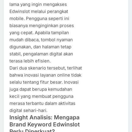
lama yang ingin mengakses
Edwinslot melalui perangkat
mobile. Pengguna seperti ini
biasanya menginginkan proses
yang cepat. Apabila tampilan
mudah dibaca, tombol nyaman
digunakan, dan halaman tetap
stabil, pengalaman digital akan
terasa lebih efisien.
Dari dua skenario tersebut, terlihat
bahwa inovasi layanan online tidak
selalu tentang fitur besar. Inovasi
juga dapat berupa kemudahan
kecil yang membuat pengguna
merasa terbantu dalam aktivitas
digital sehari-hari.
Insight Analisis: Mengapa
Brand Keyword Edwinslot
Perlu Diperkuat?