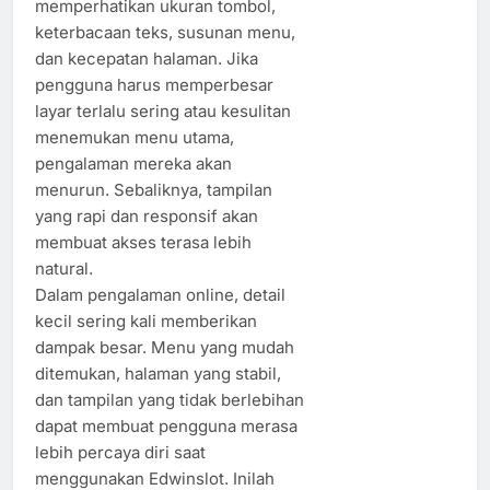
memperhatikan ukuran tombol,
keterbacaan teks, susunan menu,
dan kecepatan halaman. Jika
pengguna harus memperbesar
layar terlalu sering atau kesulitan
menemukan menu utama,
pengalaman mereka akan
menurun. Sebaliknya, tampilan
yang rapi dan responsif akan
membuat akses terasa lebih
natural.
Dalam pengalaman online, detail
kecil sering kali memberikan
dampak besar. Menu yang mudah
ditemukan, halaman yang stabil,
dan tampilan yang tidak berlebihan
dapat membuat pengguna merasa
lebih percaya diri saat
menggunakan Edwinslot. Inilah