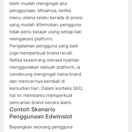
lebih mudah mengingat alur
penggunaan. Misalnya, ketika
menu utama selalu berada di posisi
yang mudah ditemukan, pengguna
tidak perlu belajar ulang setiap kali
mengakses platform.
Pengalaman pengguna yang baik
juga memperkuat brand recall.
Ketika seseorang merasa nyaman
menggunakan sebuah platform, ia
cenderung mengingat nama brand
dan mencarinya kembali di
kemudian hari. Dalam konteks SEO,
hal ini membantu memperkuat
pencarian brand secara alami.
Contoh Skenario
Penggunaan Edwinslot
Bayangkan seorang pengguna