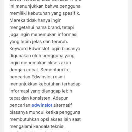
ini menunjukkan bahwa pengguna
memiliki kebutuhan yang spesifik.
Mereka tidak hanya ingin
mengetahui nama brand, tetapi
juga ingin menemukan informasi
yang lebih jelas dan terarah.
Keyword Edwinslot login biasanya
digunakan oleh pengguna yang
ingin menemukan akses akun
dengan cepat. Sementara itu,
pencarian Edwinslot resmi
menunjukkan kebutuhan terhadap
informasi yang dianggap lebih
tepat dan konsisten. Adapun
pencarian
edwinslot
alternatif
biasanya muncul ketika pengguna
membutuhkan opsi akses lain saat
mengalami kendala teknis.