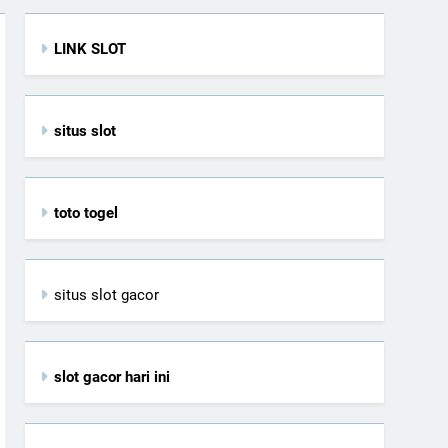
LINK SLOT
situs slot
toto togel
situs slot gacor
slot gacor hari ini