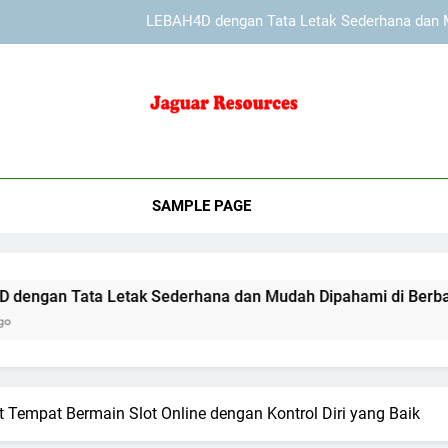
LEBAH4D dengan Tata Letak Sederhana dan M
EDWINSLOT dan Perannya dala
LEBAH4D dan Perannya dala
uar Resources
EDWINSLOT untuk Akses Digital yan
sources Menyediakan Solusi Konsultasi Energi Dan Sumber Day
LEBAH4D dengan Tata Letak Sederhana dan M
SAMPLE PAGE
EDWINSLOT dan Perannya dala
LEBAH4D dan Perannya dala
a Letak Sederhana dan Mudah Dipahami di Berbagai Perangk
t Tempat Bermain Slot Online dengan Kontrol Diri yang Baik