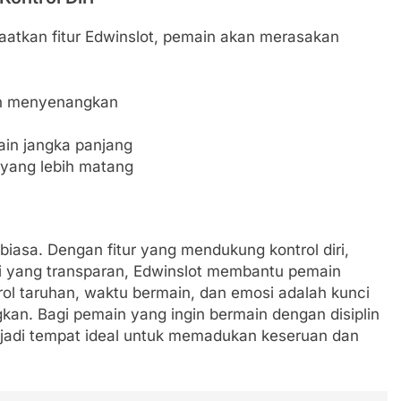
atkan fitur Edwinslot, pemain akan merasakan
an menyenangkan
in jangka panjang
 yang lebih matang
 biasa. Dengan fitur yang mendukung kontrol diri,
i yang transparan, Edwinslot membantu pemain
ol taruhan, waktu bermain, dan emosi adalah kunci
kan. Bagi pemain yang ingin bermain dengan disiplin
jadi tempat ideal untuk memadukan keseruan dan