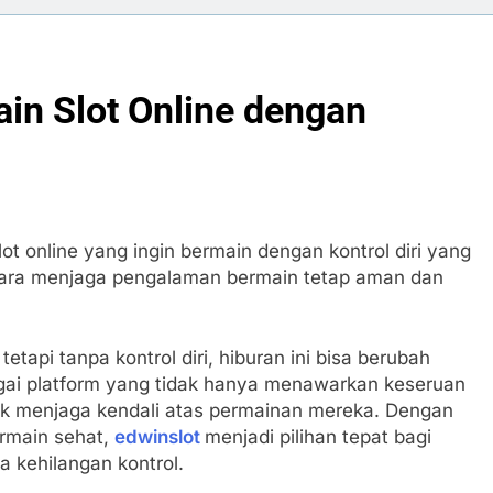
in Slot Online dengan
lot online yang ingin bermain dengan kontrol diri yang
n cara menjaga pengalaman bermain tetap aman dan
api tanpa kontrol diri, hiburan ini bisa berubah
gai platform yang tidak hanya menawarkan keseruan
uk menjaga kendali atas permainan mereka. Dengan
rmain sehat,
edwinslot
menjadi pilihan tepat bagi
a kehilangan kontrol.