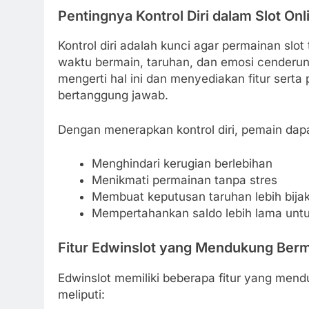
Pentingnya Kontrol Diri dalam Slot Onl
Kontrol diri adalah kunci agar permainan s
waktu bermain, taruhan, dan emosi cenderung
mengerti hal ini dan menyediakan fitur ser
bertanggung jawab.
Dengan menerapkan kontrol diri, pemain dap
Menghindari kerugian berlebihan
Menikmati permainan tanpa stres
Membuat keputusan taruhan lebih bija
Mempertahankan saldo lebih lama unt
Fitur Edwinslot yang Mendukung Berm
Edwinslot memiliki beberapa fitur yang mend
meliputi: