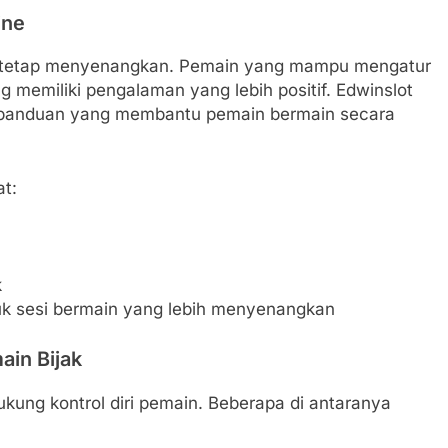
ine
lot tetap menyenangkan. Pemain yang mampu mengatur
 memiliki pengalaman yang lebih positif. Edwinslot
ta panduan yang membantu pemain bermain secara
at:
k
uk sesi bermain yang lebih menyenangkan
ain Bijak
ukung kontrol diri pemain. Beberapa di antaranya