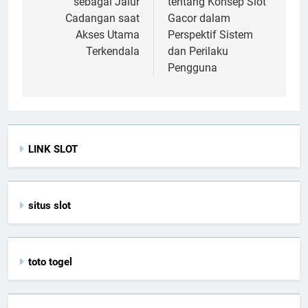
sebagai Jalur
tentang Konsep Slot
Cadangan saat
Gacor dalam
Akses Utama
Perspektif Sistem
Terkendala
dan Perilaku
Pengguna
LINK SLOT
situs slot
toto togel