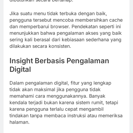
Jika suatu menu tidak terbuka dengan baik,
pengguna tersebut mencoba membersihkan cache
dan memperbarui browser. Pendekatan seperti ini
menunjukkan bahwa pengalaman akses yang baik
sering kali berasal dari kebiasaan sederhana yang
dilakukan secara konsisten.
Insight Berbasis Pengalaman
Digital
Dalam pengalaman digital, fitur yang lengkap
tidak akan maksimal jika pengguna tidak
memahami cara menggunakannya. Banyak
kendala terjadi bukan karena sistem rumit, tetapi
karena pengguna terlalu cepat mengambil
tindakan tanpa membaca instruksi atau memeriksa
halaman.