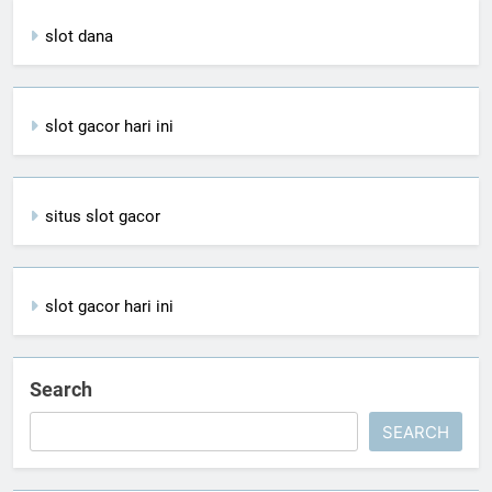
slot dana
slot gacor hari ini
situs slot gacor
slot gacor hari ini
Search
SEARCH