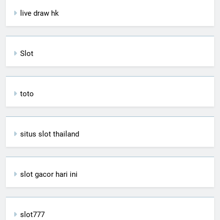
live draw hk
Slot
toto
situs slot thailand
slot gacor hari ini
slot777