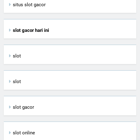
situs slot gacor
slot gacor hari ini
slot
slot
slot gacor
slot online