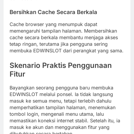
Bersihkan Cache Secara Berkala
Cache browser yang menumpuk dapat
memengaruhi tampilan halaman. Membersihkan
cache secara berkala membantu menjaga akses
tetap ringan, terutama jika pengguna sering
membuka EDWINSLOT dari perangkat yang sama.
Skenario Praktis Penggunaan
Fitur
Bayangkan seorang pengguna baru membuka
EDWINSLOT melalui ponsel. Ia tidak langsung
masuk ke semua menu, tetapi terlebih dahulu
memperhatikan tampilan halaman, menemukan
tombol login, mengenali menu utama, lalu
memastikan koneksi internet stabil. Setelah itu, ia
masuk ke akun dan menggunakan fitur yang
dibutuhkan secara bertahap.