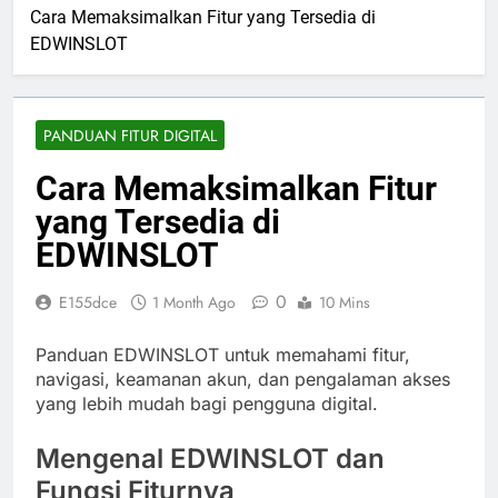
Cara Memaksimalkan Fitur yang Tersedia di
EDWINSLOT
PANDUAN FITUR DIGITAL
Cara Memaksimalkan Fitur
yang Tersedia di
EDWINSLOT
0
E155dce
1 Month Ago
10 Mins
Panduan EDWINSLOT untuk memahami fitur,
navigasi, keamanan akun, dan pengalaman akses
yang lebih mudah bagi pengguna digital.
Mengenal EDWINSLOT dan
Fungsi Fiturnya