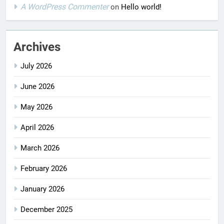
A WordPress Commenter
on
Hello world!
Archives
July 2026
June 2026
May 2026
April 2026
March 2026
February 2026
January 2026
December 2025