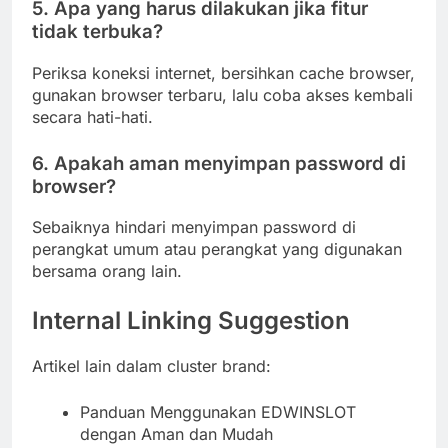
5. Apa yang harus dilakukan jika fitur
tidak terbuka?
Periksa koneksi internet, bersihkan cache browser,
gunakan browser terbaru, lalu coba akses kembali
secara hati-hati.
6. Apakah aman menyimpan password di
browser?
Sebaiknya hindari menyimpan password di
perangkat umum atau perangkat yang digunakan
bersama orang lain.
Internal Linking Suggestion
Artikel lain dalam cluster brand:
Panduan Menggunakan EDWINSLOT
dengan Aman dan Mudah