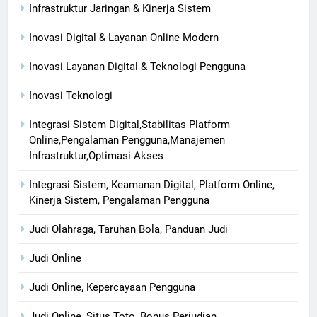
Infrastruktur Jaringan & Kinerja Sistem
Inovasi Digital & Layanan Online Modern
Inovasi Layanan Digital & Teknologi Pengguna
Inovasi Teknologi
Integrasi Sistem Digital,Stabilitas Platform
Online,Pengalaman Pengguna,Manajemen
Infrastruktur,Optimasi Akses
Integrasi Sistem, Keamanan Digital, Platform Online,
Kinerja Sistem, Pengalaman Pengguna
Judi Olahraga, Taruhan Bola, Panduan Judi
Judi Online
Judi Online, Kepercayaan Pengguna
Judi Online, Situs Toto, Bonus Perjudian