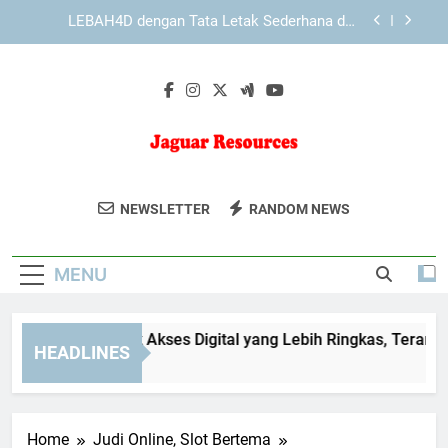
Skip
EDWINSLOT dan Perannya dalam Mendukung
to
Aktivitas Digital Harian
content
LEBAH4D dan Perannya dalam Mendukung
Aktivitas Digital Harian
EDWINSLOT untuk Akses Digital yang Lebih
Ringkas, Terarah, dan Efisien
LEBAH4D dengan Tata Letak Sederhana dan
Mudah Dipahami di Berbagai Perangkat
Jaguar
Jaguar Resources Menyediakan Solusi
EDWINSLOT dan Perannya dalam Mendukung
NEWSLETTER
RANDOM NEWS
Aktivitas Digital Harian
Resources
Konsultasi Energi Dan Sumber Daya
LEBAH4D dan Perannya dalam Mendukung
Yang Inovatif. Untuk Masa Depan Yang
Aktivitas Digital Harian
MENU
Berkelanjutan.
DWINSLOT untuk Akses Digital yang Lebih Ringkas, Terarah, da
HEADLINES
 Weeks Ago
Home
Judi Online, Slot Bertema