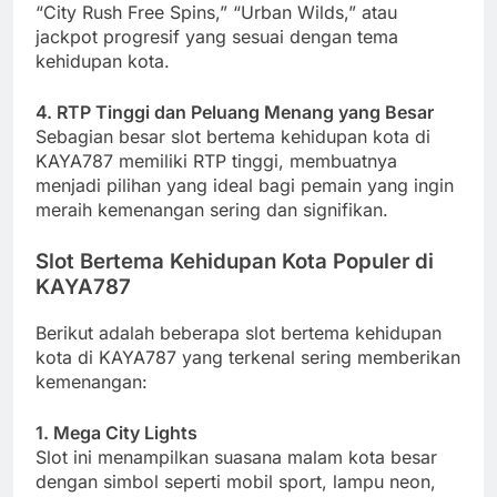
“City Rush Free Spins,” “Urban Wilds,” atau
jackpot progresif yang sesuai dengan tema
kehidupan kota.
4. RTP Tinggi dan Peluang Menang yang Besar
Sebagian besar slot bertema kehidupan kota di
KAYA787 memiliki RTP tinggi, membuatnya
menjadi pilihan yang ideal bagi pemain yang ingin
meraih kemenangan sering dan signifikan.
Slot Bertema Kehidupan Kota Populer di
KAYA787
Berikut adalah beberapa slot bertema kehidupan
kota di KAYA787 yang terkenal sering memberikan
kemenangan:
1. Mega City Lights
Slot ini menampilkan suasana malam kota besar
dengan simbol seperti mobil sport, lampu neon,