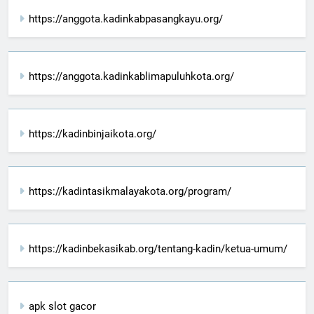
https://anggota.kadinkabpasangkayu.org/
https://anggota.kadinkablimapuluhkota.org/
https://kadinbinjaikota.org/
https://kadintasikmalayakota.org/program/
https://kadinbekasikab.org/tentang-kadin/ketua-umum/
apk slot gacor