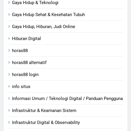
Gaya Hidup & Teknologi
Gaya Hidup Sehat & Kesehatan Tubuh
Gaya Hidup, Hiburan, Judi Online
Hiburan Digital
horas88
horas88 alternatif
horas88 login
info situs
Informasi Umum / Teknologi Digital / Panduan Pengguna
Infrastruktur & Keamanan Sistem
Infrastruktur Digital & Observability