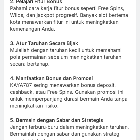
2. Pelajari Fitur Bonus
Pahami cara kerja fitur bonus seperti Free Spins,
Wilds, dan jackpot progresif. Banyak slot bertema
kota menawarkan fitur ini untuk meningkatkan
kemenangan Anda.
3. Atur Taruhan Secara Bijak
Mulailah dengan taruhan kecil untuk memahami
pola permainan sebelum meningkatkan taruhan
secara bertahap.
4. Manfaatkan Bonus dan Promosi
KAYA787 sering menawarkan bonus deposit,
cashback, atau Free Spins. Gunakan promosi ini
untuk memperpanjang durasi bermain Anda tanpa
meningkatkan risiko.
5. Bermain dengan Sabar dan Strategis
Jangan terburu-buru dalam meningkatkan taruhan.
Bermainlah dengan sabar dan gunakan strategi