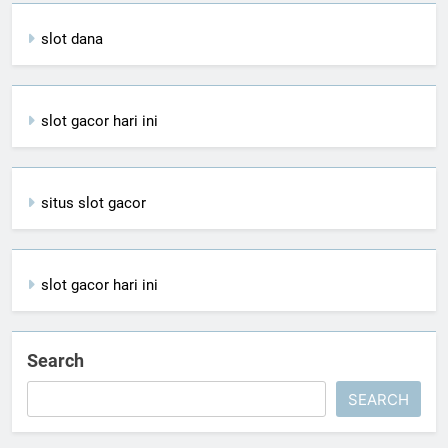
slot dana
slot gacor hari ini
situs slot gacor
slot gacor hari ini
Search
SEARCH