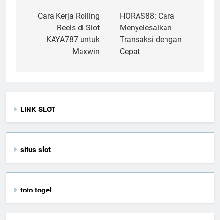
Post
navigation
Cara Kerja Rolling
HORAS88: Cara
Reels di Slot
Menyelesaikan
KAYA787 untuk
Transaksi dengan
Maxwin
Cepat
LINK SLOT
situs slot
toto togel