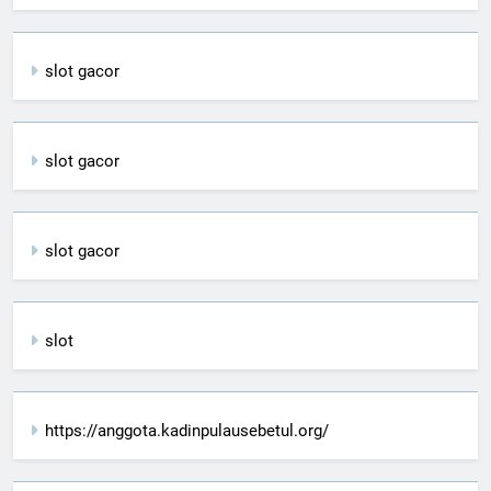
slot gacor
slot gacor
slot gacor
slot
https://anggota.kadinpulausebetul.org/