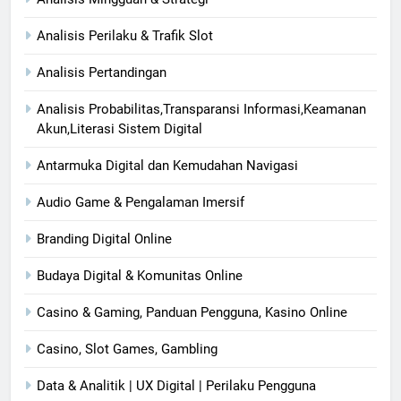
Analisis Perilaku & Trafik Slot
Analisis Pertandingan
Analisis Probabilitas,Transparansi Informasi,Keamanan
Akun,Literasi Sistem Digital
Antarmuka Digital dan Kemudahan Navigasi
Audio Game & Pengalaman Imersif
Branding Digital Online
Budaya Digital & Komunitas Online
Casino & Gaming, Panduan Pengguna, Kasino Online
Casino, Slot Games, Gambling
Data & Analitik | UX Digital | Perilaku Pengguna