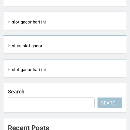
slot gacor hari ini
situs slot gacor
slot gacor hari ini
Search
SEARCH
Recent Posts