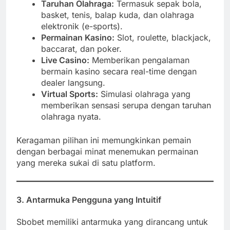
Taruhan Olahraga:
Termasuk sepak bola,
basket, tenis, balap kuda, dan olahraga
elektronik (e-sports).
Permainan Kasino:
Slot, roulette, blackjack,
baccarat, dan poker.
Live Casino:
Memberikan pengalaman
bermain kasino secara real-time dengan
dealer langsung.
Virtual Sports:
Simulasi olahraga yang
memberikan sensasi serupa dengan taruhan
olahraga nyata.
Keragaman pilihan ini memungkinkan pemain
dengan berbagai minat menemukan permainan
yang mereka sukai di satu platform.
3. Antarmuka Pengguna yang Intuitif
Sbobet memiliki antarmuka yang dirancang untuk