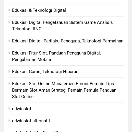
Edukasi & Teknologi Digital
Edukasi Digital Pengetahuan Sistem Game Analisis
Teknologi RNG
Edukasi Digital, Perilaku Pengguna, Teknologi Permainan
Edukasi Fitur Slot, Panduan Pengguna Digital,
Pengalaman Mobile
Edukasi Game, Teknologi Hiburan
Edukasi Slot Online Manajemen Emosi Pemain Tips
Bermain Slot Aman Strategi Pemain Pemula Panduan
Slot Online
edwinslot
edwinslot alternatif