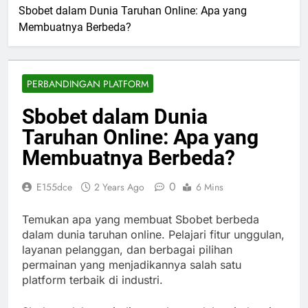
Sbobet dalam Dunia Taruhan Online: Apa yang
Membuatnya Berbeda?
PERBANDINGAN PLATFORM
Sbobet dalam Dunia
Taruhan Online: Apa yang
Membuatnya Berbeda?
0
E155dce
2 Years Ago
6 Mins
Temukan apa yang membuat Sbobet berbeda
dalam dunia taruhan online. Pelajari fitur unggulan,
layanan pelanggan, dan berbagai pilihan
permainan yang menjadikannya salah satu
platform terbaik di industri.