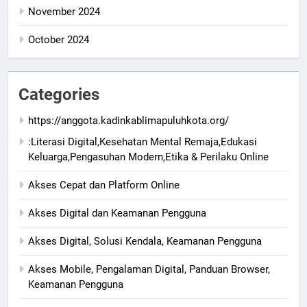
November 2024
October 2024
Categories
https://anggota.kadinkablimapuluhkota.org/
:Literasi Digital,Kesehatan Mental Remaja,Edukasi
Keluarga,Pengasuhan Modern,Etika & Perilaku Online
Akses Cepat dan Platform Online
Akses Digital dan Keamanan Pengguna
Akses Digital, Solusi Kendala, Keamanan Pengguna
Akses Mobile, Pengalaman Digital, Panduan Browser,
Keamanan Pengguna