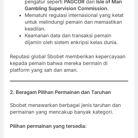
pengatur seperti
PAGCOR
dan
Isle of Man
Gambling Supervision Commission
.
Mematuhi regulasi internasional yang ketat
untuk melindungi pemain dan memastikan
keadilan.
Keamanan data dan transaksi pemain
dijamin oleh sistem enkripsi kelas dunia.
Reputasi global Sbobet memberikan kepercayaan
kepada pemain bahwa mereka bermain di
platform yang sah dan aman.
2. Beragam Pilihan Permainan dan Taruhan
Sbobet menawarkan berbagai jenis taruhan dan
permainan yang mencakup banyak kategori.
Pilihan permainan yang tersedia: