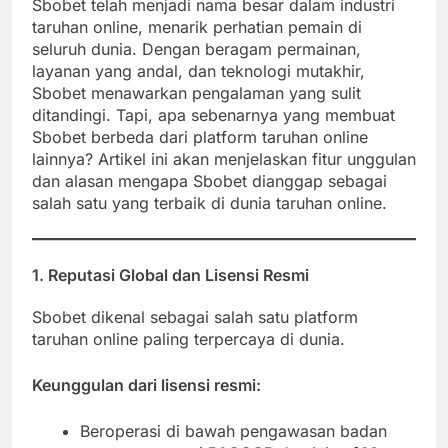
Sbobet telah menjadi nama besar dalam industri
taruhan online, menarik perhatian pemain di
seluruh dunia. Dengan beragam permainan,
layanan yang andal, dan teknologi mutakhir,
Sbobet menawarkan pengalaman yang sulit
ditandingi. Tapi, apa sebenarnya yang membuat
Sbobet berbeda dari platform taruhan online
lainnya? Artikel ini akan menjelaskan fitur unggulan
dan alasan mengapa Sbobet dianggap sebagai
salah satu yang terbaik di dunia taruhan online.
1. Reputasi Global dan Lisensi Resmi
Sbobet dikenal sebagai salah satu platform
taruhan online paling terpercaya di dunia.
Keunggulan dari lisensi resmi:
Beroperasi di bawah pengawasan badan