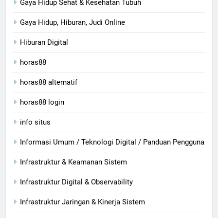
Gaya Hidup Sehat & Kesehatan Tubuh
Gaya Hidup, Hiburan, Judi Online
Hiburan Digital
horas88
horas88 alternatif
horas88 login
info situs
Informasi Umum / Teknologi Digital / Panduan Pengguna
Infrastruktur & Keamanan Sistem
Infrastruktur Digital & Observability
Infrastruktur Jaringan & Kinerja Sistem