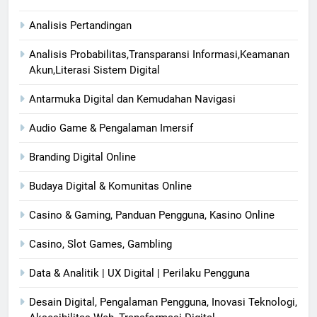
Analisis Pertandingan
Analisis Probabilitas,Transparansi Informasi,Keamanan
Akun,Literasi Sistem Digital
Antarmuka Digital dan Kemudahan Navigasi
Audio Game & Pengalaman Imersif
Branding Digital Online
Budaya Digital & Komunitas Online
Casino & Gaming, Panduan Pengguna, Kasino Online
Casino, Slot Games, Gambling
Data & Analitik | UX Digital | Perilaku Pengguna
Desain Digital, Pengalaman Pengguna, Inovasi Teknologi,