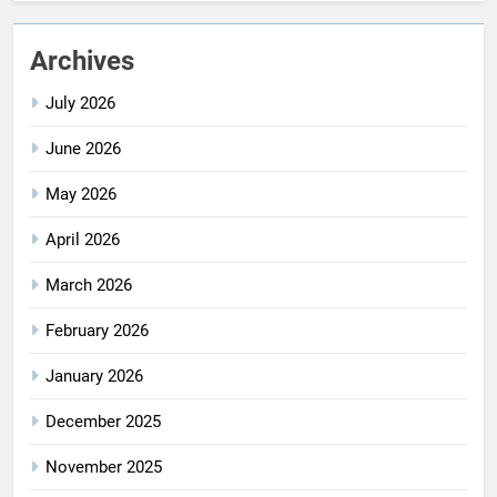
Archives
July 2026
June 2026
May 2026
April 2026
March 2026
February 2026
January 2026
December 2025
November 2025