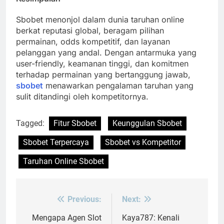
Sbobet menonjol dalam dunia taruhan online
berkat reputasi global, beragam pilihan
permainan, odds kompetitif, dan layanan
pelanggan yang andal. Dengan antarmuka yang
user-friendly, keamanan tinggi, dan komitmen
terhadap permainan yang bertanggung jawab,
sbobet
menawarkan pengalaman taruhan yang
sulit ditandingi oleh kompetitornya.
Tagged:
Fitur Sbobet
Keunggulan Sbobet
Sbobet Terpercaya
Sbobet vs Kompetitor
Taruhan Online Sbobet
Previous:
Next:
Post
navigation
Mengapa Agen Slot
Kaya787: Kenali